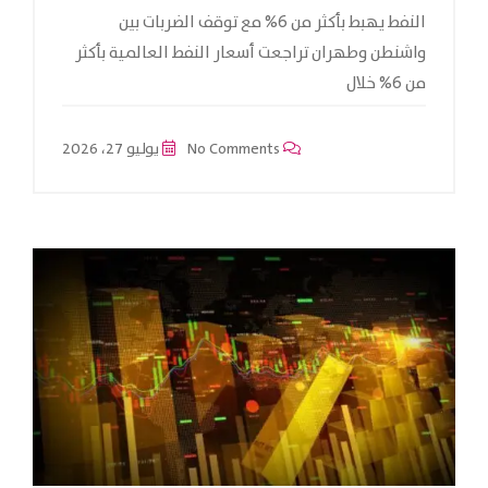
النفط يهبط بأكثر من 6% مع توقف الضربات بين
واشنطن وطهران تراجعت أسعار النفط العالمية بأكثر
من 6% خلال
No Comments
يوليو 27، 2026