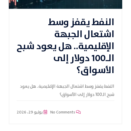
النفط يقفز وسط
اشتعال الجبهة
الإقليمية.. هل يعود شبح
الـ100 دولار إلى
الأسواق؟
النفط يقفز وسط اشتعال الجبهة الإقليمية.. هل يعود
شبح الـ100 دولار إلى الأسواق؟
No Comments
يوليو 29، 2026