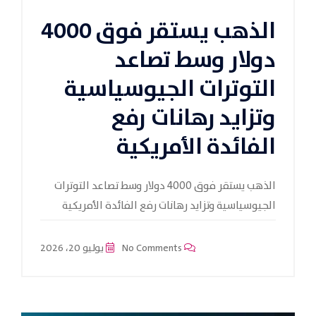
الذهب يستقر فوق 4000
دولار وسط تصاعد
التوترات الجيوسياسية
وتزايد رهانات رفع
الفائدة الأمريكية
الذهب يستقر فوق 4000 دولار وسط تصاعد التوترات
الجيوسياسية وتزايد رهانات رفع الفائدة الأمريكية
No Comments
يوليو 20، 2026