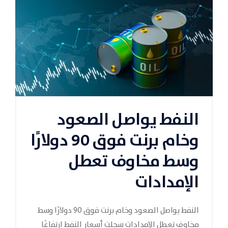
النفط يواصل الصعود
وخام برنت فوق 90 دولارًا
وسط مخاوف تعطل
الإمدادات
النفط يواصل الصعود وخام برنت فوق 90 دولارًا وسط
مخاوف تعطل الإمدادات سجلت أسعار النفط ارتفاعًا