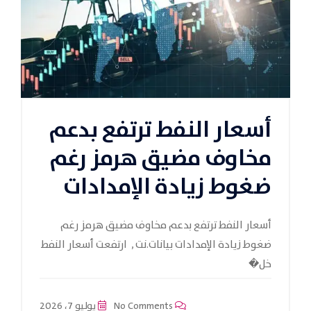
أسعار النفط ترتفع بدعم
مخاوف مضيق هرمز رغم
ضغوط زيادة الإمدادات
أسعار النفط ترتفع بدعم مخاوف مضيق هرمز رغم
ضغوط زيادة الإمدادات بيانات.نت , ارتفعت أسعار النفط
خل�
No Comments
يوليو 7، 2026