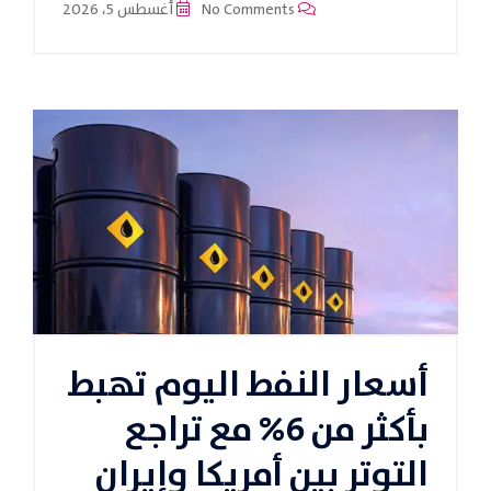
No Comments
أغسطس 5، 2026
أسعار النفط اليوم تهبط
بأكثر من 6% مع تراجع
التوتر بين أمريكا وإيران