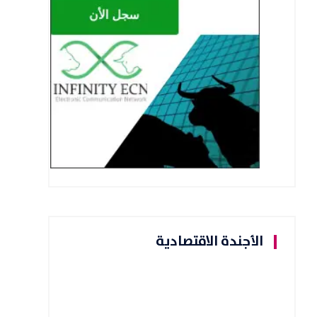
الأجندة الاقتصادية