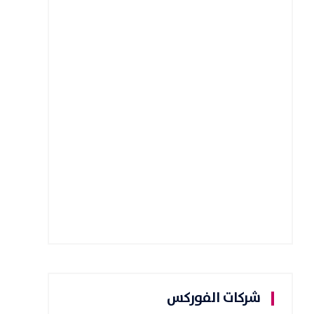
شركات الفوركس