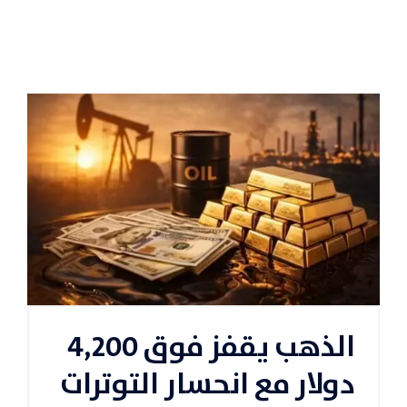
الذهب يقفز فوق 4,200
دولار مع انحسار التوترات