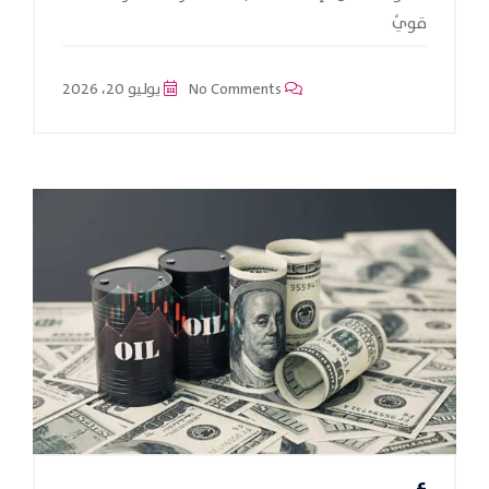
قويً
No Comments
يوليو 20، 2026