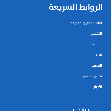
الروابط السريعة
نقاط الدعم والمقاومة
التقييم
عملات
سلع
الأسهم
تحليل السوق
الأخبار