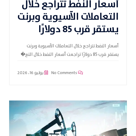
أسعار النفط تتراجع خلال
التعاملات الآسيوية وبرنت
يستقر قرب 85 دولارًا
أسعار النفط تتراجع خلال التعاملات الآسيوية وبرنت
يستقر قرب 85 دولارًا تراجعت أسعار النفط خلال التع�
No Comments
يوليو 16، 2026