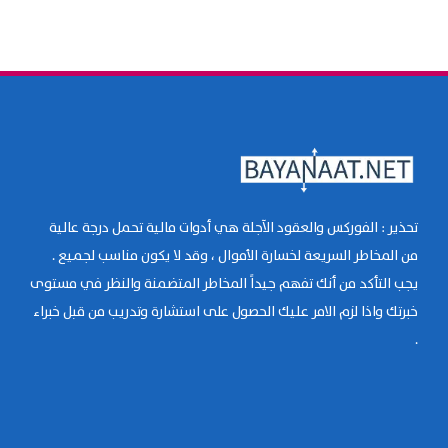
تحذير : الفوركس والعقود الآجلة هي أدوات مالية تحمل درجة عالية
من المخاطر السريعة لخسارة الأموال ، وقد لا يكون مناسب لجميع .
يجب التأكد من أنك تفهم جيداً المخاطر المتضمنة والنظر في مستوى
خبرتك واذا لزم الامر عليك الحصول على استشارة وتدريب من قبل خبراء
.