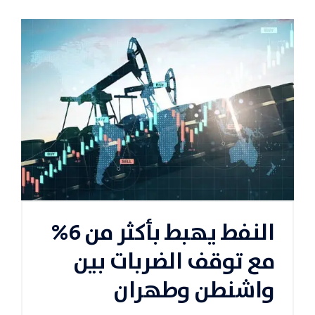
النفط يهبط بأكثر من 6%
مع توقف الضربات بين
واشنطن وطهران