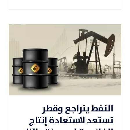
النفط يتراجع وقطر
تستعد لاستعادة إنتاج