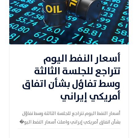
أسعار النفط اليوم
تتراجع للجلسة الثالثة
وسط تفاؤل بشأن اتفاق
أمريكي إيراني
أسعار النفط اليوم تتراجع للجلسة الثالثة وسط تفاؤل
بشأن اتفاق أمريكي إيراني واصلت أسعار النفط اليو�