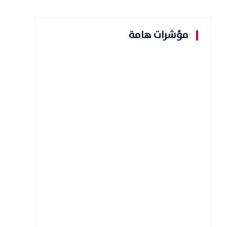
مؤشرات هامة