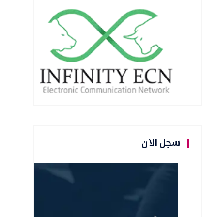
سجل الأن