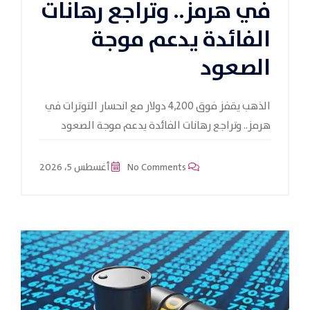
في هرمز.. وتراجع رهانات
الفائدة يدعم موجة
الصعود
الذهب يقفز فوق 4,200 دولار مع انحسار التوترات في
هرمز.. وتراجع رهانات الفائدة يدعم موجة الصعود
No Comments
أغسطس 5، 2026