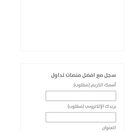
سجل مع افضل منصات تداول
أسمك الكريم (مطلوب)
بريدك الإلكتروني (مطلوب)
العنوان