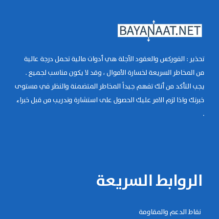
تحذير : الفوركس والعقود الآجلة هي أدوات مالية تحمل درجة عالية
من المخاطر السريعة لخسارة الأموال ، وقد لا يكون مناسب لجميع .
يجب التأكد من أنك تفهم جيداً المخاطر المتضمنة والنظر في مستوى
خبرتك واذا لزم الامر عليك الحصول على استشارة وتدريب من قبل خبراء
.
الروابط السريعة
نقاط الدعم والمقاومة