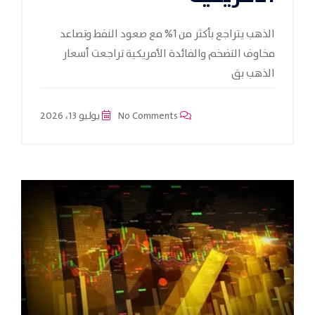
الذهب يتراجع بأكثر من 1% مع صعود النفط وتصاعد
مخاوف التضخم والفائدة الأمريكية تراجعت أسعار
الذهب بق
No Comments
يوليو 13، 2026