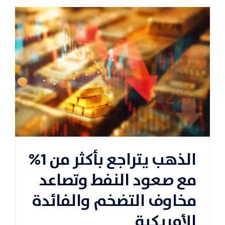
الذهب يتراجع بأكثر من 1%
مع صعود النفط وتصاعد
مخاوف التضخم والفائدة
الأمريكية