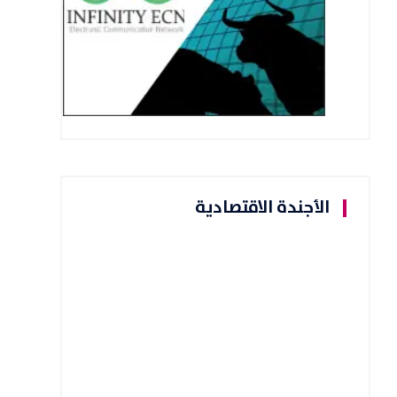
الأجندة الاقتصادية