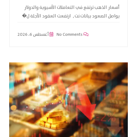
أسعار الذهب ترتفع في التعاملات الآسيوية والدولار
يواصل الصعود بيانات.نت , ارتفعت العقود الآجلة ل�
No Comments
أغسطس 6، 2026