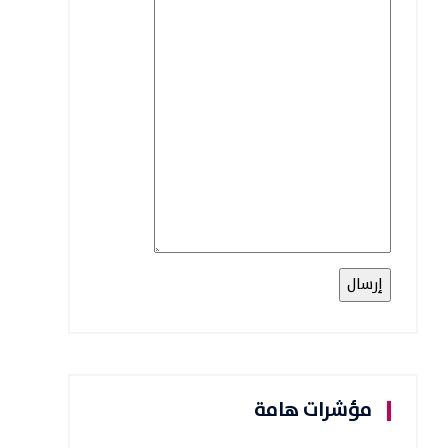
مؤشرات هامة