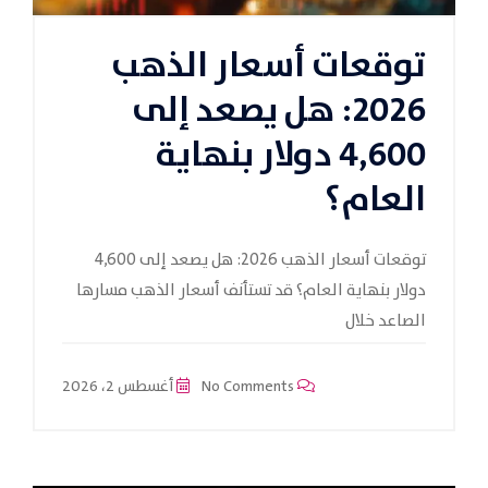
توقعات أسعار الذهب
2026: هل يصعد إلى
4,600 دولار بنهاية
العام؟
توقعات أسعار الذهب 2026: هل يصعد إلى 4,600
دولار بنهاية العام؟ قد تستأنف أسعار الذهب مسارها
الصاعد خلال
No Comments
أغسطس 2، 2026