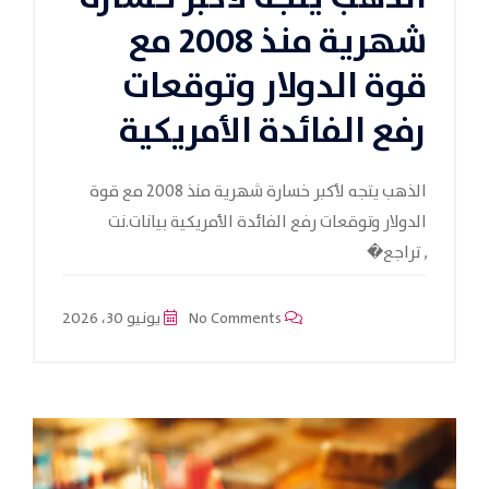
شهرية منذ 2008 مع
قوة الدولار وتوقعات
رفع الفائدة الأمريكية
الذهب يتجه لأكبر خسارة شهرية منذ 2008 مع قوة
الدولار وتوقعات رفع الفائدة الأمريكية بيانات.نت
, تراجع�
No Comments
يونيو 30، 2026