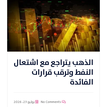
الذهب يتراجع مع اشتعال
النفط وترقب قرارات
الفائدة
No Comments
يوليو 23، 2026