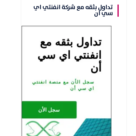
تداول بثقه مع شركة انفنتي اي
سي ان