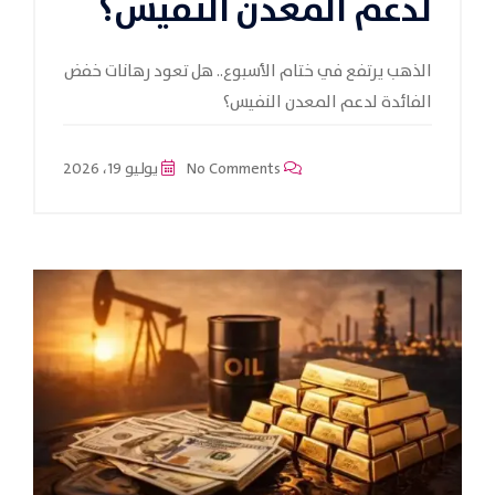
لدعم المعدن النفيس؟
الذهب يرتفع في ختام الأسبوع.. هل تعود رهانات خفض
الفائدة لدعم المعدن النفيس؟
No Comments
يوليو 19، 2026