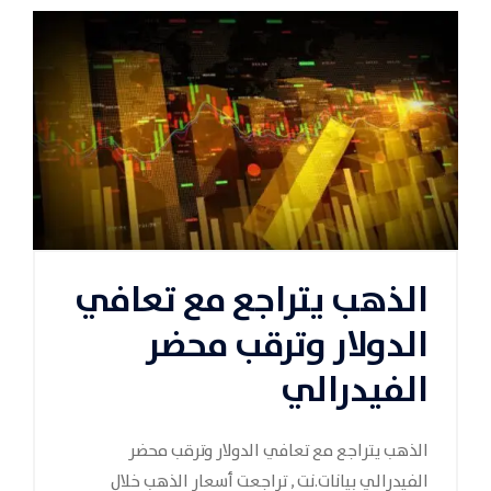
الذهب يتراجع مع تعافي
الدولار وترقب محضر
الفيدرالي
الذهب يتراجع مع تعافي الدولار وترقب محضر
الفيدرالي بيانات.نت , تراجعت أسعار الذهب خلال