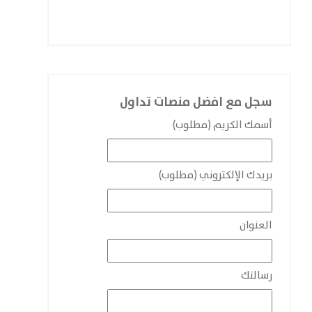
سجل مع افضل منصات تداول
أسمك الكريم (مطلوب)
بريدك الإلكتروني (مطلوب)
العنوان
رسالتك