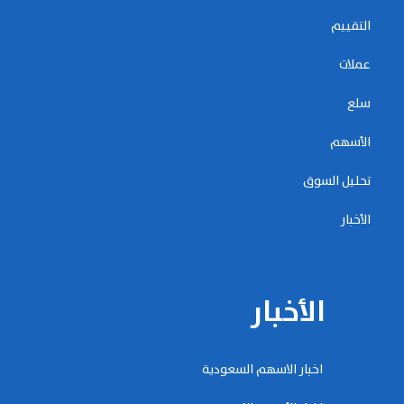
التقييم
عملات
سلع
الأسهم
تحليل السوق
الأخبار
الأخبار
اخبار الاسهم السعودية