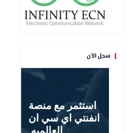
سجل الأن