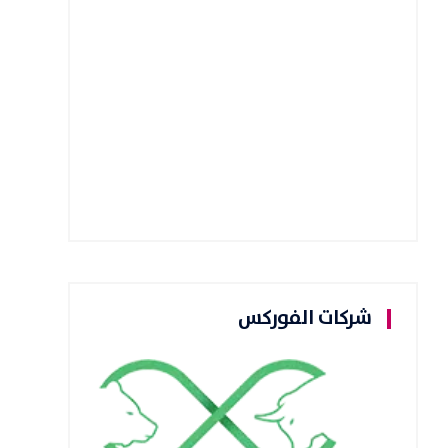
شركات الفوركس