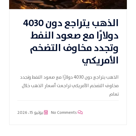
الذهب يتراجع دون 4030
دولارًا مع صعود النفط
وتجدد مخاوف التضخم
الأمريكي
الذهب يتراجع دون 4030 دولارًا مع صعود النفط وتجدد
مخاوف التضخم الأمريكي تراجعت أسعار الذهب خلال
تعام
No Comments
يوليو 15، 2026