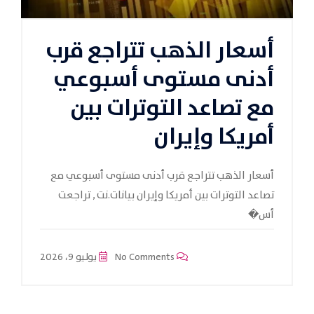
أسعار الذهب تتراجع قرب
أدنى مستوى أسبوعي
مع تصاعد التوترات بين
أمريكا وإيران
أسعار الذهب تتراجع قرب أدنى مستوى أسبوعي مع
تصاعد التوترات بين أمريكا وإيران بيانات.نت , تراجعت
أس�
No Comments
يوليو 9، 2026