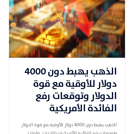
الذهب يهبط دون 4000
دولار للأوقية مع قوة
الدولار وتوقعات رفع
الفائدة الأمريكية
الذهب يهبط دون 4000 دولار للأوقية مع قوة الدولار
وتوقعات رفع الفائدة الأمريكية بيانات.نت , واصلت