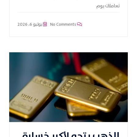
تعاملات يوم
No Comments
يوليو 6، 2026
الذهب يتجه لأكبر خسارة