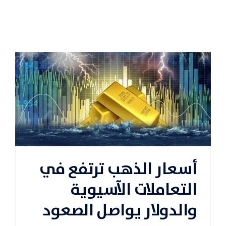
أسعار الذهب ترتفع في
التعاملات الآسيوية
والدولار يواصل الصعود