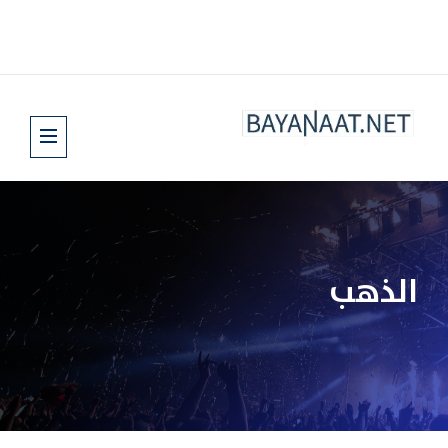
الذهب