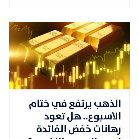
الذهب يرتفع في ختام
الأسبوع.. هل تعود
رهانات خفض الفائدة