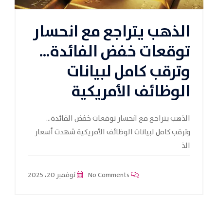
الذهب يتراجع مع انحسار
توقعات خفض الفائدة…
وترقب كامل لبيانات
الوظائف الأمريكية
الذهب يتراجع مع انحسار توقعات خفض الفائدة…
وترقب كامل لبيانات الوظائف الأمريكية شهدت أسعار
الذ
No Comments
نوفمبر 20، 2025