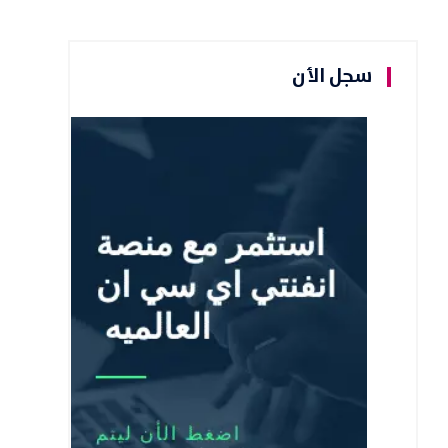
سجل الأن