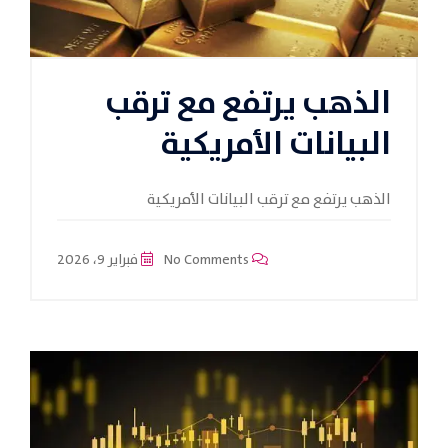
الذهب يرتفع مع ترقب
البيانات الأمريكية
الذهب يرتفع مع ترقب البيانات الأمريكية
No Comments
فبراير 9، 2026