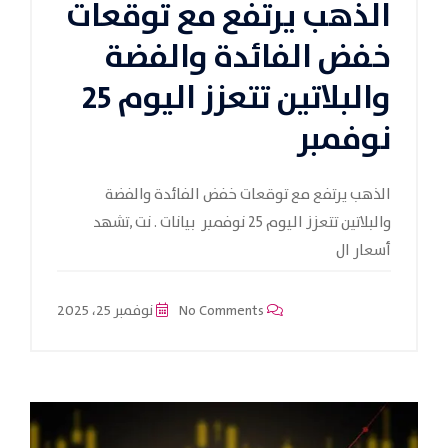
الذهب يرتفع مع توقعات
خفض الفائدة والفضة
والبلاتين تتعزز اليوم 25
نوفمبر
الذهب يرتفع مع توقعات خفض الفائدة والفضة
والبلاتين تتعزز اليوم 25 نوفمبر بيانات . نت ,تشهد
أسعار ال
No Comments
نوفمبر 25، 2025