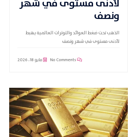
لأدنى مستوى في شهر
ونصف
الذهب تحت ضغط العوائد والتوترات العالمية يهبط
لأدنى مستوى في شهر ونصف
No Comments
مايو 18، 2026