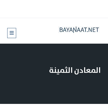
المعادن الثمينة