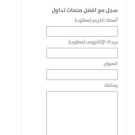
سجل مع افضل منصات تداول
أسمك الكريم (مطلوب)
بريدك الإلكتروني (مطلوب)
العنوان
رسالتك