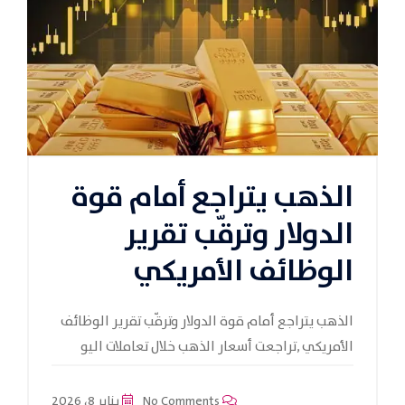
الذهب يتراجع أمام قوة
الدولار وترقّب تقرير
الوظائف الأمريكي
الذهب يتراجع أمام قوة الدولار وترقّب تقرير الوظائف
الأمريكي ,تراجعت أسعار الذهب خلال تعاملات اليو
No Comments
يناير 8، 2026