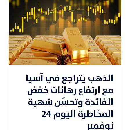
الذهب يتراجع في آسيا
مع ارتفاع رهانات خفض
الفائدة وتحسّن شهية
المخاطرة اليوم 24
نوفمبر