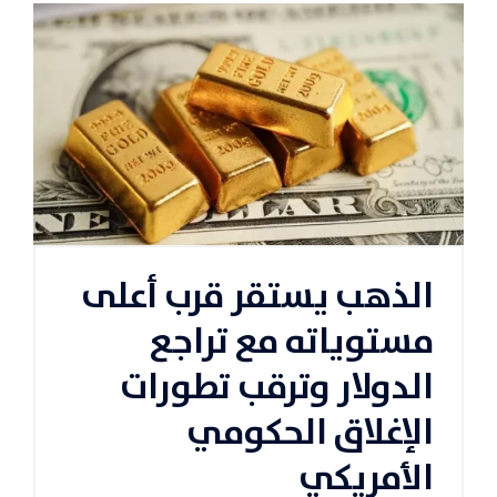
الذهب يستقر قرب أعلى
مستوياته مع تراجع
الدولار وترقب تطورات
الإغلاق الحكومي
الأمريكي