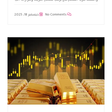
No Comments
ديسمبر 18، 2025