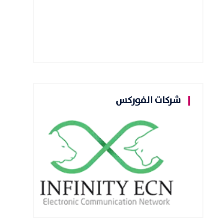
شركات الفوركس