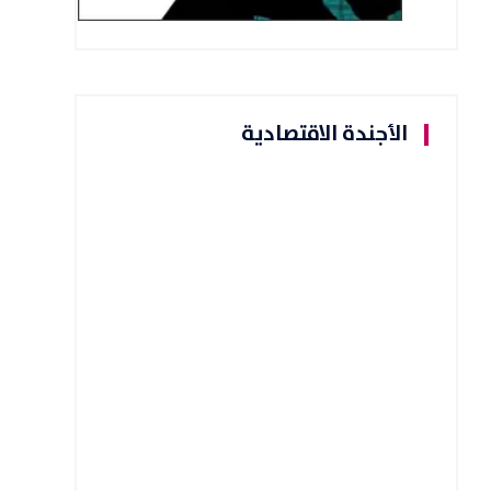
الأجندة الاقتصادية