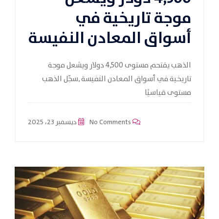
موجة تاريخية في
أسواق المعادن النفيسة
الذهب يقتحم مستوى 4,500 دولار ويشعل موجة
تاريخية في أسواق المعادن النفيسة ,سجّل الذهب
مستوى قياسيًا
No Comments
ديسمبر 23، 2025