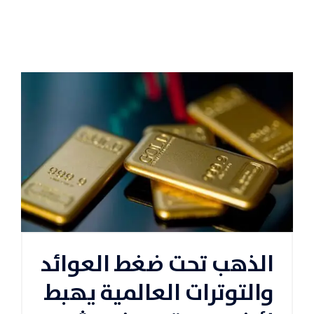
الذهب تحت ضغط العوائد
والتوترات العالمية يهبط