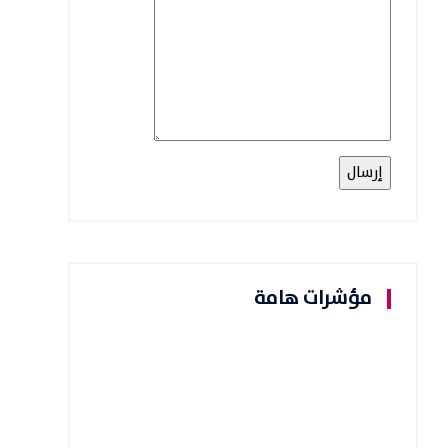
مؤشرات هامة