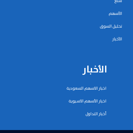
سلع
الأسهم
تحليل السوق
الأخبار
الأخبار
اخبار الاسهم السعودية
اخبار الأسهم الاسيوية
أخبار التداول