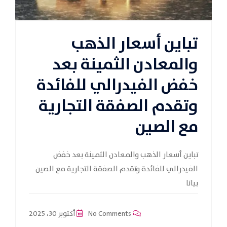
تباين أسعار الذهب
والمعادن الثمينة بعد
خفض الفيدرالي للفائدة
وتقدم الصفقة التجارية
مع الصين
تباين أسعار الذهب والمعادن الثمينة بعد خفض
الفيدرالي للفائدة وتقدم الصفقة التجارية مع الصين
بيانا
No Comments
أكتوبر 30، 2025