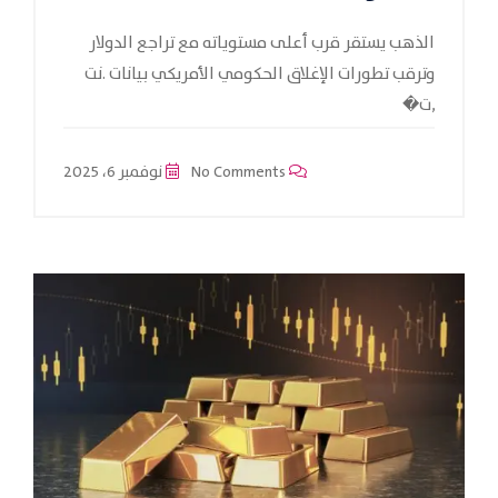
الذهب يستقر قرب أعلى مستوياته مع تراجع الدولار
وترقب تطورات الإغلاق الحكومي الأمريكي بيانات .نت
,ت�
No Comments
نوفمبر 6، 2025