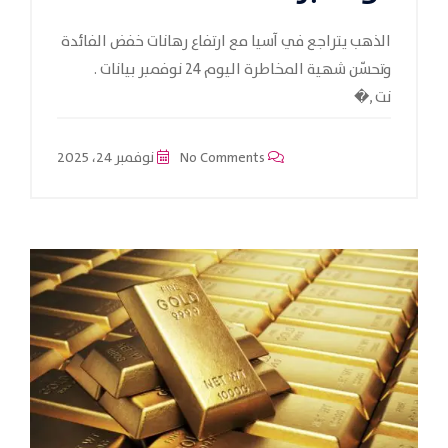
الذهب يتراجع في آسيا مع ارتفاع رهانات خفض الفائدة
وتحسّن شهية المخاطرة اليوم 24 نوفمبر بيانات .
نت ,�
No Comments
نوفمبر 24، 2025