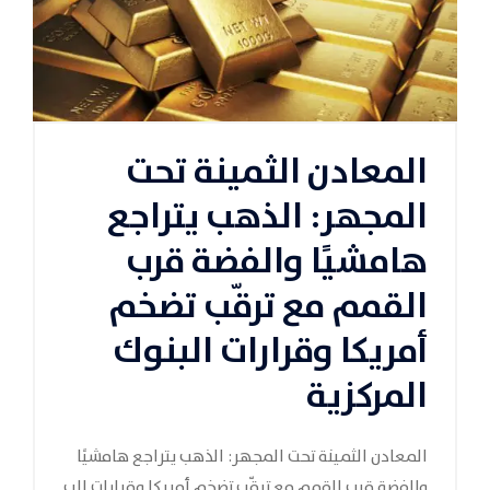
المعادن الثمينة تحت
المجهر: الذهب يتراجع
هامشيًا والفضة قرب
القمم مع ترقّب تضخم
أمريكا وقرارات البنوك
المركزية
المعادن الثمينة تحت المجهر: الذهب يتراجع هامشيًا
والفضة قرب القمم مع ترقّب تضخم أمريكا وقرارات الب