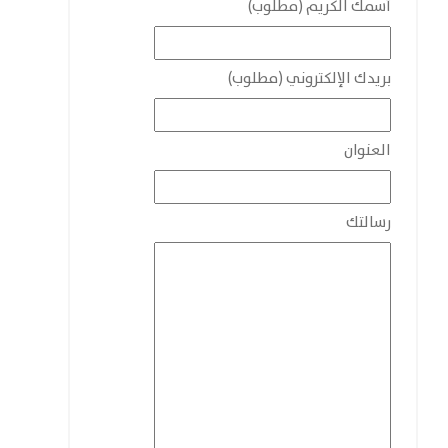
أسمك الكريم (مطلوب)
بريدك الإلكتروني (مطلوب)
العنوان
رسالتك