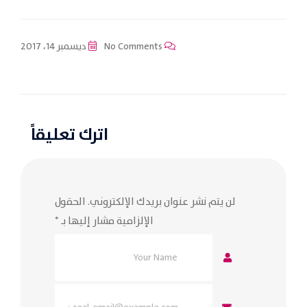
No Comments
ديسمبر 14، 2017
اترك تعليقاً
لن يتم نشر عنوان بريدك الإلكتروني.
الحقول
الإلزامية مشار إليها بـ
*