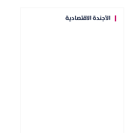
الأجندة الاقتصادية