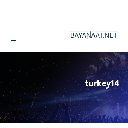
turkey14