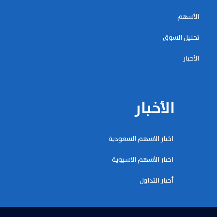
الأسهم
تحليل السوق
الأخبار
الأخبار
اخبار الاسهم السعودية
اخبار الأسهم الاسيوية
أخبار التداول