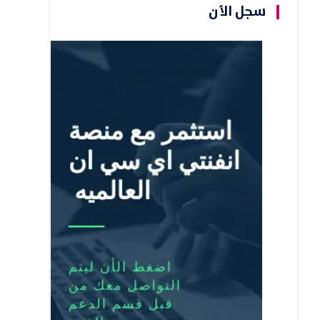
سجل الأن