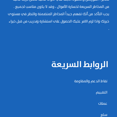
من المخاطر السريعة لخسارة الأموال ، وقد لا يكون مناسب لجميع .
يجب التأكد من أنك تفهم جيداً المخاطر المتضمنة والنظر في مستوى
خبرتك واذا لزم الامر عليك الحصول على استشارة وتدريب من قبل خبراء
.
الروابط السريعة
نقاط الدعم والمقاومة
التقييم
عملات
سلع