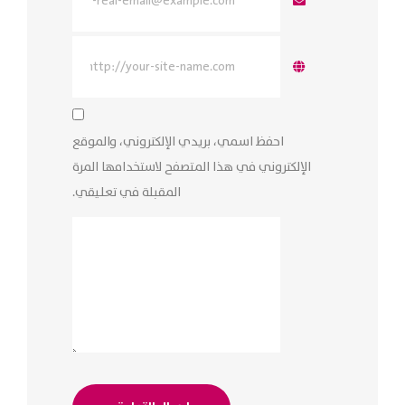
احفظ اسمي، بريدي الإلكتروني، والموقع
الإلكتروني في هذا المتصفح لاستخدامها المرة
المقبلة في تعليقي.