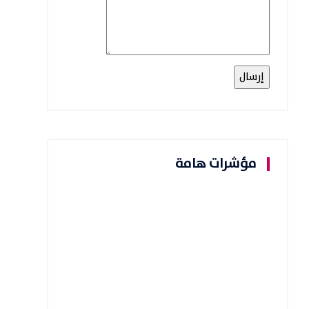
مؤشرات هامة