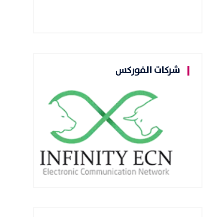
شركات الفوركس