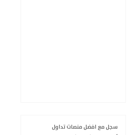
سجل مع افضل منصات تداول