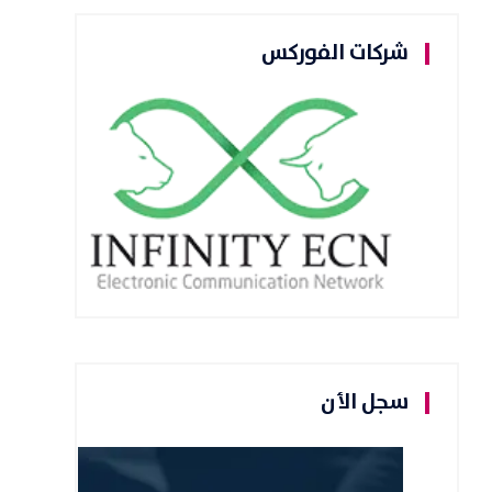
شركات الفوركس
سجل الأن