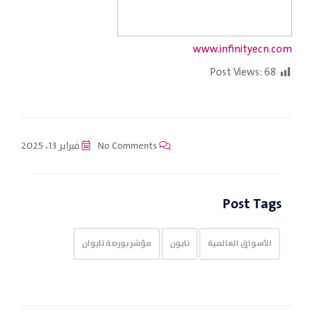
www.infinityecn.com
Post Views:
68
No Comments
فبراير 13، 2025
Post Tags
الأسواق العالمية
تايون
مؤشر بورصة تايوان