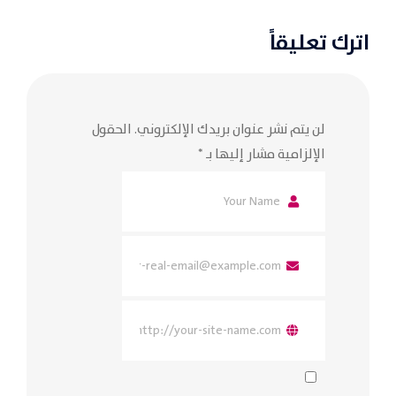
اترك تعليقاً
لن يتم نشر عنوان بريدك الإلكتروني.
الحقول
الإلزامية مشار إليها بـ
*