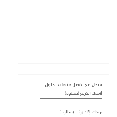
سجل مع افضل منصات تداول
أسمك الكريم (مطلوب)
بريدك الإلكتروني (مطلوب)