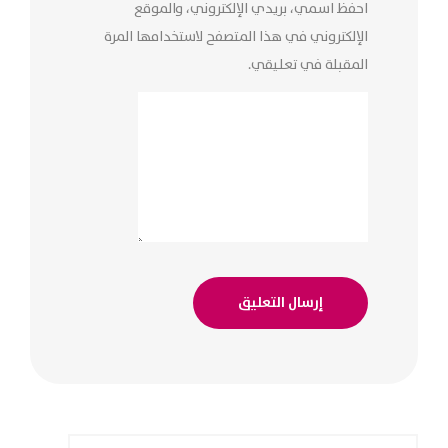
احفظ اسمي، بريدي الإلكتروني، والموقع
الإلكتروني في هذا المتصفح لاستخدامها المرة
المقبلة في تعليقي.