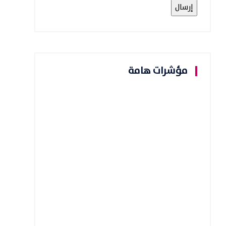
مؤشرات هامة