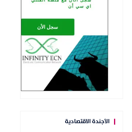
الأجندة الاقتصادية