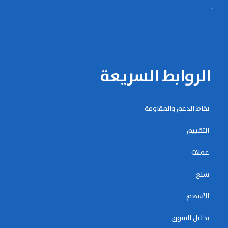
.
الروابط السريعة
نقاط الدعم والمقاومة
التقييم
عملات
سلع
الأسهم
تحليل السوق