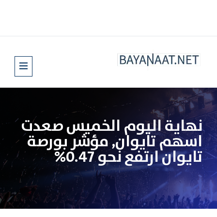
نهاية اليوم الخميس صعدت
اسهم تايوان, مؤشر بورصة
تايوان ارتفع نحو 0.47%