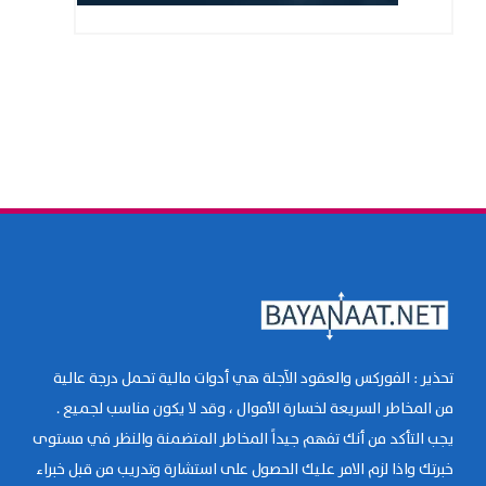
تحذير : الفوركس والعقود الآجلة هي أدوات مالية تحمل درجة عالية
من المخاطر السريعة لخسارة الأموال ، وقد لا يكون مناسب لجميع .
يجب التأكد من أنك تفهم جيداً المخاطر المتضمنة والنظر في مستوى
خبرتك واذا لزم الامر عليك الحصول على استشارة وتدريب من قبل خبراء