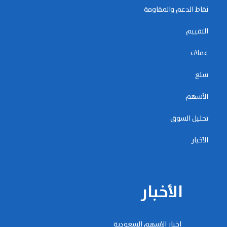
نقاط الدعم والمقاومة
التقييم
عملات
سلع
الأسهم
تحليل السوق
الأخبار
الأخبار
اخبار الاسهم السعودية