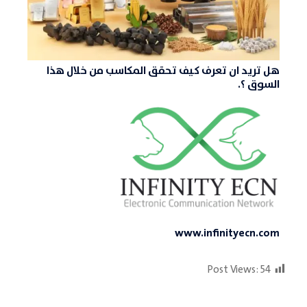
هل تريد ان تعرف كيف تحقق المكاسب من خلال هذا
السوق ؟.
www.infinityecn.com
Post Views:
54