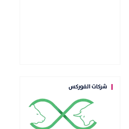
شركات الفوركس