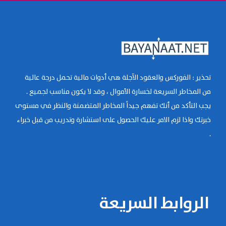
تحذير : الفوركس والعقود الآجلة هي أدوات مالية تحمل درجة عالية
من المخاطر السريعة لخسارة الأموال ، وقد لا يكون مناسب لجميع .
يجب التأكد من أنك تفهم جيداً المخاطر المتضمنة والنظر في مستوى
خبرتك واذا لزم الامر عليك الحصول على استشارة وتدريب من قبل خبراء
.
الروابط السريعة