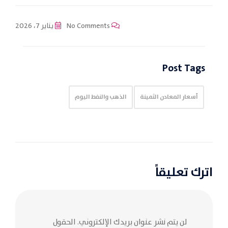
No Comments
يناير 7، 2026
Post Tags
أسعار المعادن الثمينة
الذهب والنفط اليوم
اترك تعليقاً
لن يتم نشر عنوان بريدك الإلكتروني.
الحقول