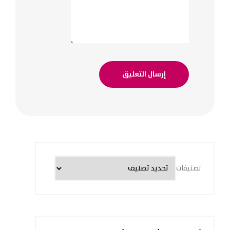
تصنيفات