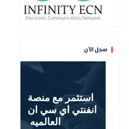
سجل الأن