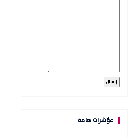
مؤشرات هامة