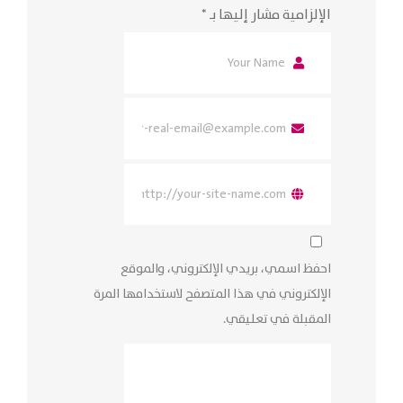
الإلزامية مشار إليها بـ
*
احفظ اسمي، بريدي الإلكتروني، والموقع
الإلكتروني في هذا المتصفح لاستخدامها المرة
المقبلة في تعليقي.