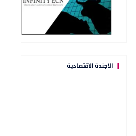
الأجندة الاقتصادية