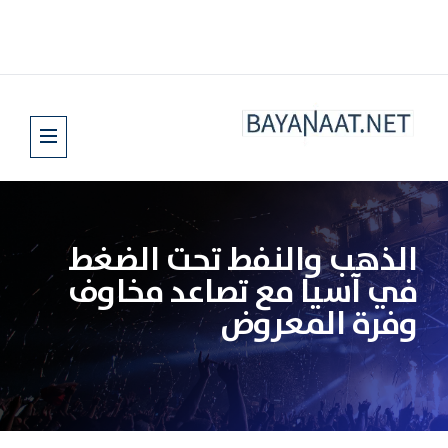
الذهب والنفط تحت الضغط
في آسيا مع تصاعد مخاوف
وفرة المعروض