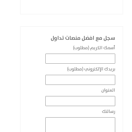
سجل مع افضل منصات تداول
أسمك الكريم (مطلوب)
بريدك الإلكتروني (مطلوب)
العنوان
رسالتك