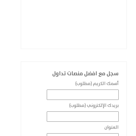
سجل مع افضل منصات تداول
أسمك الكريم (مطلوب)
بريدك الإلكتروني (مطلوب)
العنوان