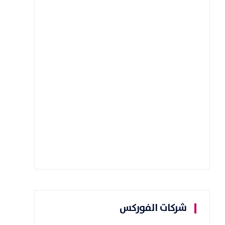
شركات الفوركس