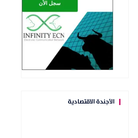
الأجندة الاقتصادية