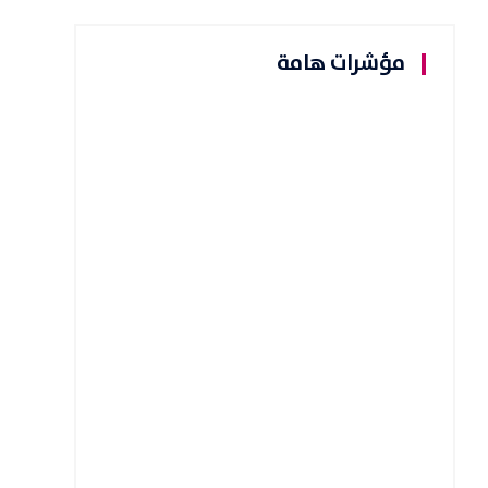
مؤشرات هامة