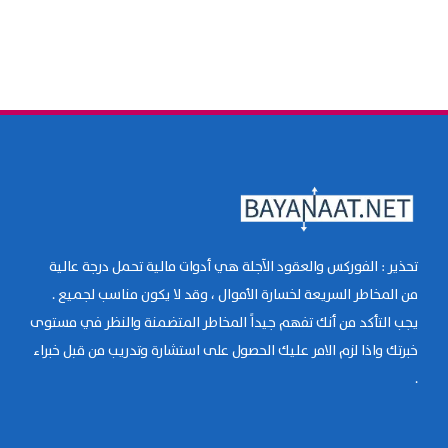
تحذير : الفوركس والعقود الآجلة هي أدوات مالية تحمل درجة عالية
من المخاطر السريعة لخسارة الأموال ، وقد لا يكون مناسب لجميع .
يجب التأكد من أنك تفهم جيداً المخاطر المتضمنة والنظر في مستوى
خبرتك واذا لزم الامر عليك الحصول على استشارة وتدريب من قبل خبراء
.