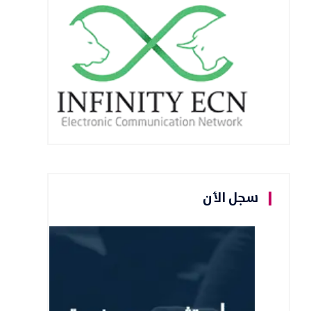
سجل الأن