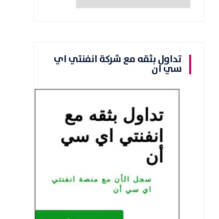
تداول بثقه مع شركة انفنتي اي
سي ان