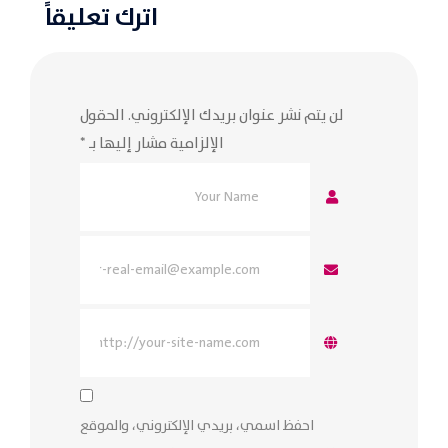
اترك تعليقاً
لن يتم نشر عنوان بريدك الإلكتروني.
الحقول
الإلزامية مشار إليها بـ
*
احفظ اسمي، بريدي الإلكتروني، والموقع