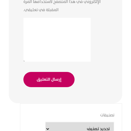
الإلكتروني في هذا المتصفح لاستخدامها المرة
المقبلة في تعليقي.
تصنيفات