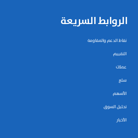
الروابط السريعة
نقاط الدعم والمقاومة
التقييم
عملات
سلع
الأسهم
تحليل السوق
الأخبار