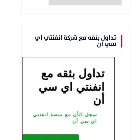
تداول بثقه مع شركة انفنتي اي
سي ان