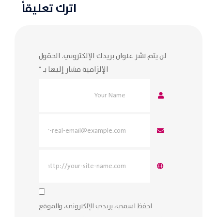
اترك تعليقاً
لن يتم نشر عنوان بريدك الإلكتروني.
الحقول
الإلزامية مشار إليها بـ
*
احفظ اسمي، بريدي الإلكتروني، والموقع