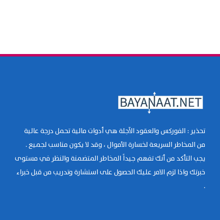
تحذير : الفوركس والعقود الآجلة هي أدوات مالية تحمل درجة عالية
من المخاطر السريعة لخسارة الأموال ، وقد لا يكون مناسب لجميع .
يجب التأكد من أنك تفهم جيداً المخاطر المتضمنة والنظر في مستوى
خبرتك واذا لزم الامر عليك الحصول على استشارة وتدريب من قبل خبراء
.