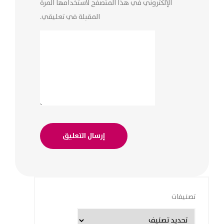
الإلكتروني في هذا المتصفح لاستخدامها المرة
المقبلة في تعليقي.
تصنيفات