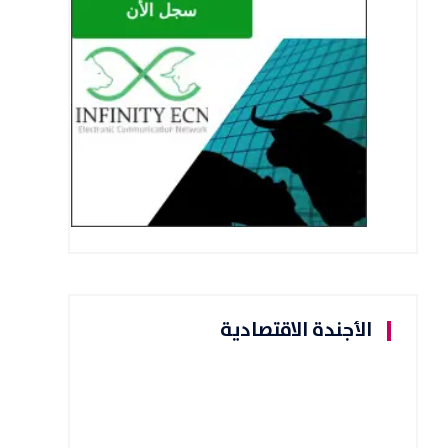
الأجندة الاقتصادية