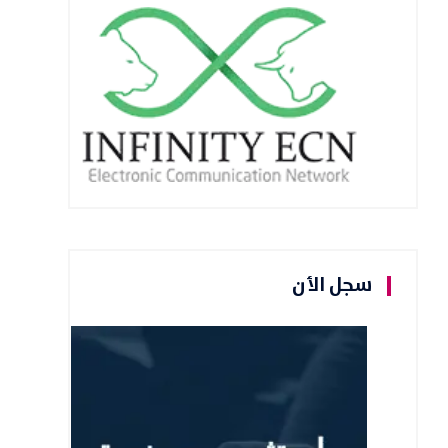
سجل الأن