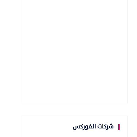
شركات الفوركس