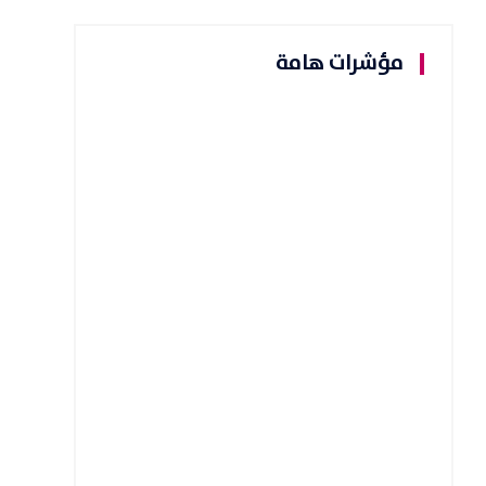
مؤشرات هامة