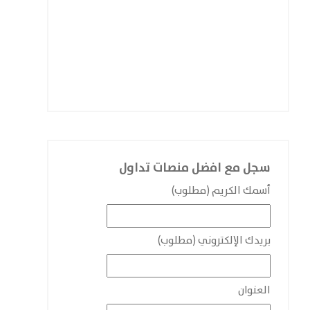
سجل مع افضل منصات تداول
أسمك الكريم (مطلوب)
بريدك الإلكتروني (مطلوب)
العنوان