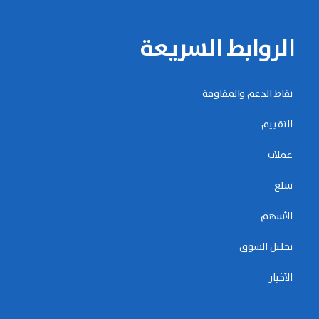
الروابط السريعة
نقاط الدعم والمقاومة
التقييم
عملات
سلع
الأسهم
تحليل السوق
الأخبار