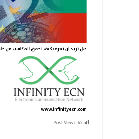
هل تريد ان تعرف كيف تحقق المكاسب من خلا
www.infinityecn.com
Post Views:
65