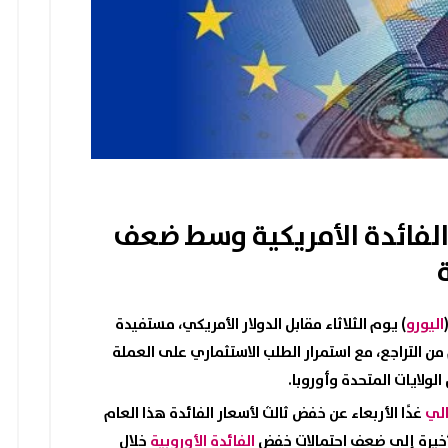
الفائدة الأمريكية وسط ضعف
اليورو
) يوم الثلاثاء مقابل الدولار الأمريكي، مستفيدة
من التراجع، مع استمرار الطلب الاستثماري على العملة
لولايات المتحدة وأوروبا.
الي
غدًا الأربعاء عن خفض ثالث لأسعار الفائدة هذا العام
الفائدة الأوروبية
خلال