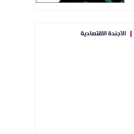
الأجندة الاقتصادية