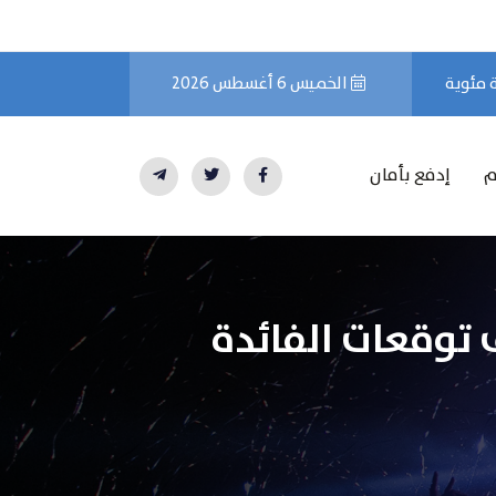
الخميس 6 أغسطس 2026
م
إدفع بأمان
 توقعات الفائدة