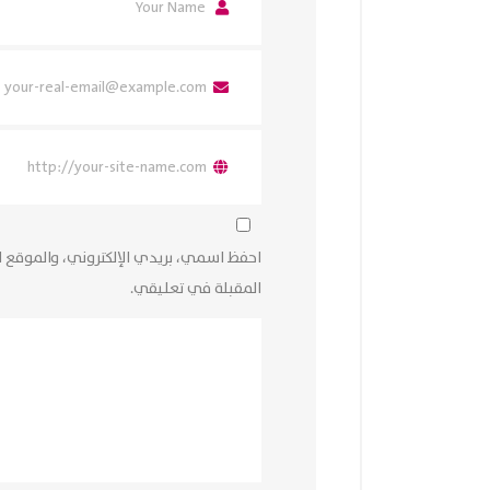
احفظ اسمي، بريدي الإلكتروني، والموقع ا
المقبلة في تعليقي.