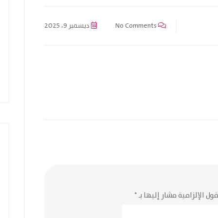
No Comments
ديسمبر 9، 2025
ول الإلزامية مشار إليها بـ
*