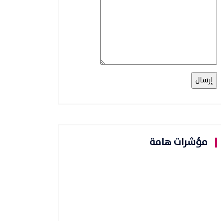
مؤشرات هامة