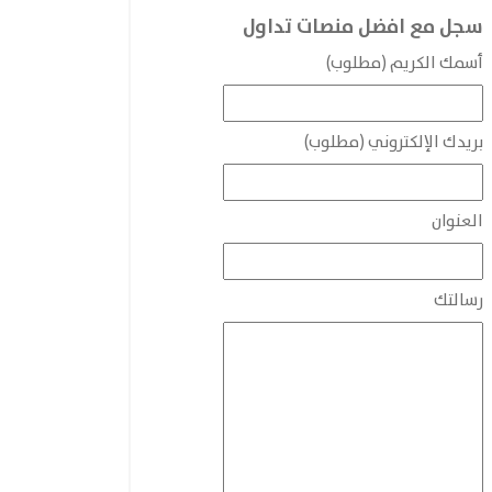
سجل مع افضل منصات تداول
أسمك الكريم (مطلوب)
بريدك الإلكتروني (مطلوب)
العنوان
رسالتك