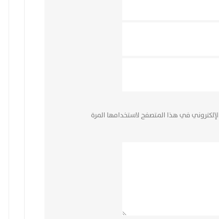
لإلكتروني في هذا المتصفح لاستخدامها المرة