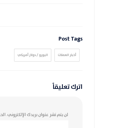
Post Tags
أخبار العملات
اليورو / دولار أمريكي
اترك تعليقاً
لن يتم نشر عنوان بريدك الإلكتروني.
الحق