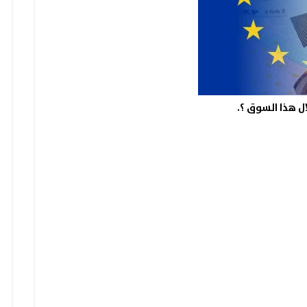
ل هذا السوق ؟.