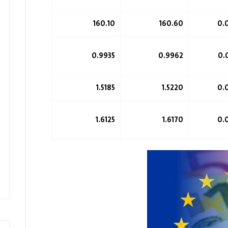
160.10
160.60
0.9935
0.9962
1.5185
1.5220
1.6125
1.6170