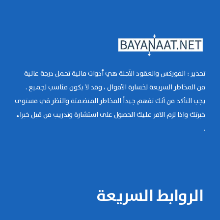
تحذير : الفوركس والعقود الآجلة هي أدوات مالية تحمل درجة عالية
من المخاطر السريعة لخسارة الأموال ، وقد لا يكون مناسب لجميع .
يجب التأكد من أنك تفهم جيداً المخاطر المتضمنة والنظر في مستوى
خبرتك واذا لزم الامر عليك الحصول على استشارة وتدريب من قبل خبراء
.
الروابط السريعة