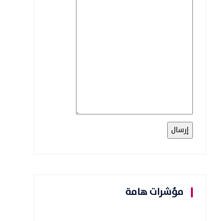
مؤشرات هامة