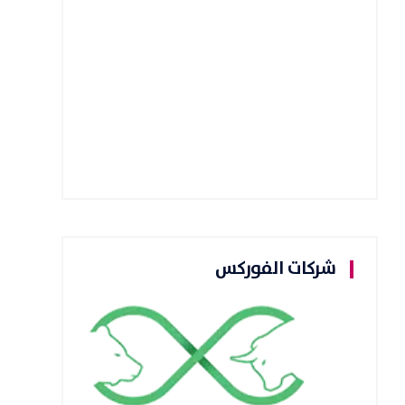
شركات الفوركس