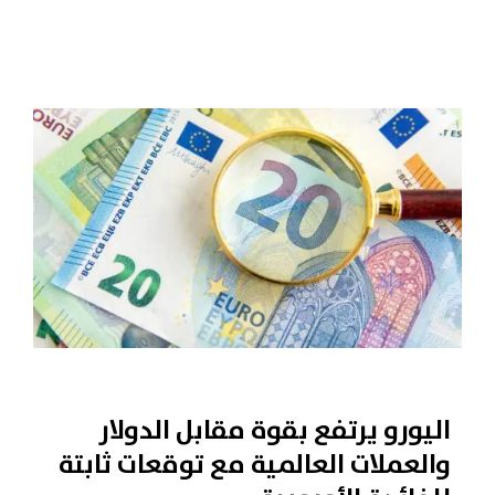
اليورو يرتفع بقوة مقابل الدولار
والعملات العالمية مع توقعات ثابتة