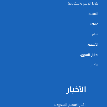
نقاط الدعم والمقاومة
التقييم
عملات
سلع
الأسهم
تحليل السوق
الأخبار
الأخبار
اخبار الاسهم السعودية