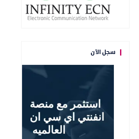
سجل الأن