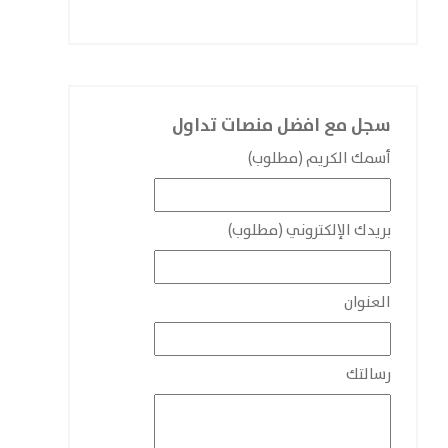
سجل مع افضل منصات تداول
أسمك الكريم (مطلوب)
بريدك الإلكتروني (مطلوب)
العنوان
رسالتك