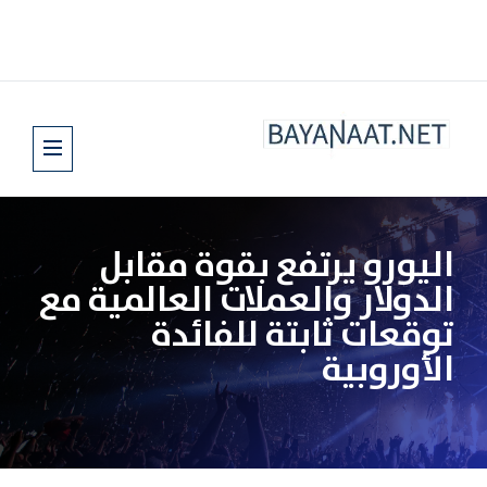
اليورو يرتفع بقوة مقابل
الدولار والعملات العالمية مع
توقعات ثابتة للفائدة
الأوروبية