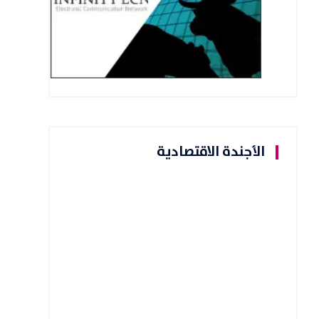
الأجندة الاقتصادية