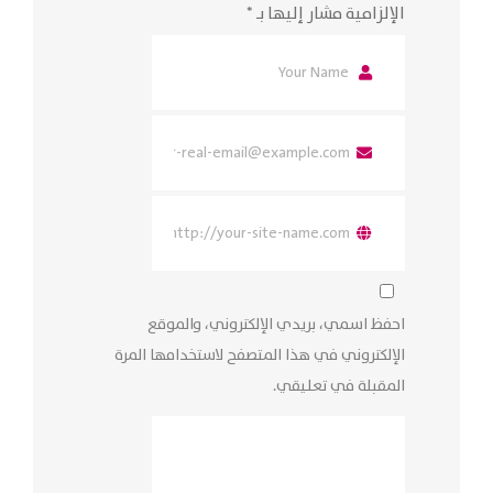
الإلزامية مشار إليها بـ
*
احفظ اسمي، بريدي الإلكتروني، والموقع
الإلكتروني في هذا المتصفح لاستخدامها المرة
المقبلة في تعليقي.