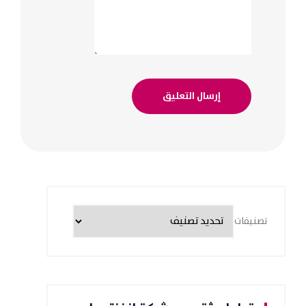
تصنيفات