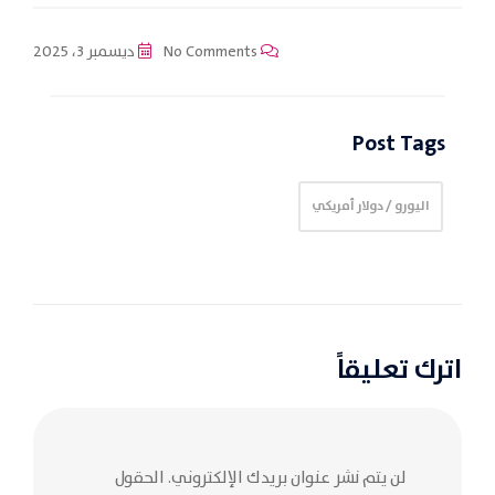
No Comments
ديسمبر 3، 2025
Post Tags
اليورو / دولار أمريكي
اترك تعليقاً
لن يتم نشر عنوان بريدك الإلكتروني.
الحقول