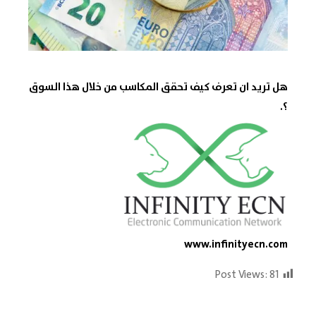
هل تريد ان تعرف كيف تحقق المكاسب من خلال هذا السوق
؟.
www.infinityecn.com
Post Views:
81