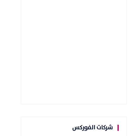
شركات الفوركس