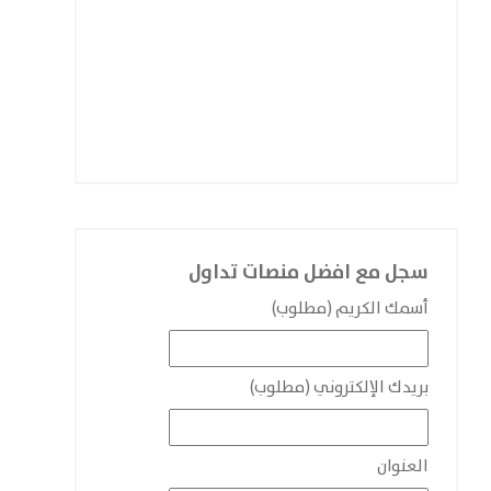
سجل مع افضل منصات تداول
أسمك الكريم (مطلوب)
بريدك الإلكتروني (مطلوب)
العنوان