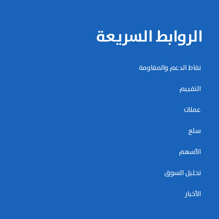
الروابط السريعة
نقاط الدعم والمقاومة
التقييم
عملات
سلع
الأسهم
تحليل السوق
الأخبار