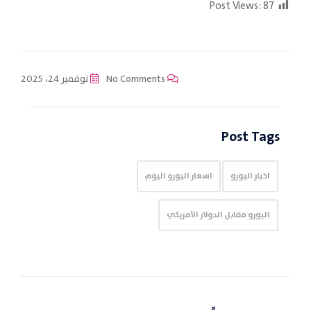
Post Views:
87
No Comments
نوفمبر 24، 2025
Post Tags
اخبار اليورو
اسعار اليورو اليوم
اليورو مقابل الدولار الأمريكي