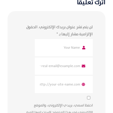
اترك تعليقاً
لن يتم نشر عنوان بريدك الإلكتروني.
الحقول
الإلزامية مشار إليها بـ
*
احفظ اسمي، بريدي الإلكتروني، والموقع
الإلكتروني في هذا المتصفح لاستخدامها المرة