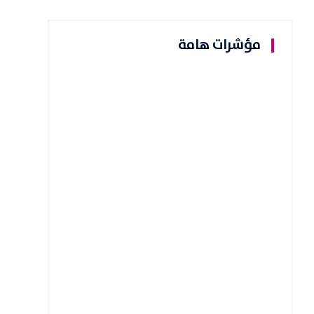
مؤشرات هامة