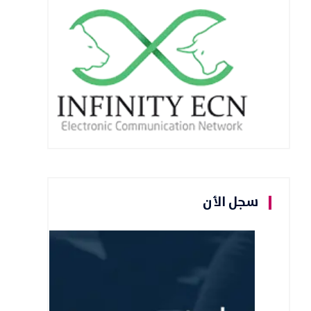
سجل الأن