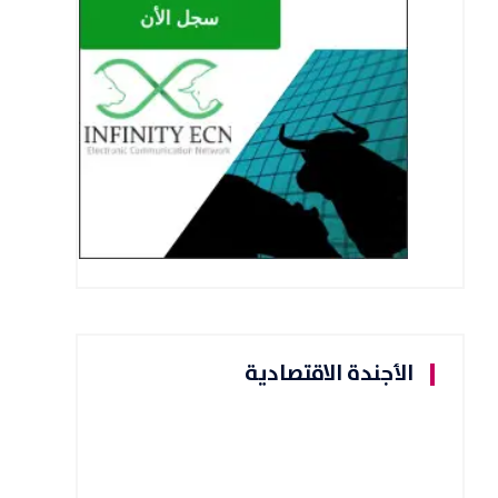
الأجندة الاقتصادية