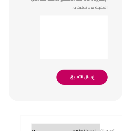
المقبلة في تعليقي.
تصنيفات