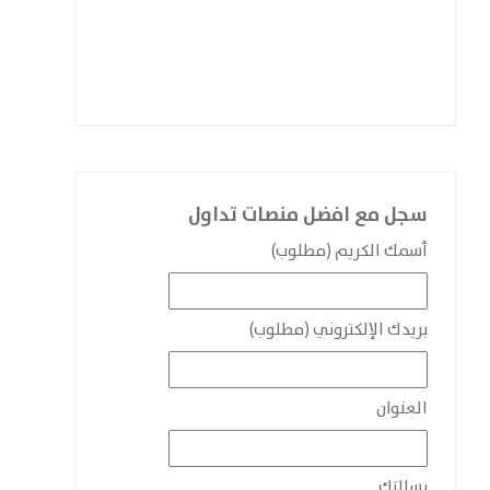
سجل مع افضل منصات تداول
أسمك الكريم (مطلوب)
بريدك الإلكتروني (مطلوب)
العنوان
رسالتك