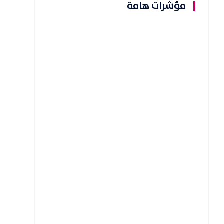
مؤشرات هامة