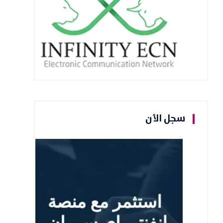
سجل الأن