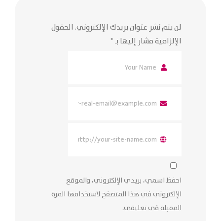
لن يتم نشر عنوان بريدك الإلكتروني.
الحقول
الإلزامية مشار إليها بـ
*
احفظ اسمي، بريدي الإلكتروني، والموقع
الإلكتروني في هذا المتصفح لاستخدامها المرة
المقبلة في تعليقي.