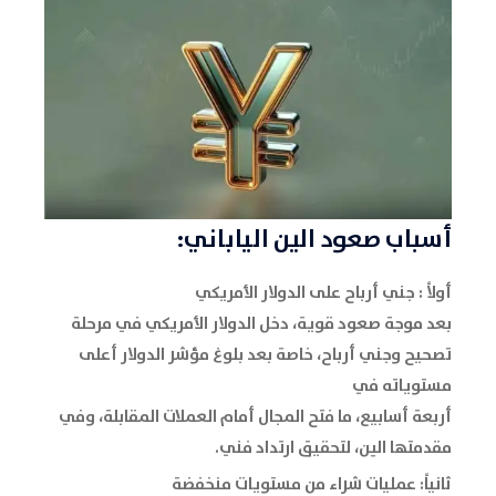
أسباب صعود الين الياباني:
أولاً : جني أرباح على الدولار الأمريكي
بعد موجة صعود قوية، دخل الدولار الأمريكي في مرحلة
تصحيح وجني أرباح، خاصة بعد بلوغ مؤشر الدولار أعلى
مستوياته في
أربعة أسابيع، ما فتح المجال أمام العملات المقابلة، وفي
مقدمتها الين، لتحقيق ارتداد فني.
ثانياً: عمليات شراء من مستويات منخفضة