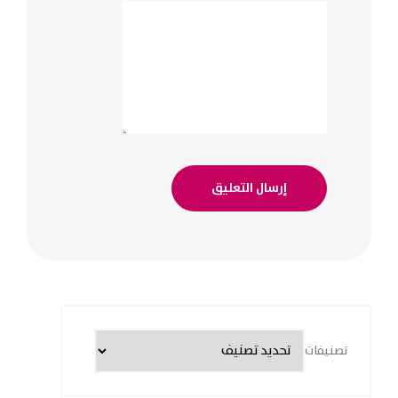
تصنيفات