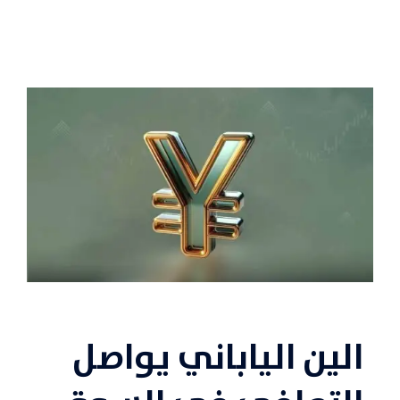
الين الياباني
يواصل