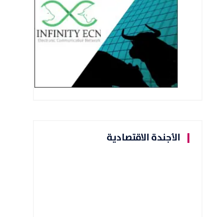
الأجندة الاقتصادية