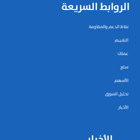
الروابط السريعة
نقاط الدعم والمقاومة
التقييم
عملات
سلع
الأسهم
تحليل السوق
الأخبار
الأخبار