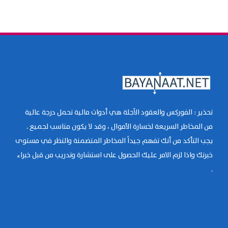
تحذير : الفوركس والعقود الآجلة هي أدوات مالية تحمل درجة عالية
من المخاطر السريعة لخسارة الأموال ، وقد لا يكون مناسب لجميع .
يجب التأكد من أنك تفهم جيداً المخاطر المتضمنة والنظر في مستوى
خبرتك واذا لزم الامر عليك الحصول على استشارة وتدريب من قبل خبراء
.