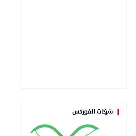
شركات الفوركس