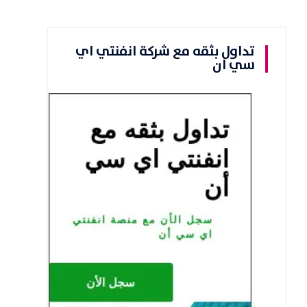
تداول بثقه مع شركة انفنتي اي
سي ان