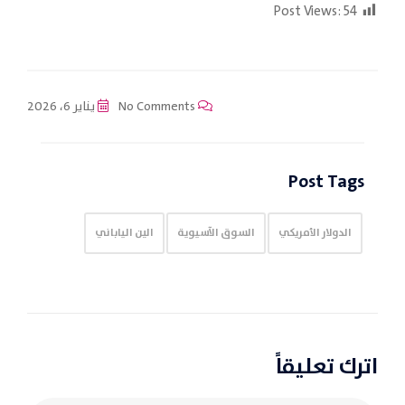
Post Views:
54
No Comments
يناير 6، 2026
Post Tags
الدولار الأمريكي
السوق الآسيوية
الين الياباني
اترك تعليقاً