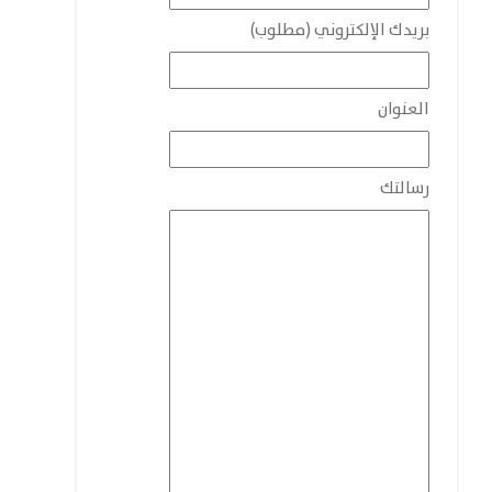
بريدك الإلكتروني (مطلوب)
العنوان
رسالتك