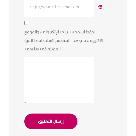
احفظ اسمي، بريدي الإلكتروني، والموقع
الإلكتروني في هذا المتصفح لاستخدامها المرة
المقبلة في تعليقي.