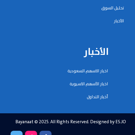
تحليل السوق
الأخبار
الأخبار
اخبار الاسهم السعودية
اخبار الأسهم الاسيوية
أخبار التداول
Bayanaat © 2025. All Rights Reserved. Designed by ES.JO