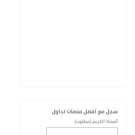
سجل مع افضل منصات تداول
أسمك الكريم (مطلوب)