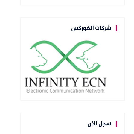
شركات الفوركس
سجل الأن