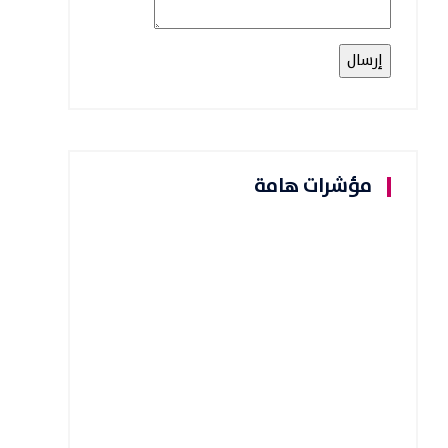
مؤشرات هامة