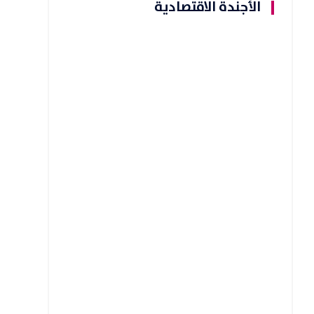
الأجندة الاقتصادية