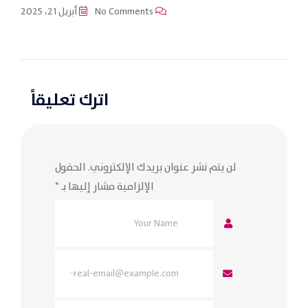
No Comments
أبريل 21، 2025
اترك تعليقاً
لن يتم نشر عنوان بريدك الإلكتروني.
الحقول
الإلزامية مشار إليها بـ
*