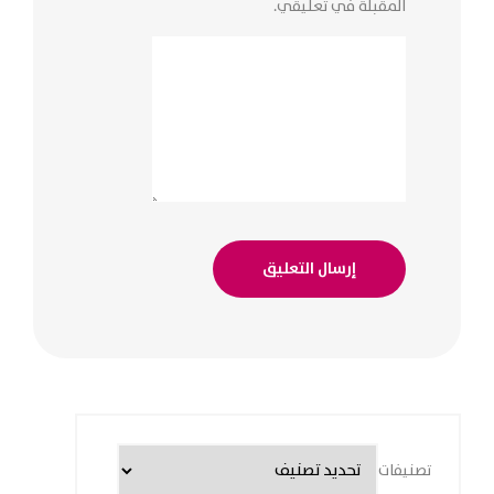
المقبلة في تعليقي.
تصنيفات