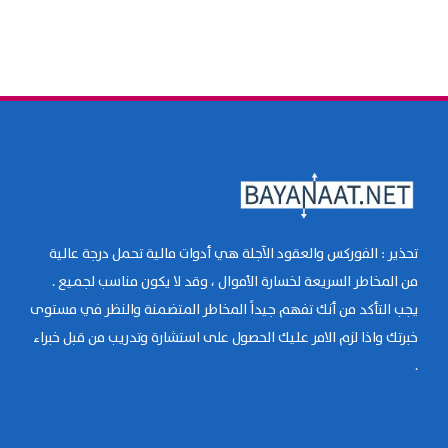
تحذير : الفوركس والعقود الآجلة هي أدوات مالية تحمل درجة عالية
من المخاطر السريعة لخسارة الأموال ، وقد لا يكون مناسب لجميع .
يجب التأكد من أنك تفهم جيداً المخاطر المتضمنة والنظر في مستوى
خبرتك واذا لزم الامر عليك الحصول على استشارة وتدريب من قبل خبراء
.