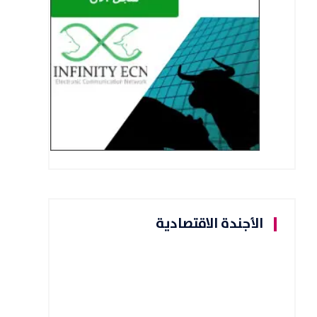
الأجندة الاقتصادية