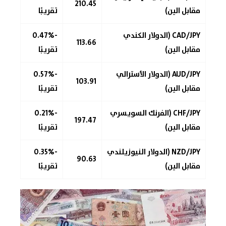
210.45
مقابل الين)
تقريبًا
CAD/JPY (الدولار الكندي
-0.47%
113.66
مقابل الين)
تقريبًا
AUD/JPY (الدولار الأسترالي
-0.57%
103.91
مقابل الين)
تقريبًا
CHF/JPY (الفرنك السويسري
-0.21%
197.47
مقابل الين)
تقريبًا
NZD/JPY (الدولار النيوزيلندي
-0.35%
90.63
مقابل الين)
تقريبًا