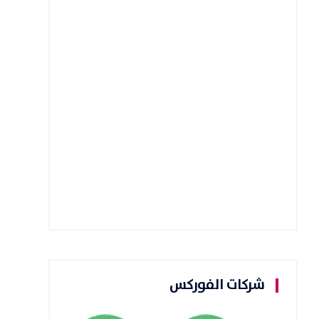
شركات الفوركس