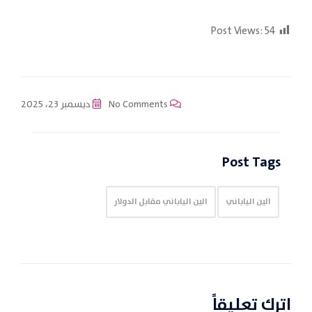
Post Views:
54
No Comments
ديسمبر 23، 2025
Post Tags
الين الياباني
الين الياباني مقابل الدولار
اترك تعليقاً