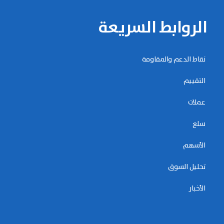
الروابط السريعة
نقاط الدعم والمقاومة
التقييم
عملات
سلع
الأسهم
تحليل السوق
الأخبار