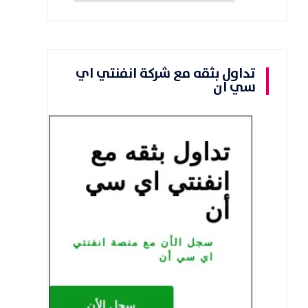
تداول بثقه مع شركة انفنتي اي
سي ان