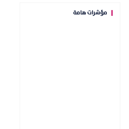
مؤشرات هامة