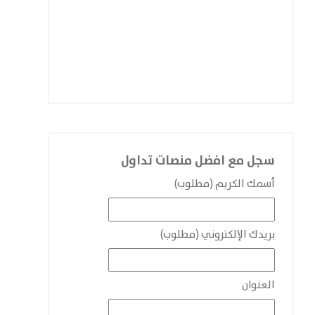
سجل مع افضل منصات تداول
أسمك الكريم (مطلوب)
بريدك الإلكتروني (مطلوب)
العنوان