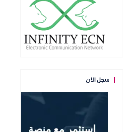
سجل الأن