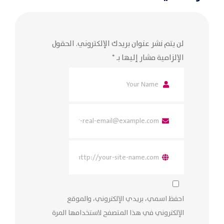
لن يتم نشر عنوان بريدك الإلكتروني.
الحقول
الإلزامية مشار إليها بـ
*
احفظ اسمي، بريدي الإلكتروني، والموقع
الإلكتروني في هذا المتصفح لاستخدامها المرة