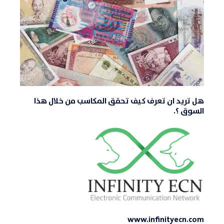
هل تريد ان تعرف كيف تحقق المكاسب من خلال هذا
السوق ؟.
www.infinityecn.com