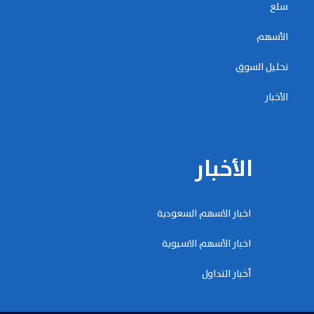
سلع
الأسهم
تحليل السوق
الأخبار
الأخبار
اخبار الاسهم السعودية
اخبار الأسهم الاسيوية
أخبار التداول