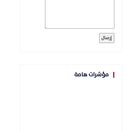
مؤشرات هامة