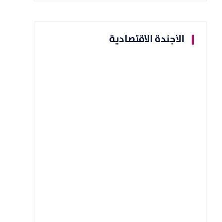
الأجندة الاقتصادية