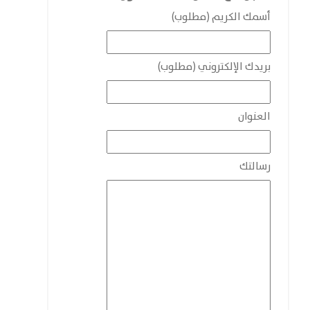
أسمك الكريم (مطلوب)
بريدك الإلكتروني (مطلوب)
العنوان
رسالتك