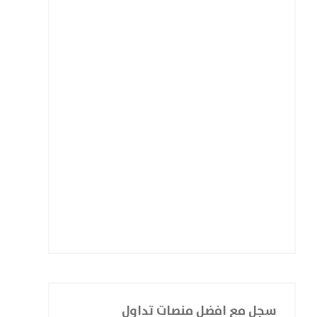
سجل مع افضل منصات تداول