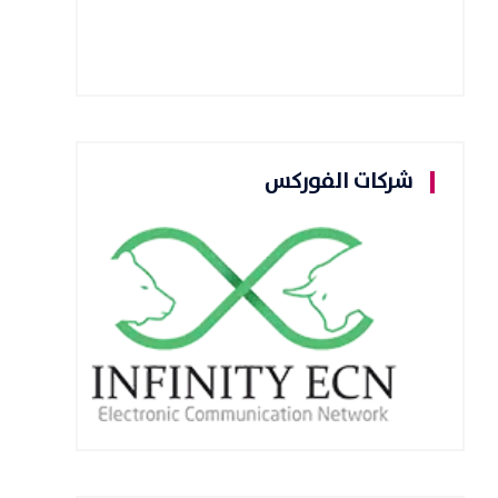
شركات الفوركس