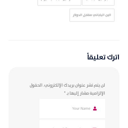
الين الياباني مقابل الدولار
اترك تعليقاً
لن يتم نشر عنوان بريدك الإلكتروني.
الحقول
الإلزامية مشار إليها بـ
*