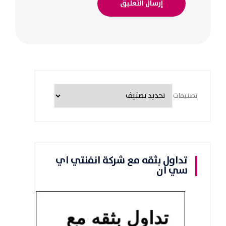
تصنيفات
تداول بثقه مع شركة انفنتي اي
سي ان