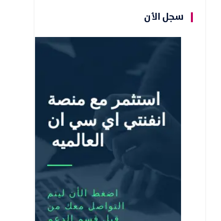
سجل الأن