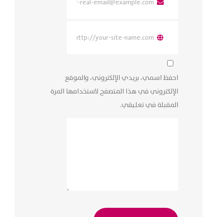
احفظ اسمي، بريدي الإلكتروني، والموقع
الإلكتروني في هذا المتصفح لاستخدامها المرة
المقبلة في تعليقي.