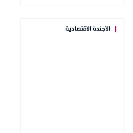
الأجندة الاقتصادية