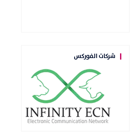
شركات الفوركس