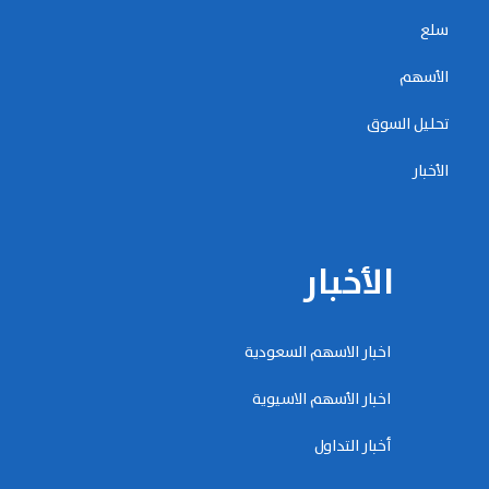
سلع
الأسهم
تحليل السوق
الأخبار
الأخبار
اخبار الاسهم السعودية
اخبار الأسهم الاسيوية
أخبار التداول