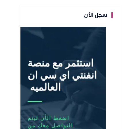
سجل الأن