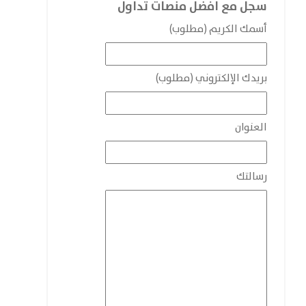
سجل مع افضل منصات تداول
أسمك الكريم (مطلوب)
بريدك الإلكتروني (مطلوب)
العنوان
رسالتك