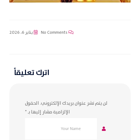
No Comments
يناير 6، 2026
اترك تعليقاً
لن يتم نشر عنوان بريدك الإلكتروني.
الحقول
الإلزامية مشار إليها بـ
*