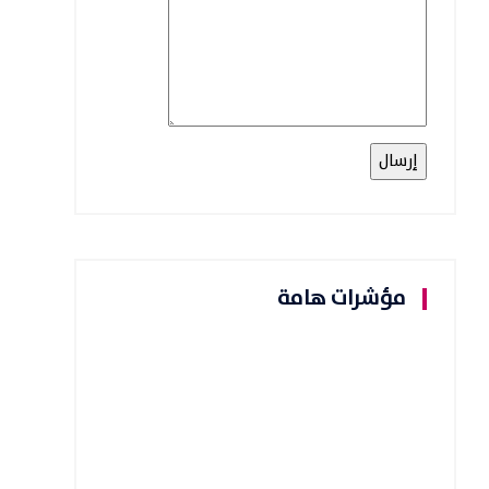
مؤشرات هامة