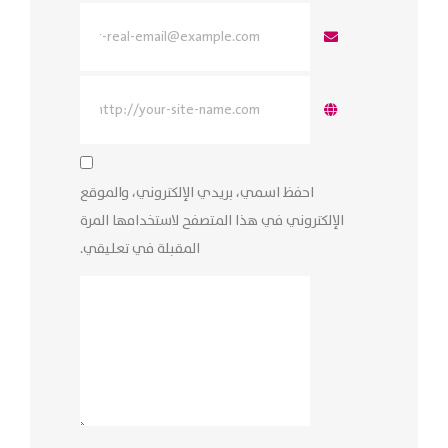
احفظ اسمي، بريدي الإلكتروني، والموقع
الإلكتروني في هذا المتصفح لاستخدامها المرة
المقبلة في تعليقي.