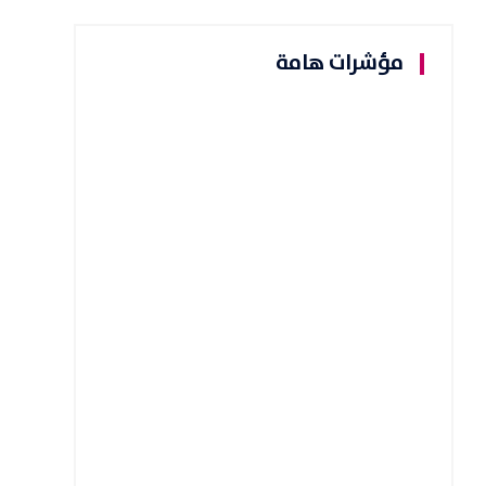
مؤشرات هامة