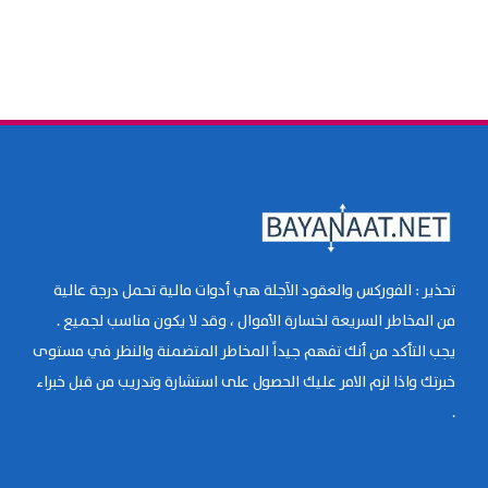
تحذير : الفوركس والعقود الآجلة هي أدوات مالية تحمل درجة عالية
من المخاطر السريعة لخسارة الأموال ، وقد لا يكون مناسب لجميع .
يجب التأكد من أنك تفهم جيداً المخاطر المتضمنة والنظر في مستوى
خبرتك واذا لزم الامر عليك الحصول على استشارة وتدريب من قبل خبراء
.