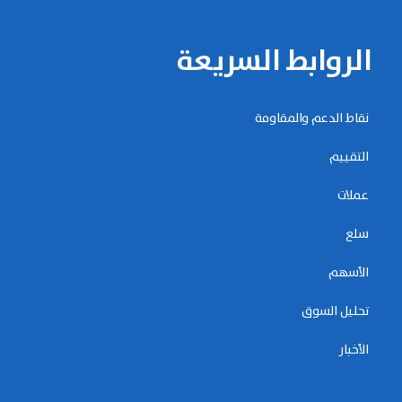
الروابط السريعة
نقاط الدعم والمقاومة
التقييم
عملات
سلع
الأسهم
تحليل السوق
الأخبار