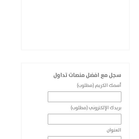
سجل مع افضل منصات تداول
أسمك الكريم (مطلوب)
بريدك الإلكتروني (مطلوب)
العنوان