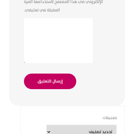
الإلكتروني في هذا المتصفح لاستخدامها المرة
المقبلة في تعليقي.
تصنيفات