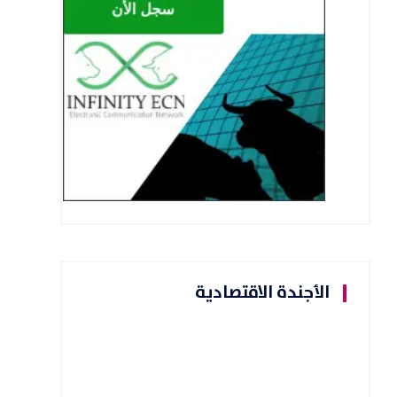
الأجندة الاقتصادية