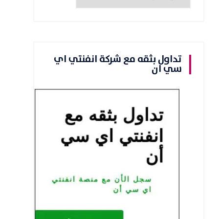
تداول بثقه مع شركة انفنتي اي
سي ان