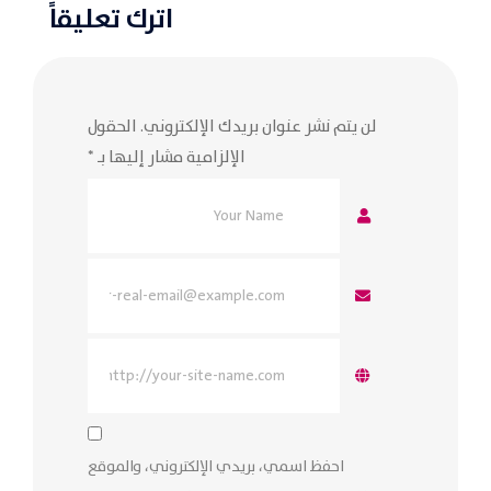
اترك تعليقاً
لن يتم نشر عنوان بريدك الإلكتروني.
الحقول
الإلزامية مشار إليها بـ
*
احفظ اسمي، بريدي الإلكتروني، والموقع