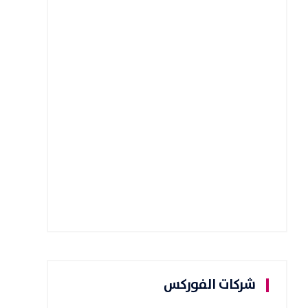
شركات الفوركس