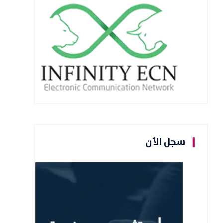
سجل الأن