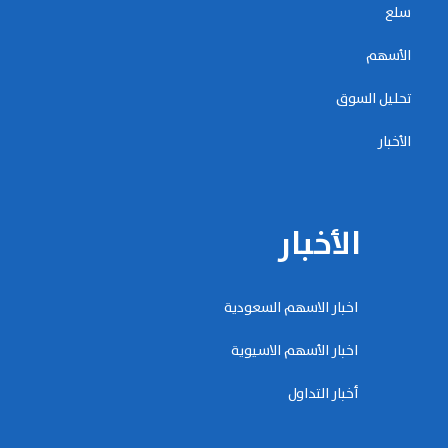
سلع
الأسهم
تحليل السوق
الأخبار
الأخبار
اخبار الاسهم السعودية
اخبار الأسهم الاسيوية
أخبار التداول