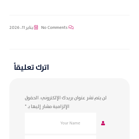
No Comments
يناير 11، 2026
اترك تعليقاً
لن يتم نشر عنوان بريدك الإلكتروني.
الحقول
الإلزامية مشار إليها بـ
*