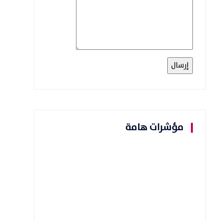
مؤشرات هامة