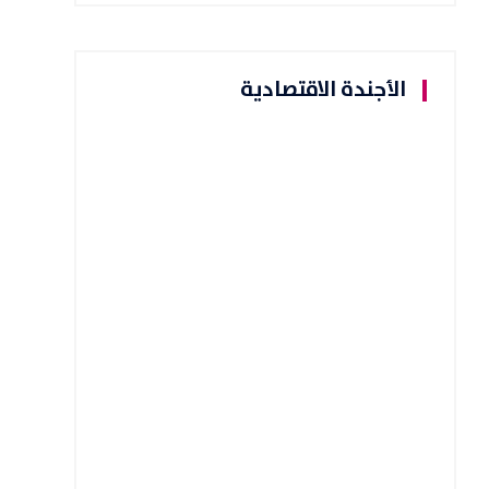
الأجندة الاقتصادية