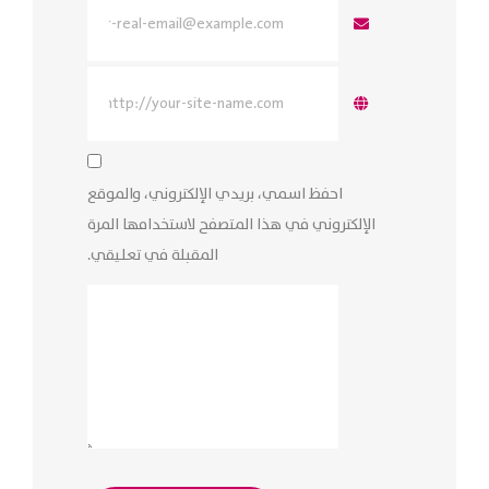
احفظ اسمي، بريدي الإلكتروني، والموقع
الإلكتروني في هذا المتصفح لاستخدامها المرة
المقبلة في تعليقي.