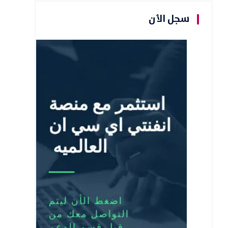
سجل الأن