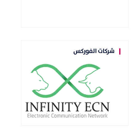
شركات الفوركس