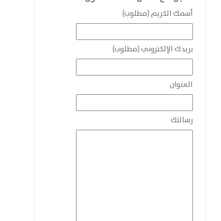
أسمك الكريم (مطلوب)
بريدك الإلكتروني (مطلوب)
العنوان
رسالتك