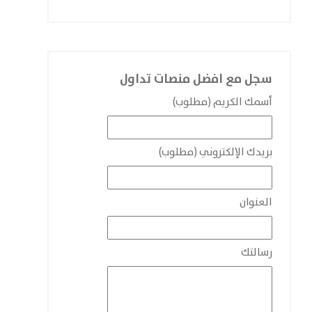
سجل مع افضل منصات تداول
أسمك الكريم (مطلوب)
بريدك الإلكتروني (مطلوب)
العنوان
رسالتك