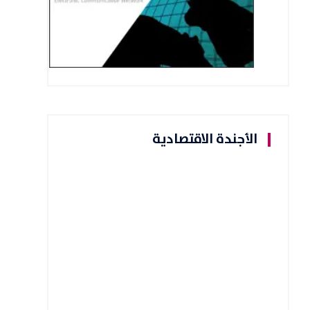
الأجندة الاقتصادية