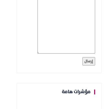
مؤشرات هامة