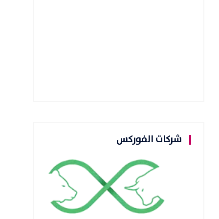
شركات الفوركس