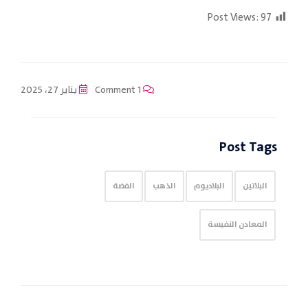
Post Views:
97
1 Comment
يناير 27، 2025
Post Tags
البلاتين
البلاديوم
الذهب
الفضة
المعادن النفيسة