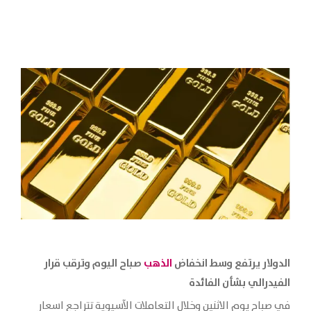
الدولار يرتفع وسط انخفاض
الذهب
صباح اليوم وترقب قرار
الفيدرالي بشأن الفائدة
في صباح يوم الاثنين وخلال التعاملات الآسيوية تتراجع اسعار