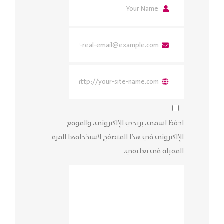
احفظ اسمي، بريدي الإلكتروني، والموقع
الإلكتروني في هذا المتصفح لاستخدامها المرة
المقبلة في تعليقي.