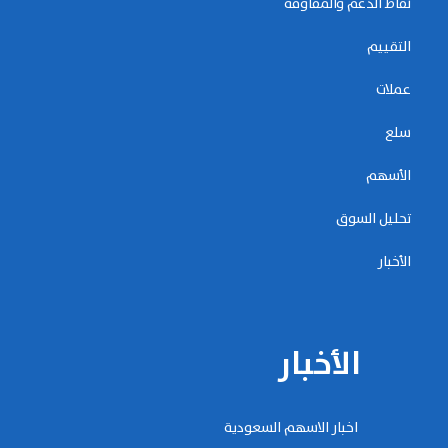
نقاط الدعم والمقاومة
التقييم
عملات
سلع
الأسهم
تحليل السوق
الأخبار
الأخبار
اخبار الاسهم السعودية