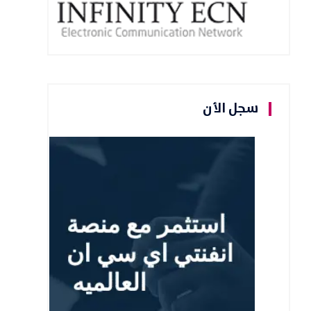
سجل الأن