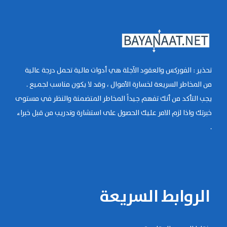
تحذير : الفوركس والعقود الآجلة هي أدوات مالية تحمل درجة عالية
من المخاطر السريعة لخسارة الأموال ، وقد لا يكون مناسب لجميع .
يجب التأكد من أنك تفهم جيداً المخاطر المتضمنة والنظر في مستوى
خبرتك واذا لزم الامر عليك الحصول على استشارة وتدريب من قبل خبراء
.
الروابط السريعة