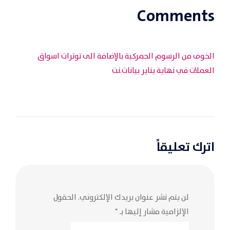
Comments
الخوف من الرسوم الجمركية بالإضافة الى توترات اسواق
العملات في نهاية يناير بيانات.نت
اترك تعليقاً
لن يتم نشر عنوان بريدك الإلكتروني.
الحقول
الإلزامية مشار إليها بـ
*