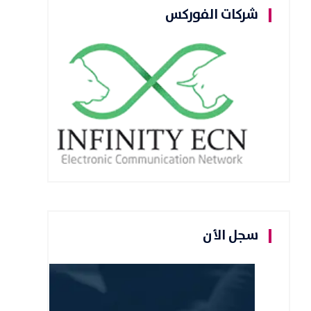
شركات الفوركس
سجل الأن