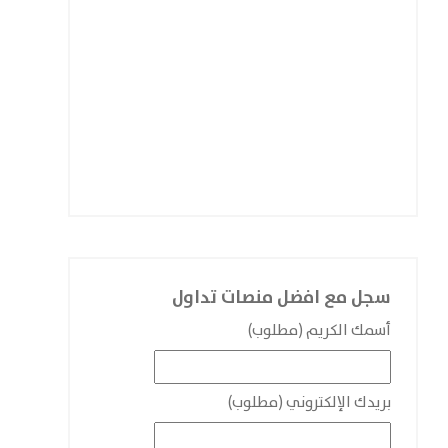
سجل مع افضل منصات تداول
أسمك الكريم (مطلوب)
بريدك الإلكتروني (مطلوب)