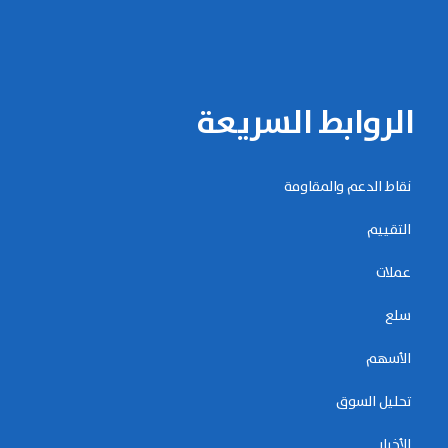
الروابط السريعة
نقاط الدعم والمقاومة
التقييم
عملات
سلع
الأسهم
تحليل السوق
الأخبار