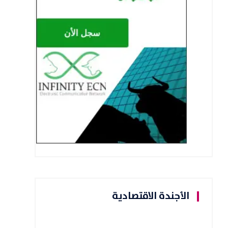
الأجندة الاقتصادية