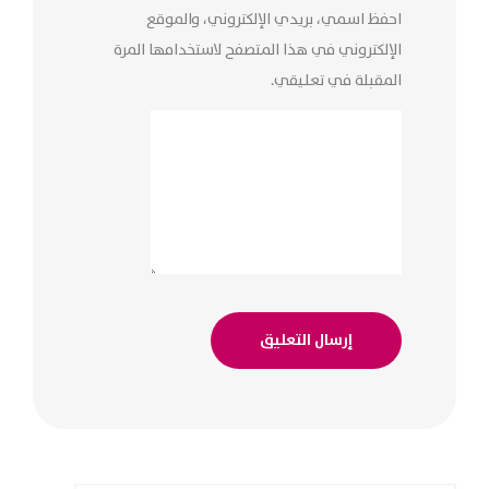
احفظ اسمي، بريدي الإلكتروني، والموقع
الإلكتروني في هذا المتصفح لاستخدامها المرة
المقبلة في تعليقي.