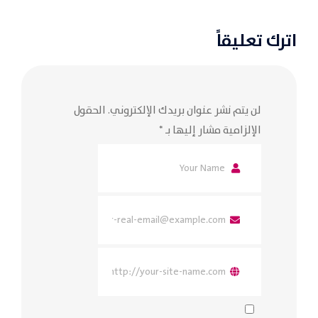
اترك تعليقاً
لن يتم نشر عنوان بريدك الإلكتروني.
الحقول
الإلزامية مشار إليها بـ
*