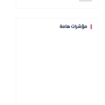
مؤشرات هامة