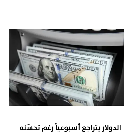
الدولار يتراجع أسبوعياً رغم تحسّنه