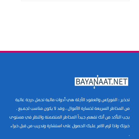
تحذير : الفوركس والعقود الآجلة هي أدوات مالية تحمل درجة عالية
من المخاطر السريعة لخسارة الأموال ، وقد لا يكون مناسب لجميع .
يجب التأكد من أنك تفهم جيداً المخاطر المتضمنة والنظر في مستوى
خبرتك واذا لزم الامر عليك الحصول على استشارة وتدريب من قبل خبراء
.