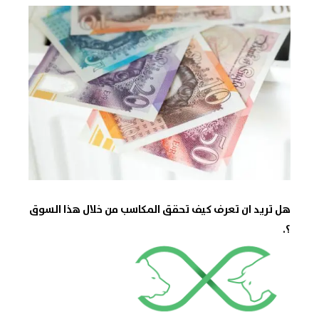
هل تريد ان تعرف كيف تحقق المكاسب من خلال هذا السوق
؟.