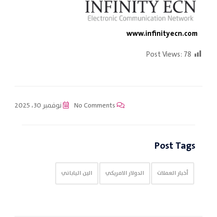
www.infinityecn.com
Post Views:
78
No Comments
نوفمبر 30، 2025
Post Tags
أخبار العملات
الدولار الامريكي
الين الياباني