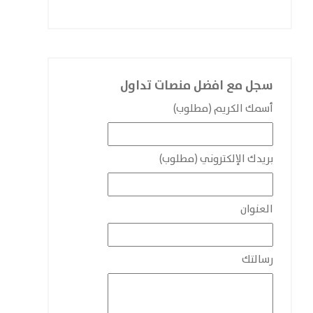
سجل مع افضل منصات تداول
أسمك الكريم (مطلوب)
بريدك الإلكتروني (مطلوب)
العنوان
رسالتك