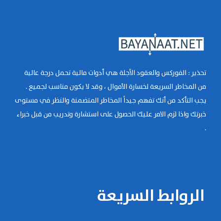
تحذير : الفوركس والعقود الآجلة هي أدوات مالية تحمل درجة عالية
من المخاطر السريعة لخسارة الأموال ، وقد لا يكون مناسب لجميع .
يجب التأكد من أنك تفهم جيداً المخاطر المتضمنة والنظر في مستوى
خبرتك واذا لزم الامر عليك الحصول على استشارة وتدريب من قبل خبراء
.
الروابط السريعة