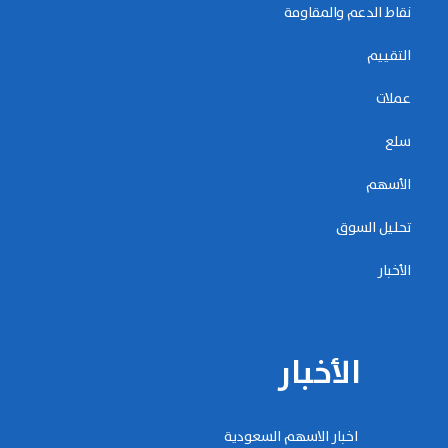
نقاط الدعم والمقاومة
التقييم
عملات
سلع
الأسهم
تحليل السوق
الأخبار
الأخبار
اخبار الاسهم السعودية