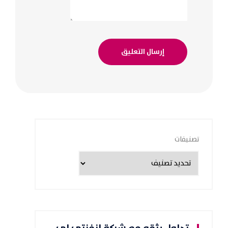
تصنيفات