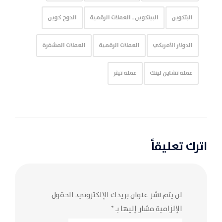
البتكوين
البيتكوين ـ العملات الرقمية
الدوج كوين
الدولار الأمريكي
العملات الرقمية
العملات المشفرة
عملة تشاين لينك
عملة تيثر
اترك تعليقاً
لن يتم نشر عنوان بريدك الإلكتروني.
الحقول
الإلزامية مشار إليها بـ
*