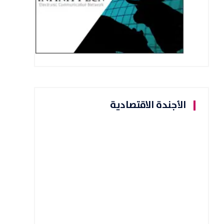
الأجندة الاقتصادية