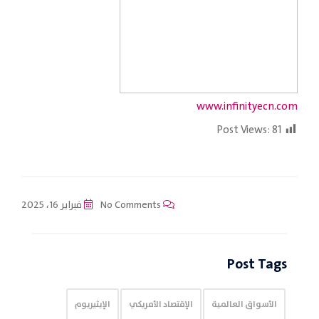
www.infinityecn.com
Post Views:
81
No Comments
فبراير 16، 2025
Post Tags
الأسواق العالمية
الإقتصاد الأمريكي
الإيثيريوم