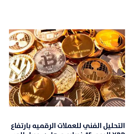
التحليل الفني للعملات الرقميه بارتفاع