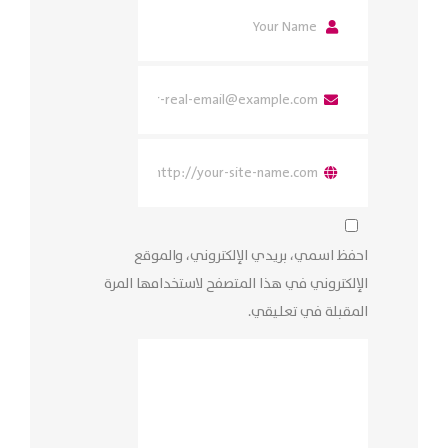
احفظ اسمي، بريدي الإلكتروني، والموقع
الإلكتروني في هذا المتصفح لاستخدامها المرة
المقبلة في تعليقي.