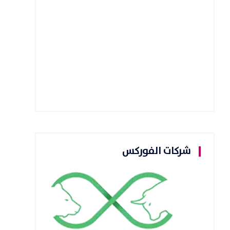
شركات الفوركس