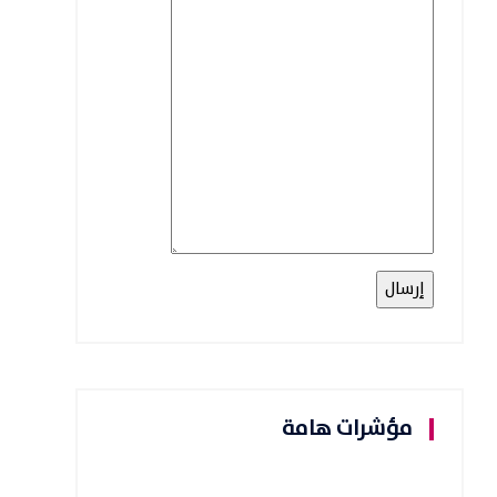
مؤشرات هامة