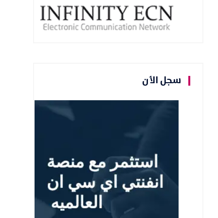
سجل الأن