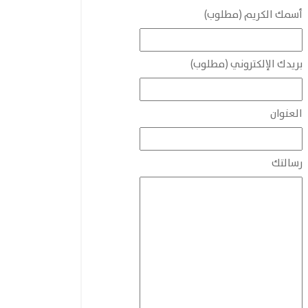
أسمك الكريم (مطلوب)
بريدك الإلكتروني (مطلوب)
العنوان
رسالتك