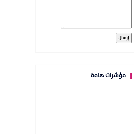
مؤشرات هامة