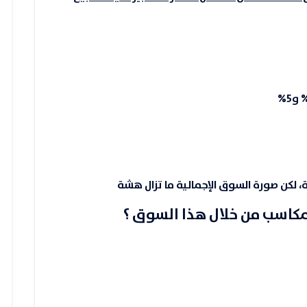
 لكن صورة السوق الإجمالية ما تزال هشة
مكاسب من خلال هذا السوق ؟