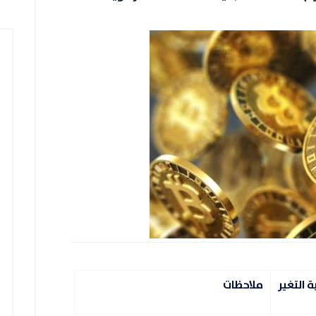
 التغير
ملاحظات