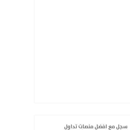
سجل مع افضل منصات تداول