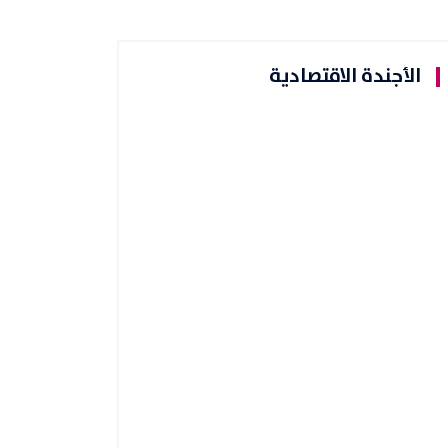
الأجندة الاقتصادية