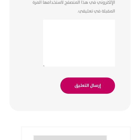
الإلكتروني في هذا المتصفح لاستخدامها المرة
المقبلة في تعليقي.