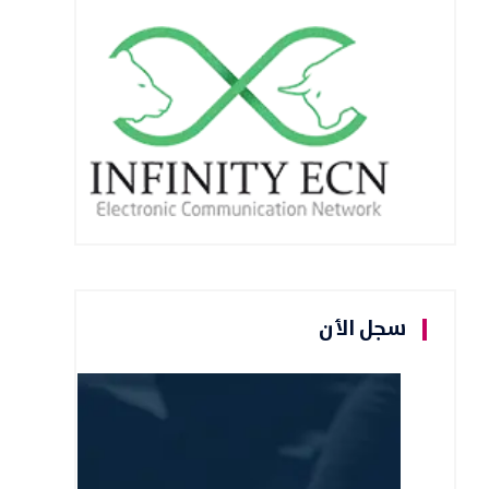
سجل الأن