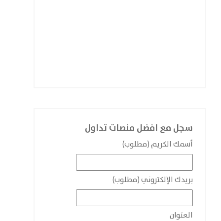
سجل مع افضل منصات تداول
أسمك الكريم (مطلوب)
بريدك الإلكتروني (مطلوب)
العنوان