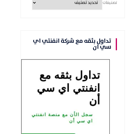
تصنيفات
تداول بثقه مع شركة انفنتي اي
سي ان