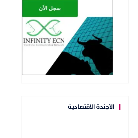
الأجندة الاقتصادية