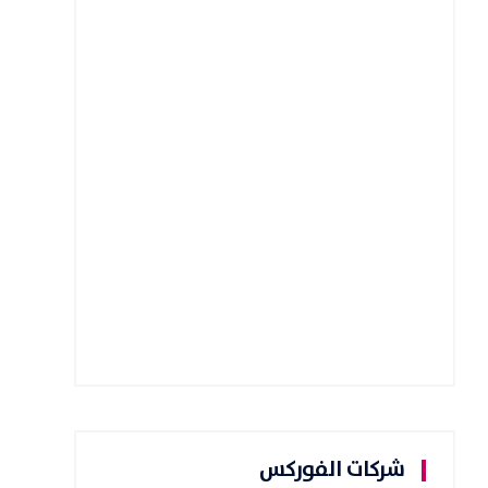
شركات الفوركس