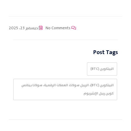
No Comments
ديسمبر 23، 2025
Post Tags
البيتكوين (BTC)
البيتكوين (BTC)، الريبل سولانا، العملات الرقمية، سولانا بينانس
كوين ريبل الإيثيريوم