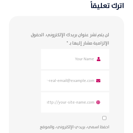
اترك تعليقاً
لن يتم نشر عنوان بريدك الإلكتروني.
الحقول
الإلزامية مشار إليها بـ
*
احفظ اسمي، بريدي الإلكتروني، والموقع