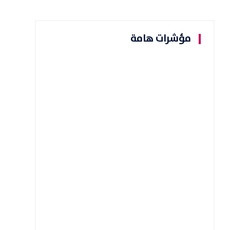
مؤشرات هامة