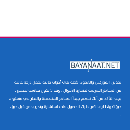
تحذير : الفوركس والعقود الآجلة هي أدوات مالية تحمل درجة عالية
من المخاطر السريعة لخسارة الأموال ، وقد لا يكون مناسب لجميع .
يجب التأكد من أنك تفهم جيداً المخاطر المتضمنة والنظر في مستوى
خبرتك واذا لزم الامر عليك الحصول على استشارة وتدريب من قبل خبراء
.