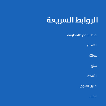
الروابط السريعة
نقاط الدعم والمقاومة
التقييم
عملات
سلع
الأسهم
تحليل السوق
الأخبار