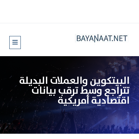
البيتكوين والعملات البديلة
تتراجع وسط ترقب بيانات
اقتصادية أمريكية