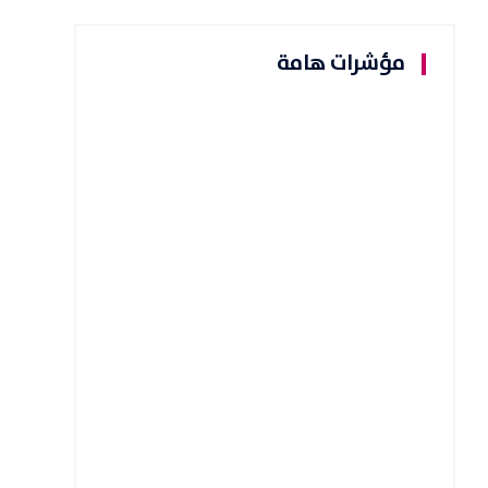
مؤشرات هامة