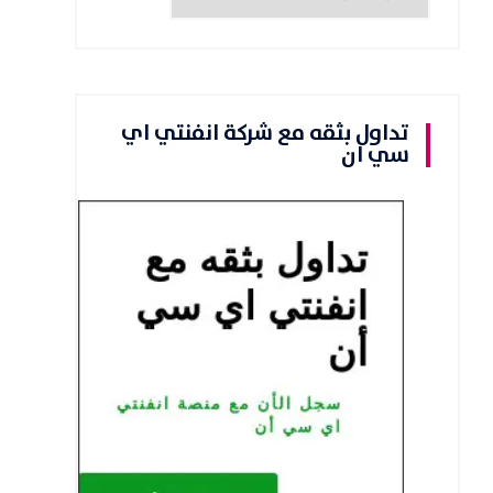
تداول بثقه مع شركة انفنتي اي
سي ان