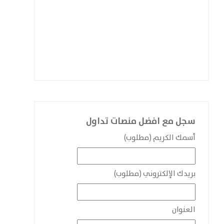
سجل مع افضل منصات تداول
أسمك الكريم (مطلوب)
بريدك الإلكتروني (مطلوب)
العنوان