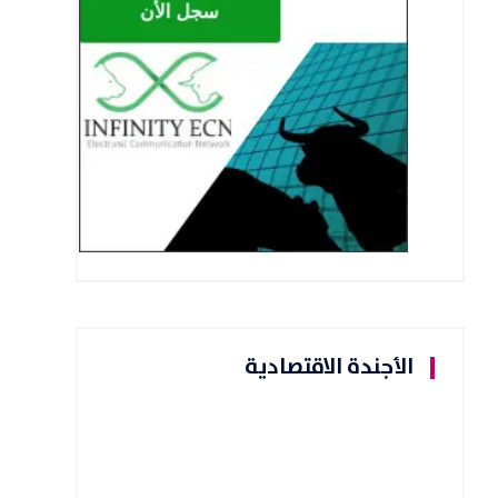
الأجندة الاقتصادية