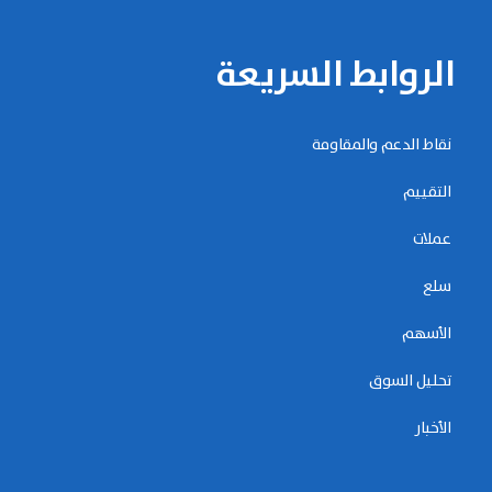
الروابط السريعة
نقاط الدعم والمقاومة
التقييم
عملات
سلع
الأسهم
تحليل السوق
الأخبار