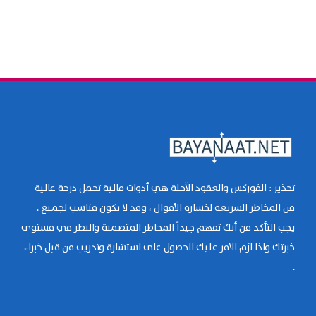
تحذير : الفوركس والعقود الآجلة هي أدوات مالية تحمل درجة عالية
من المخاطر السريعة لخسارة الأموال ، وقد لا يكون مناسب لجميع .
يجب التأكد من أنك تفهم جيداً المخاطر المتضمنة والنظر في مستوى
خبرتك واذا لزم الامر عليك الحصول على استشارة وتدريب من قبل خبراء
.