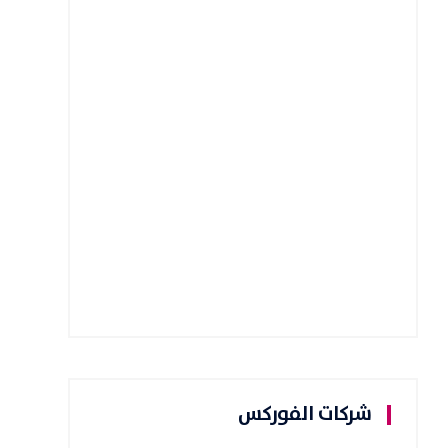
شركات الفوركس