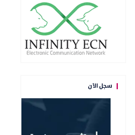
سجل الأن