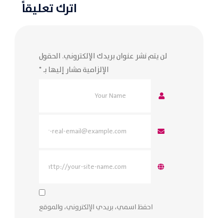
اترك تعليقاً
لن يتم نشر عنوان بريدك الإلكتروني.
الحقول
الإلزامية مشار إليها بـ
*
احفظ اسمي، بريدي الإلكتروني، والموقع