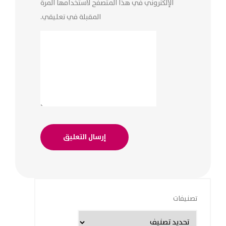
الإلكتروني في هذا المتصفح لاستخدامها المرة
المقبلة في تعليقي.
تصنيفات