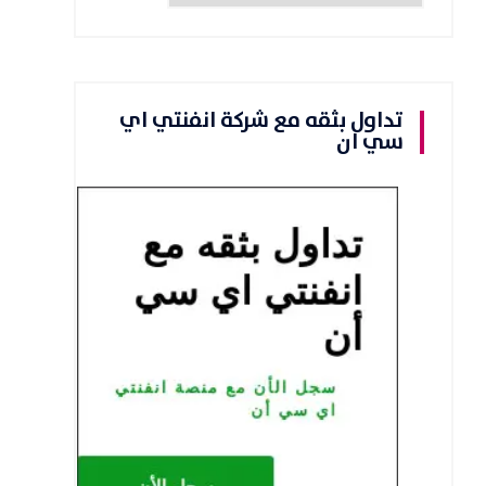
تداول بثقه مع شركة انفنتي اي
سي ان