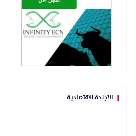
الأجندة الاقتصادية