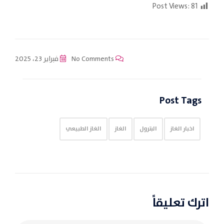
Post Views:
81
No Comments
فبراير 23، 2025
Post Tags
اخبار الغاز
البترول
الغاز
الغاز الطبيعي
اترك تعليقاً