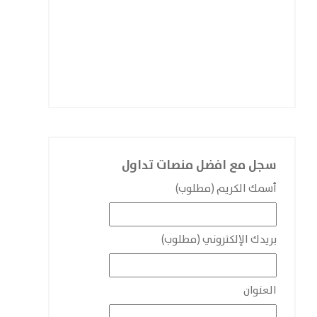
سجل مع افضل منصات تداول
أسمك الكريم (مطلوب)
بريدك الإلكتروني (مطلوب)
العنوان