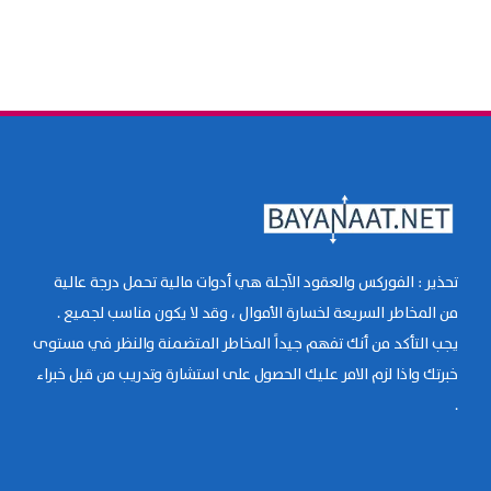
تحذير : الفوركس والعقود الآجلة هي أدوات مالية تحمل درجة عالية
من المخاطر السريعة لخسارة الأموال ، وقد لا يكون مناسب لجميع .
يجب التأكد من أنك تفهم جيداً المخاطر المتضمنة والنظر في مستوى
خبرتك واذا لزم الامر عليك الحصول على استشارة وتدريب من قبل خبراء
.