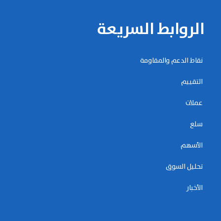
الروابط السريعة
نقاط الدعم والمقاومة
التقييم
عملات
سلع
الأسهم
تحليل السوق
الأخبار