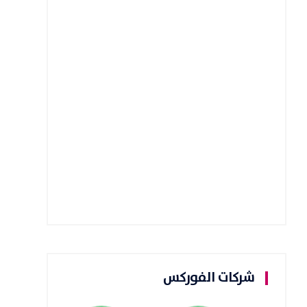
شركات الفوركس