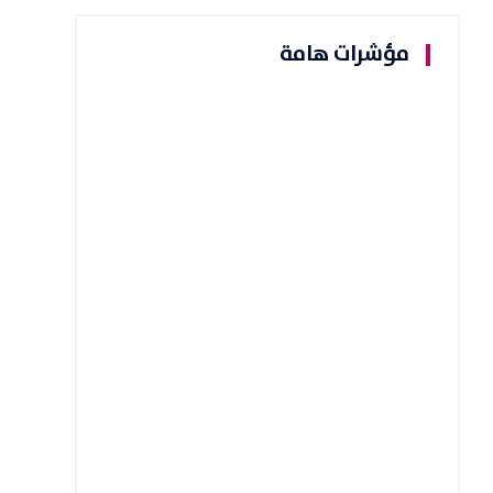
مؤشرات هامة