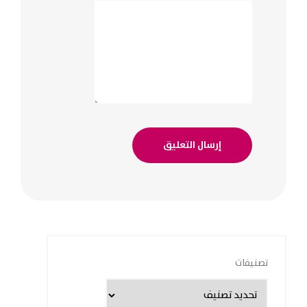
تصنيفات