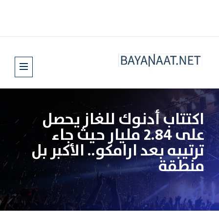
اكتتاب أدنوك للغاز يحصل
على 2.84 مليار حيث جاء
ترتيبه بعد ارامكو.. الأكبر بل
منطقة