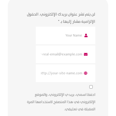
لن يتم نشر عنوان بريدك الإلكتروني.
الحقول
الإلزامية مشار إليها بـ
*
احفظ اسمي، بريدي الإلكتروني، والموقع
الإلكتروني في هذا المتصفح لاستخدامها المرة
المقبلة في تعليقي.