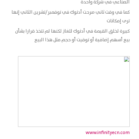
الصناعي في شركة واحدة
كما في وقت ثاني صرحت أدنوك في نوفمبر/تشرين الثاني إنها
ترى إمكانات
كبيرة لخلق القيمة في أدنوك للغاز لكنها لم تتخذ قرارا بشأن
بيع أسهم إضافية أو توقيت أو حجم مثل هذا البيع
www.infinityecn.com