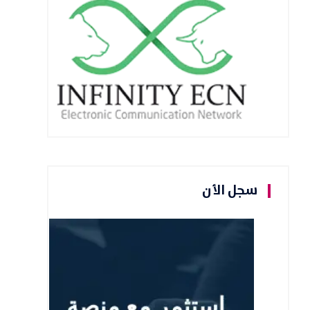
سجل الأن