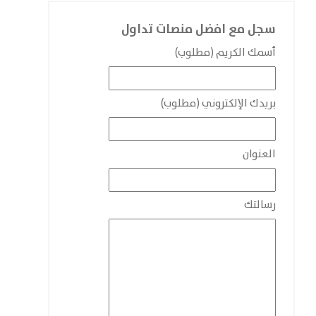
سجل مع افضل منصات تداول
أسمك الكريم (مطلوب)
بريدك الإلكتروني (مطلوب)
العنوان
رسالتك