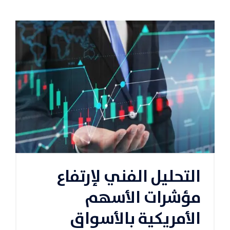
التحليل الفني لإرتفاع
مؤشرات الأسهم
الأمريكية بالأسواق