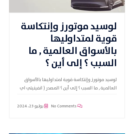
لوسيد موتورز وإنتكاسة
قوية لمتداوليها
بالأسواق العالمية , ما
السبب ؟ إلى أين ؟
لوسيد موتورز وإنتكاسة قوية لمتداوليها بالأسواق
العالمية , ما السبب ؟ إلى أين ؟ المصدر ( انفينيتي اي
No Comments
يوليو 23، 2024