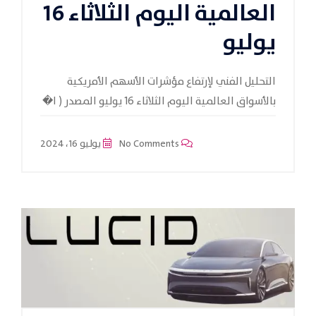
العالمية اليوم الثلاثاء 16
يوليو
التحليل الفني لإرتفاع مؤشرات الأسهم الأمريكية
بالأسواق العالمية اليوم الثلاثاء 16 يوليو المصدر ( ا�
No Comments
يوليو 16، 2024