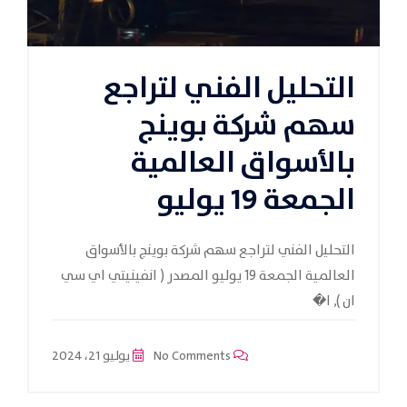
التحليل الفني لتراجع
سهم شركة بوينج
بالأسواق العالمية
الجمعة 19 يوليو
التحليل الفني لتراجع سهم شركة بوينج بالأسواق
العالمية الجمعة 19 يوليو المصدر ( انفينيتي اي سي
ان ), ا�
No Comments
يوليو 21، 2024