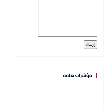
مؤشرات هامة