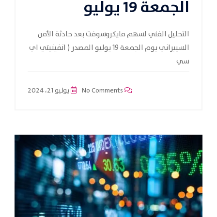
الجمعة 19 يوليو
التحليل الفني لسهم مايكروسوفت بعد حادثة الأمن
السيبراني يوم الجمعة 19 يوليو المصدر ( انفينيتي اي
سي
No Comments
يوليو 21، 2024