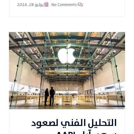
No Comments
يوليو 28، 2024
التحليل الفني لصعود