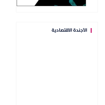
الأجندة الاقتصادية