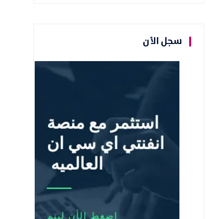
سجل الأن