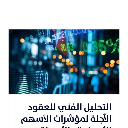
التحليل الفني للعقود
الآجلة لمؤشرات الأسهم