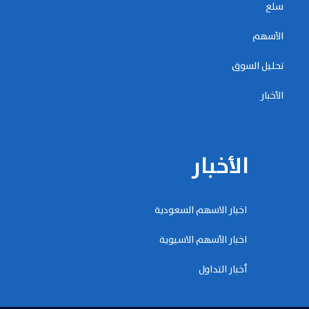
سلع
الأسهم
تحليل السوق
الأخبار
الأخبار
اخبار الاسهم السعودية
اخبار الأسهم الاسيوية
أخبار التداول