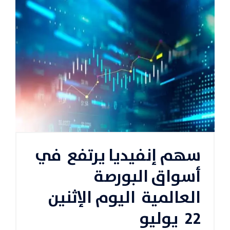
سهم إنفيديا يرتفع في
أسواق البورصة
العالمية اليوم الإثنين
22 يوليو