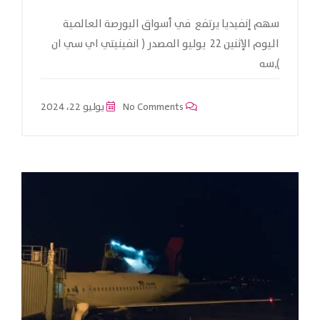
سهم إنفيديا يرتفع في أسواق البورصة العالمية
اليوم الإثنين 22 يوليو المصدر ( انفينيتي اي سي ان
),سه
No Comments
يوليو 22، 2024