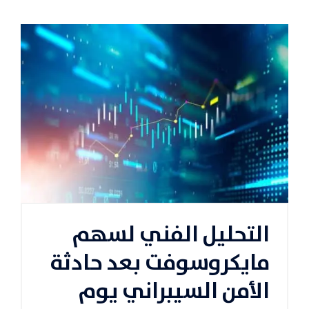
التحليل الفني لسهم
مايكروسوفت بعد حادثة
الأمن السيبراني يوم