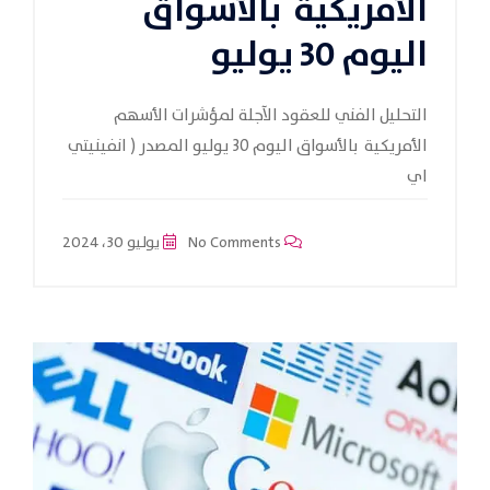
الأمريكية بالأسواق
اليوم 30 يوليو
التحليل الفني للعقود الآجلة لمؤشرات الأسهم
الأمريكية بالأسواق اليوم 30 يوليو المصدر ( انفينيتي
اي
No Comments
يوليو 30، 2024