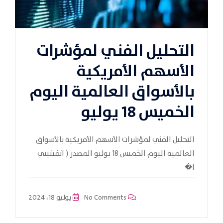
التحليل الفني لمؤشرات
الأسهم الأمريكية
بالأسواق العالمية اليوم
الخميس 18 يوليو
التحليل الفني لمؤشرات الأسهم الأمريكية بالأسواق
العالمية اليوم الخميس 18 يوليو المصدر ( انفينيتي
ا�
No Comments
يوليو 18، 2024