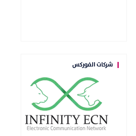
شركات الفوركس