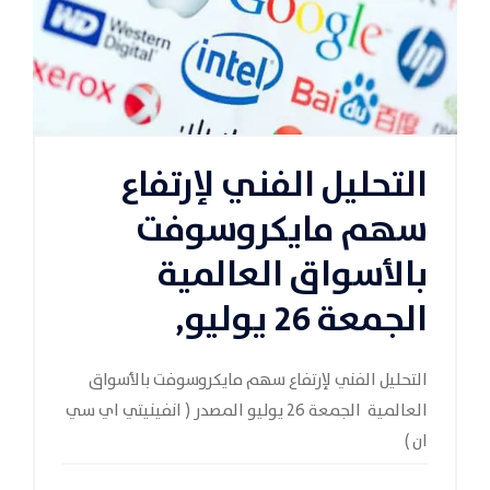
التحليل الفني لإرتفاع
سهم مايكروسوفت
بالأسواق العالمية
الجمعة 26 يوليو,
التحليل الفني لإرتفاع سهم مايكروسوفت بالأسواق
العالمية الجمعة 26 يوليو المصدر ( انفينيتي اي سي
ان )