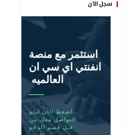
سجل الأن