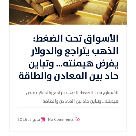
الأسواق تحت الضغط:
الذهب يتراجع والدولار
يفرض هيمنته… وتباين
حاد بين المعادن والطاقة
الأسواق تحت الضغط: الذهب يتراجع والدولار يفرض
هيمنته… وتباين حاد بين المعادن والطاقة
No Comments
مايو 3، 2026