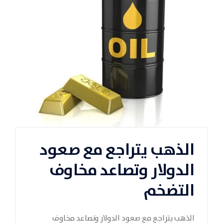
الذهب يتراجع مع صعود
الدولار وتصاعد مخاوف
التضخم
الذهب يتراجع مع صعود الدولار وتصاعد مخاوف