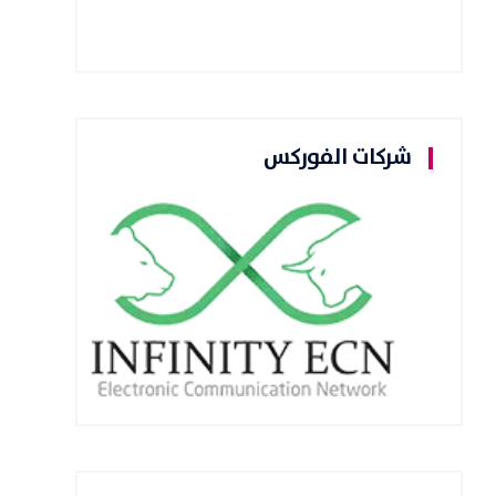
شركات الفوركس