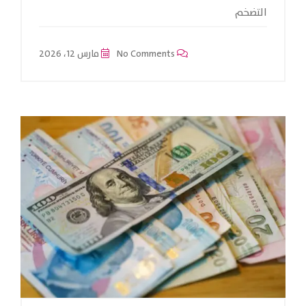
التضخم
No Comments
مارس 12، 2026