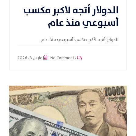
الدولار أتجه لأكبر مكسب
أسبوعي منذ عام
الدولار أتجه لأكبر مكسب أسبوعي منذ عام
No Comments
مارس 8، 2026