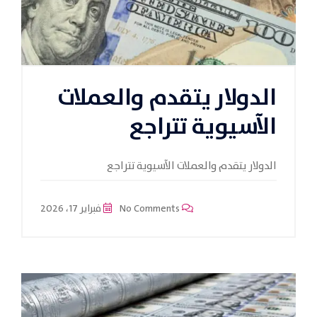
الدولار يتقدم والعملات
الآسيوية تتراجع
الدولار يتقدم والعملات الآسيوية تتراجع
No Comments
فبراير 17، 2026