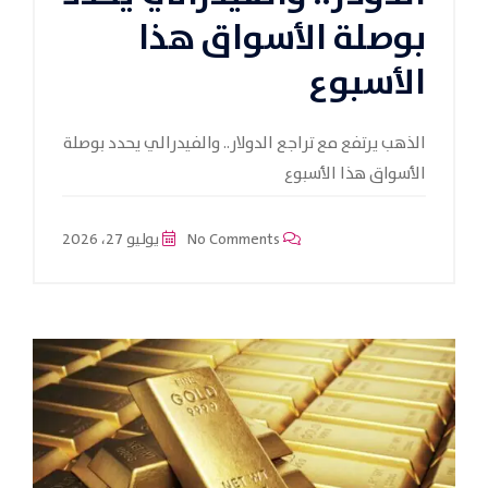
بوصلة الأسواق هذا
الأسبوع
الذهب يرتفع مع تراجع الدولار.. والفيدرالي يحدد بوصلة
الأسواق هذا الأسبوع
No Comments
يوليو 27، 2026