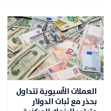
العملات الآسيوية تتداول
بحذر مع ثبات الدولار