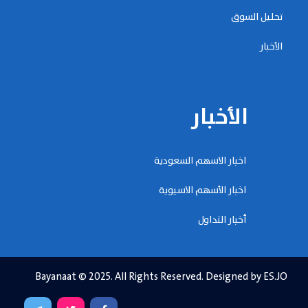
تحليل السوق
الأخبار
الأخبار
اخبار الاسهم السعودية
اخبار الأسهم الاسيوية
أخبار التداول
Bayanaat © 2025. All Rights Reserved. Designed by ES.JO