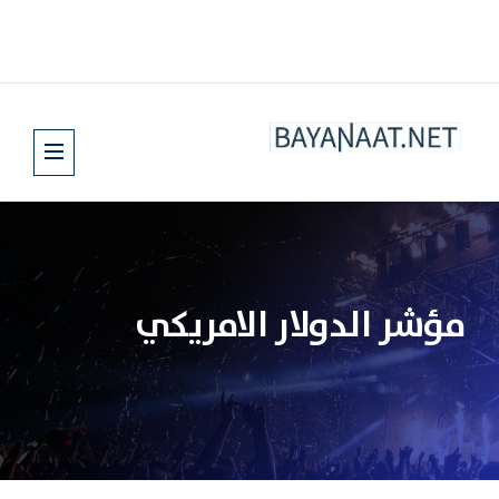
مؤشر الدولار الامريكي