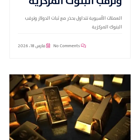
وترقب البنوك المركزية
العملات الآسيوية تتداول بحذر مع ثبات الدولار وترقب
البنوك المركزية
No Comments
مارس 18، 2026