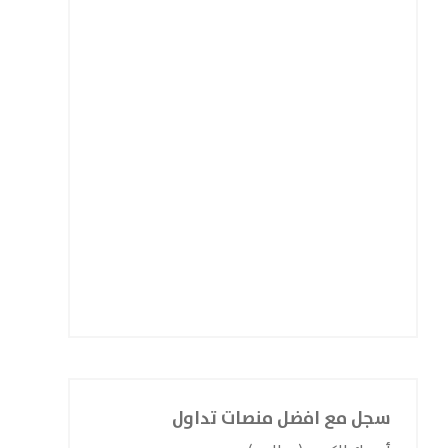
سجل مع افضل منصات تداول