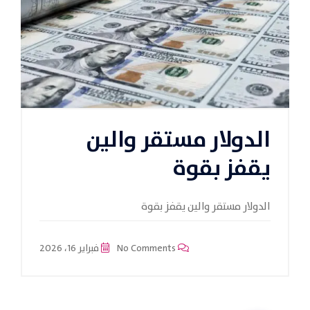
الدولار مستقر والين
يقفز بقوة
الدولار مستقر والين يقفز بقوة
No Comments
فبراير 16، 2026