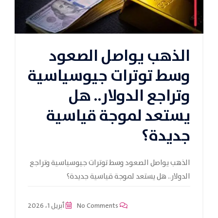
الذهب يواصل الصعود
وسط توترات جيوسياسية
وتراجع الدولار.. هل
يستعد لموجة قياسية
جديدة؟
الذهب يواصل الصعود وسط توترات جيوسياسية وتراجع
الدولار.. هل يستعد لموجة قياسية جديدة؟
No Comments
أبريل 1، 2026