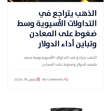
الذهب يتراجع في
التداولات الآسيوية وسط
ضغوط على المعادن
وتباين أداء الدولار
الذهب يتراجع في التداولات الآسيوية وسط ضعف
طفيف للدولار وضغوط على المعادن
No Comments
مارس 18، 2026