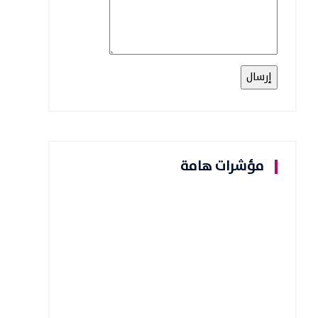
مؤشرات هامة