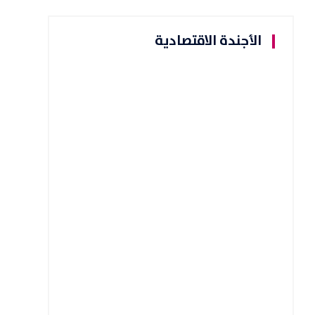
الأجندة الاقتصادية