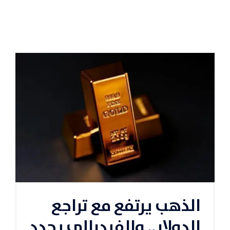
الذهب يرتفع مع تراجع
الدولار.. والفيدرالي يحدد