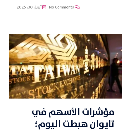
No Comments
أبريل 30، 2025
مؤشرات الأسهم في
تايوان هبطت اليوم؛