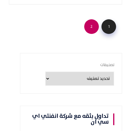
2
1
تصنيفات
تداول بثقه مع شركة انفنتي اي
سي ان