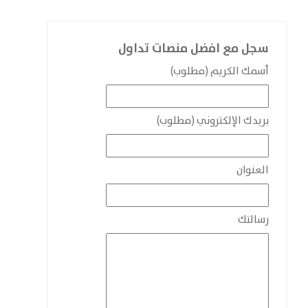
سجل مع افضل منصات تداول
أسمك الكريم (مطلوب)
بريدك الإلكتروني (مطلوب)
العنوان
رسالتك