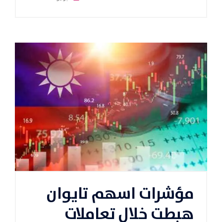
مؤشرات اسهم تايوان
هبطت خلال تعاملات