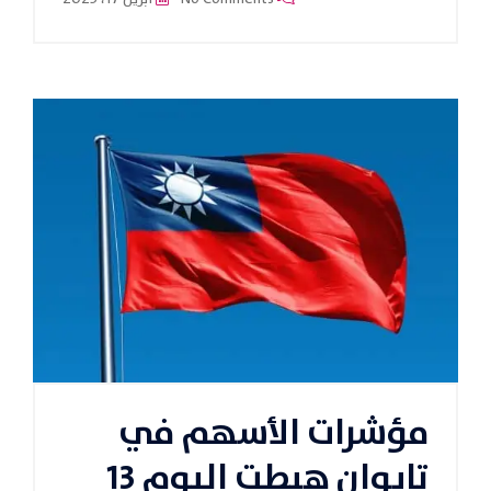
مؤشرات الأسهم في
تايوان هبطت اليوم 13