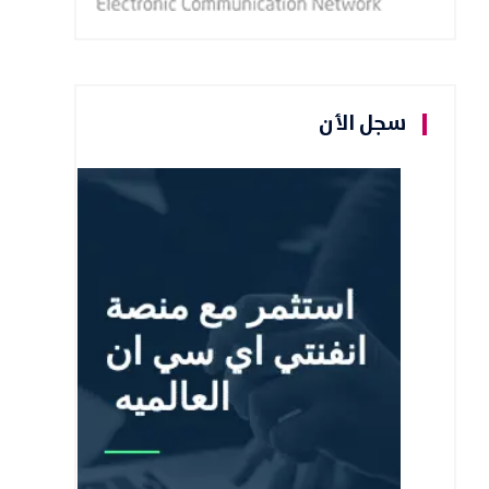
سجل الأن