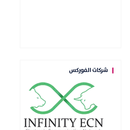
شركات الفوركس