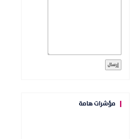
مؤشرات هامة