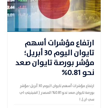
ارتفاع مؤشرات أسهم
تايوان اليوم 30 أبريل؛
مؤشر بورصة تايوان صعد
نحو 0.81%
ارتفاع مؤشرات أسهم تايوان اليوم 30 أبريل؛ مؤشر
بورصة تايوان صعد نحو 0.81% المصدر ( انفينيتي اي
سي ان ), ا