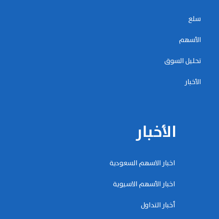
سلع
الأسهم
تحليل السوق
الأخبار
الأخبار
اخبار الاسهم السعودية
اخبار الأسهم الاسيوية
أخبار التداول