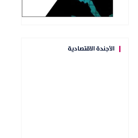
الأجندة الاقتصادية