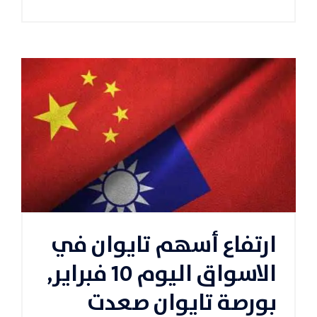
ارتفاع أسهم تايوان في
الاسواق اليوم 10 فبراير,
بورصة تايوان صعدت