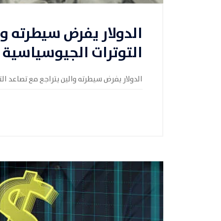
الدولار يفرض سيطرته وا
التوترات الجيوسياسية
الدولار يفرض سيطرته والين يتراجع مع تصاعد ال