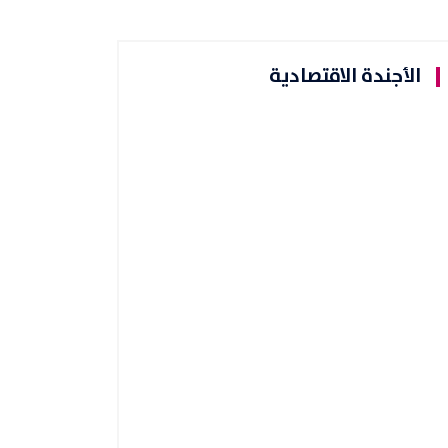
الأجندة الاقتصادية