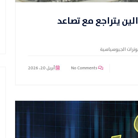
لين يتراجع مع تصاعد
توترات الجيوسياسية
No Comments
أبريل 20، 2026