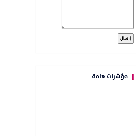
مؤشرات هامة