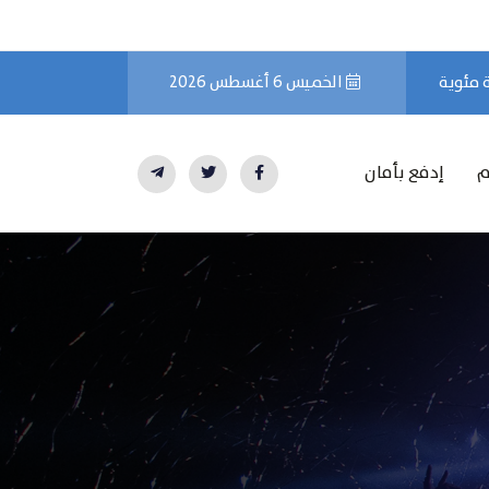
الخميس 6 أغسطس 2026
م
إدفع بأمان