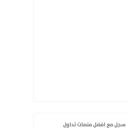
سجل مع افضل منصات تداول