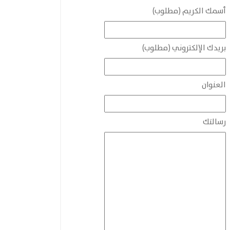
أسمك الكريم (مطلوب)
بريدك الإلكتروني (مطلوب)
العنوان
رسالتك