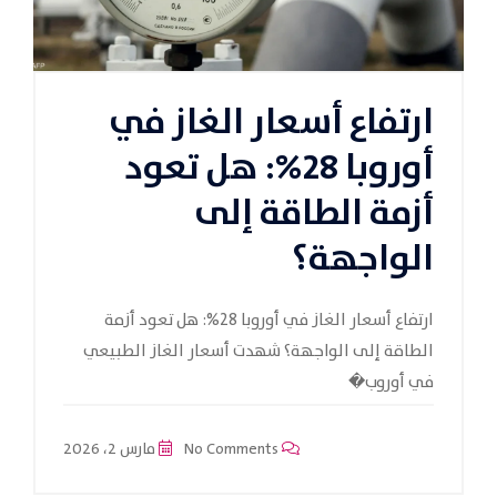
ارتفاع أسعار الغاز في
أوروبا 28%: هل تعود
أزمة الطاقة إلى
الواجهة؟
ارتفاع أسعار الغاز في أوروبا 28%: هل تعود أزمة
الطاقة إلى الواجهة؟ شهدت أسعار الغاز الطبيعي
في أوروب�
No Comments
مارس 2، 2026