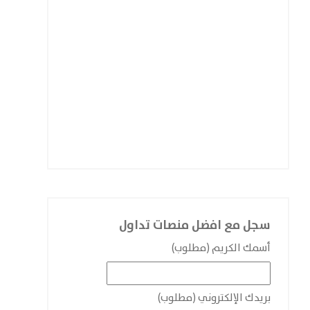
سجل مع افضل منصات تداول
أسمك الكريم (مطلوب)
بريدك الإلكتروني (مطلوب)