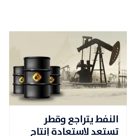
النفط يتراجع وقطر
تستعد لاستعادة إنتاج