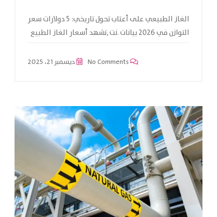
الغاز الطبيعي على أعتاب تحول تاريخي: 5 دولارات سعر
التوازن في 2026 بيانات .نت ,تشهد أسعار الغاز الطبيع
No Comments
ديسمبر 21، 2025