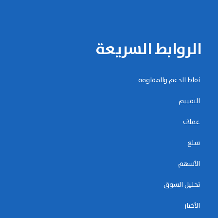
الروابط السريعة
نقاط الدعم والمقاومة
التقييم
عملات
سلع
الأسهم
تحليل السوق
الأخبار