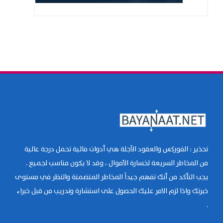
تحذير : الفوركس والعقود الآجلة هي أدوات مالية تحمل درجة عالية
من المخاطر السريعة لخسارة الأموال ، وقد لا يكون مناسب لجميع .
يجب التأكد من أنك تفهم جيداً المخاطر المتضمنة والنظر في مستوى
خبرتك واذا لزم الامر عليك الحصول على استشارة وتدريب من قبل خبراء
.