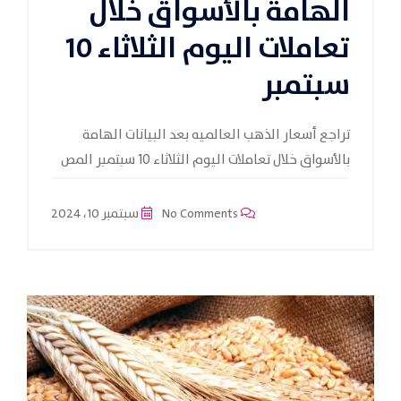
الهامة بالأسواق خلال
تعاملات اليوم الثلاثاء 10
سبتمبر
تراجع أسعار الذهب العالميه بعد البيانات الهامة
بالأسواق خلال تعاملات اليوم الثلاثاء 10 سبتمبر المص
No Comments
سبتمبر 10، 2024