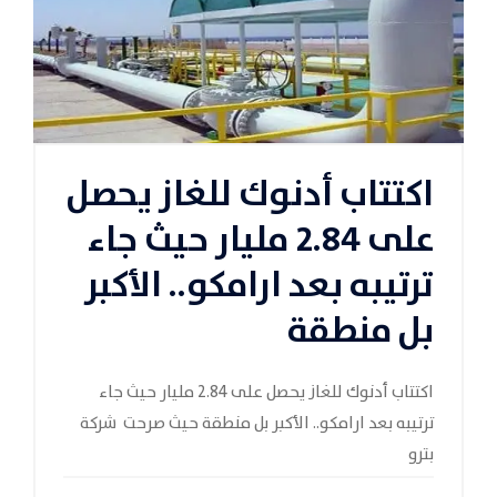
اكتتاب أدنوك للغاز يحصل
على 2.84 مليار حيث جاء
ترتيبه بعد ارامكو.. الأكبر
بل منطقة
اكتتاب أدنوك للغاز يحصل على 2.84 مليار حيث جاء
ترتيبه بعد ارامكو.. الأكبر بل منطقة حيث صرحت شركة
بترو