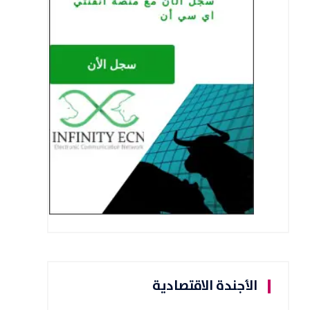
الأجندة الاقتصادية