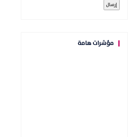
مؤشرات هامة