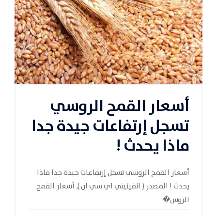
أسعار القمح الروسي
تسجل إرتفاعات جيدة جدا
ماذا يحدث !
أسعار القمح الروسي تسجل إرتفاعات جيدة جدا ماذا
يحدث ! المصدر ( انفينيتي اي سي ان ), أسعار القمح
الروس�