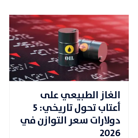
الغاز الطبيعي على
أعتاب تحول تاريخي: 5
دولارات سعر التوازن في
2026