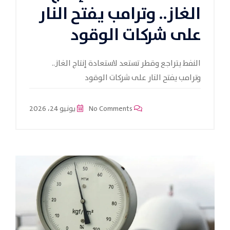
الغاز.. وترامب يفتح النار
على شركات الوقود
النفط يتراجع وقطر تستعد لاستعادة إنتاج الغاز..
وترامب يفتح النار على شركات الوقود
No Comments
يونيو 24، 2026