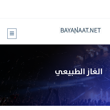
الغاز الطبيعي