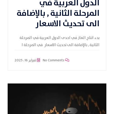
الدول العربية في
المرحلة الثانية , بالإضافة
الى تحديث الاسعار
بدء انتاج الغاز في احدى الدول العربية في المرحلة
الثانية , بالإضافة الى تحديث الاسعار في المرحلة ا
No Comments
فبراير 16، 2025