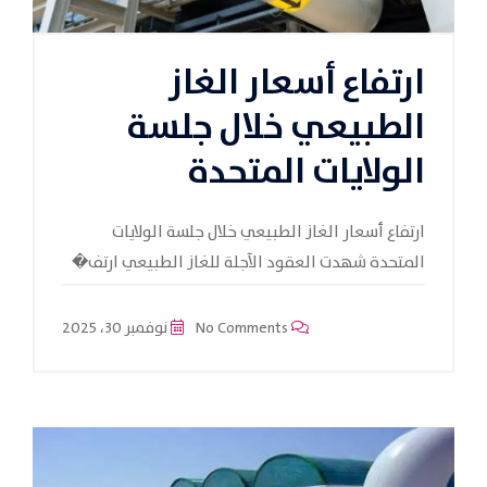
ارتفاع أسعار الغاز
الطبيعي خلال جلسة
الولايات المتحدة
ارتفاع أسعار الغاز الطبيعي خلال جلسة الولايات
المتحدة شهدت العقود الآجلة للغاز الطبيعي ارتف�
No Comments
نوفمبر 30، 2025