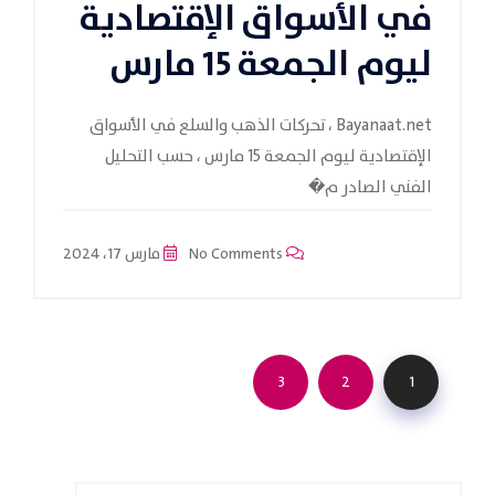
في الأسواق الإقتصادية
ليوم الجمعة 15 مارس
Bayanaat.net ، تحركات الذهب والسلع في الأسواق
الإقتصادية ليوم الجمعة 15 مارس ، حسب التحليل
الفني الصادر م�
No Comments
مارس 17، 2024
3
2
1