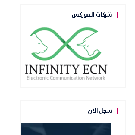
شركات الفوركس
سجل الأن