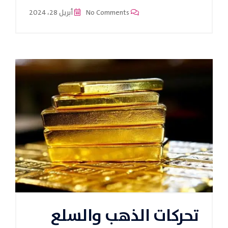
No Comments
أبريل 28، 2024
تحركات الذهب والسلع