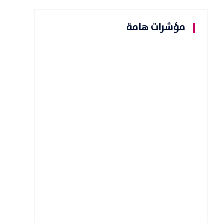
مؤشرات هامة