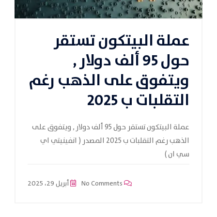
عملة البيتكون تستقر
حول 95 ألف دولار ,
ويتفوق على الذهب رغم
التقلبات ب 2025
عملة البيتكون تستقر حول 95 ألف دولار , ويتفوق على
الذهب رغم التقلبات ب 2025 المصدر ( انفينيتي اي
سي ان )
No Comments
أبريل 29، 2025