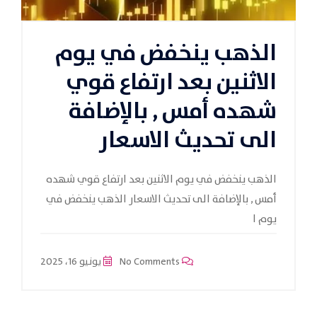
الذهب ينخفض في يوم
الاثنين بعد ارتفاع قوي
شهده أمس , بالإضافة
الى تحديث الاسعار
الذهب ينخفض في يوم الاثنين بعد ارتفاع قوي شهده
أمس , بالإضافة الى تحديث الاسعار الذهب ينخفض في
يوم ا
No Comments
يونيو 16، 2025