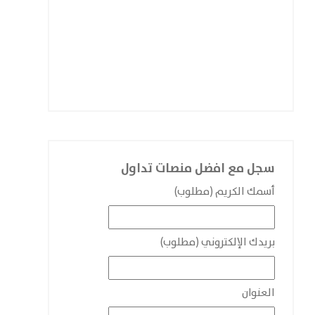
سجل مع افضل منصات تداول
أسمك الكريم (مطلوب)
بريدك الإلكتروني (مطلوب)
العنوان