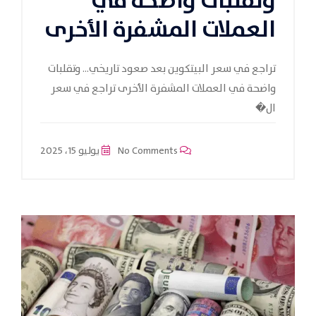
وتقلبات واضحة في
العملات المشفرة الأخرى
تراجع في سعر البيتكوين بعد صعود تاريخي… وتقلبات
واضحة في العملات المشفرة الأخرى تراجع في سعر
ال�
No Comments
يوليو 15، 2025