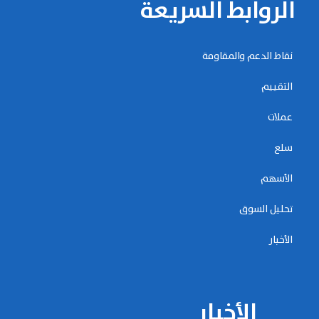
الروابط السريعة
نقاط الدعم والمقاومة
التقييم
عملات
سلع
الأسهم
تحليل السوق
الأخبار
الأخبار