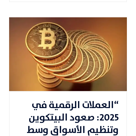
“العملات الرقمية في
2025: صعود البيتكوين
وتنظيم الأسواق وسط