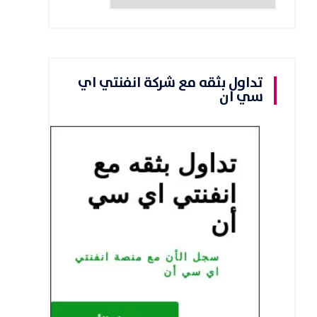
تداول بثقه مع شركة انفنتي اي
سي ان