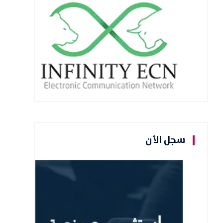
سجل الأن