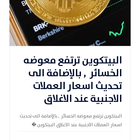
البيتكوين ترتفع معوضه
الخسائر , بالإضافة الى
تحديث اسعار العملات
الاجنبية عند الاغلاق
البيتكوين ترتفع معوضه الخسائر , بالإضافة الى تحديث
اسعار العملات الاجنبية عند الاغلاق البيتكوين �