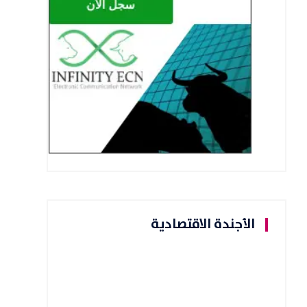
الأجندة الاقتصادية