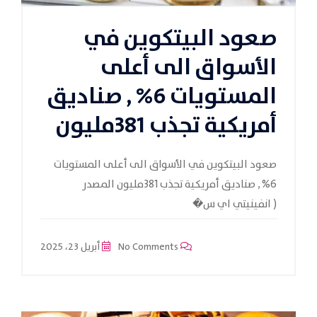
صعود البيتكوين في
الأسواق الى أعلى
المستويات 6% , صناديق
أمريكية تجذب 381مليون
صعود البيتكوين في الأسواق الى أعلى المستويات
6% , صناديق أمريكية تجذب 381مليون المصدر
( انفينيتي اي س�
No Comments
أبريل 23، 2025