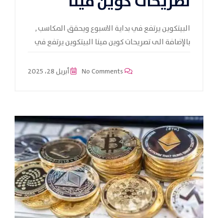
تصريحات كوين مينا
البيتكوين يرتفع في بداية الاسبوع ويحقق المكاسب ,
بالإضافة الى تصريحات كوين مينا البيتكوين يرتفع في
No Comments
أبريل 28، 2025