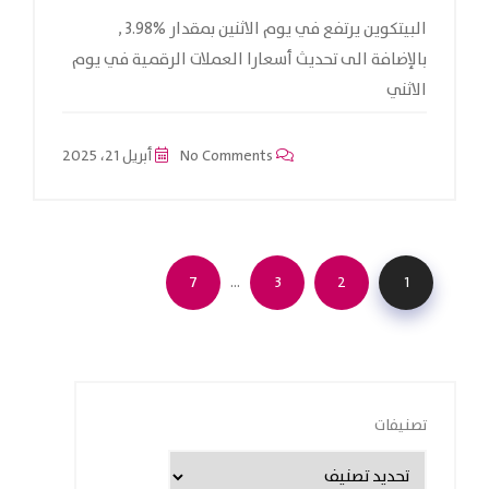
البيتكوين يرتفع في يوم الاثنين بمقدار %3.98 ,
بالإضافة الى تحديث أسعارا العملات الرقمية في يوم
الاثني
No Comments
أبريل 21، 2025
…
7
3
2
1
تصنيفات