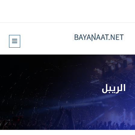
الريبل