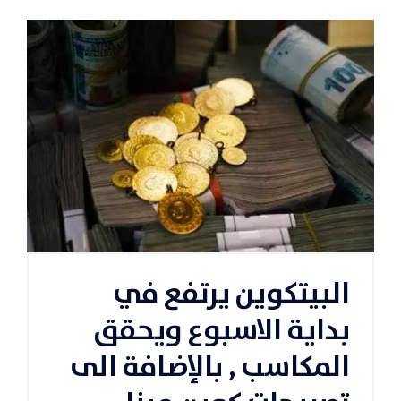
البيتكوين يرتفع في
بداية الاسبوع ويحقق
المكاسب , بالإضافة الى