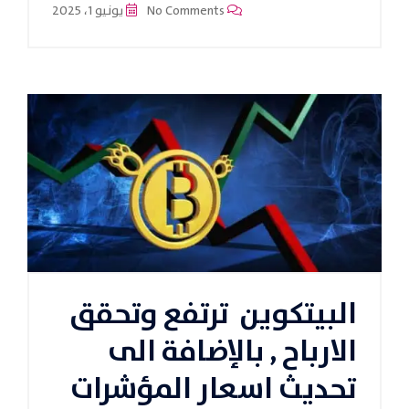
No Comments
يونيو 1، 2025
البيتكوين ترتفع وتحقق
الارباح , بالإضافة الى
تحديث اسعار المؤشرات