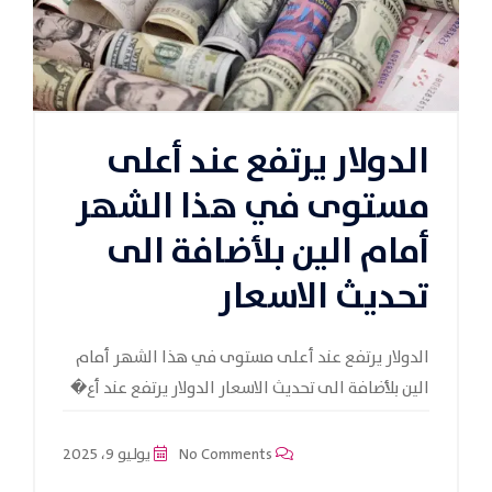
الدولار يرتفع عند أعلى
مستوى في هذا الشهر
أمام الين بلأضافة الى
تحديث الاسعار
الدولار يرتفع عند أعلى مستوى في هذا الشهر أمام
الين بلأضافة الى تحديث الاسعار الدولار يرتفع عند أع�
No Comments
يوليو 9، 2025