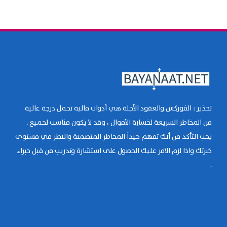
تحذير : الفوركس والعقود الآجلة هي أدوات مالية تحمل درجة عالية
من المخاطر السريعة لخسارة الأموال ، وقد لا يكون مناسب لجميع .
يجب التأكد من أنك تفهم جيداً المخاطر المتضمنة والنظر في مستوى
خبرتك واذا لزم الامر عليك الحصول على استشارة وتدريب من قبل خبراء
.