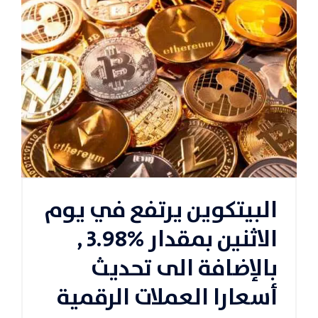
البيتكوين يرتفع في يوم
الاثنين بمقدار %3.98 ,
بالإضافة الى تحديث
أسعارا العملات الرقمية