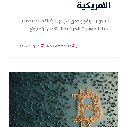
الامريكية
البيتكوين ترتفع وتحقق الارباح , بالإضافة الى تحديث
اسعار المؤشرات الامريكية البيتكوين ترتفع وتح
No Comments
مايو 29، 2025