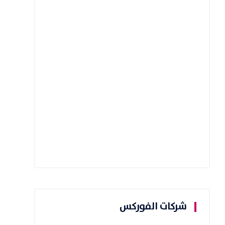
شركات الفوركس