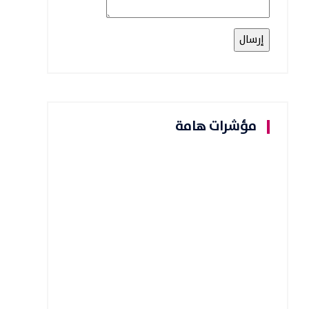
مؤشرات هامة