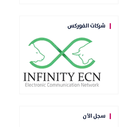
شركات الفوركس
سجل الأن