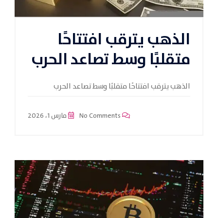
الذهب يترقب افتتاحًا
متقلبًا وسط تصاعد الحرب
الذهب يترقب افتتاحًا متقلبًا وسط تصاعد الحرب
No Comments
مارس 1، 2026