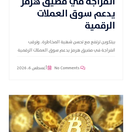
انفراجة في مضيق هرمز
يدعم سوق العملات
الرقمية
بيتكوين ترتفع مع تحسن شهية المخاطرة.. وترقب
انفراجة في مضيق هرمز يدعم سوق العملات الرقمية
No Comments
أغسطس 6، 2026