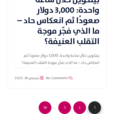
بيتكوين خلال ساعة
واحدة: 3,000 دولار
صعودًا ثم انعكاس حاد –
ما الذي فجّر موجة
التقلب العنيفة؟
بيتكوين خلال ساعة واحدة: 3,000 دولار صعودًا ثم
انعكاس حاد – ما الذي فجّر موجة التقلب العنيفة؟
No Comments
ديسمبر 18، 2025
…
36
3
2
1