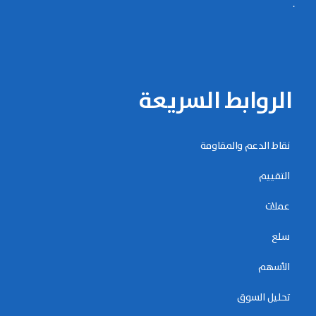
.
الروابط السريعة
نقاط الدعم والمقاومة
التقييم
عملات
سلع
الأسهم
تحليل السوق