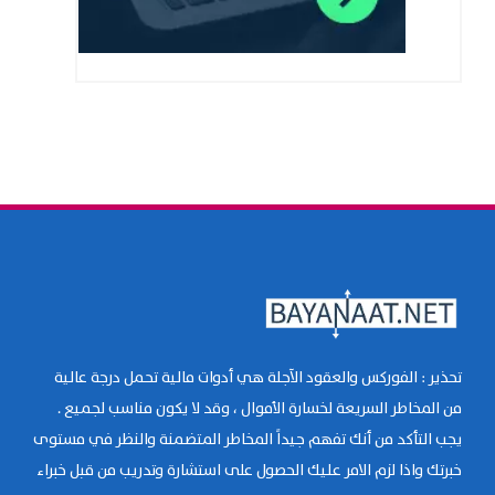
تحذير : الفوركس والعقود الآجلة هي أدوات مالية تحمل درجة عالية
من المخاطر السريعة لخسارة الأموال ، وقد لا يكون مناسب لجميع .
يجب التأكد من أنك تفهم جيداً المخاطر المتضمنة والنظر في مستوى
خبرتك واذا لزم الامر عليك الحصول على استشارة وتدريب من قبل خبراء