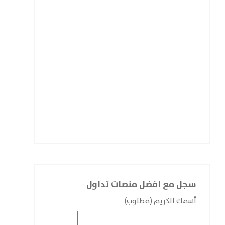
سجل مع افضل منصات تداول
أسمك الكريم (مطلوب)