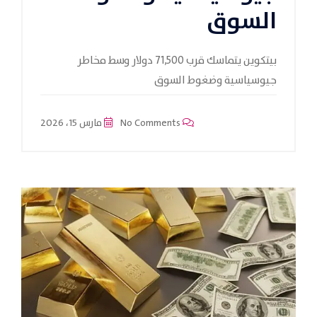
السوق
بيتكوين يتماسك قرب 71,500 دولار وسط مخاطر
جيوسياسية وضغوط السوق
No Comments
مارس 15، 2026