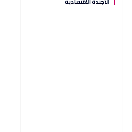
الأجندة الاقتصادية