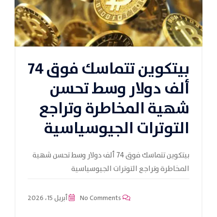
بيتكوين تتماسك فوق 74
ألف دولار وسط تحسن
شهية المخاطرة وتراجع
التوترات الجيوسياسية
بيتكوين تتماسك فوق 74 ألف دولار وسط تحسن شهية
المخاطرة وتراجع التوترات الجيوسياسية
No Comments
أبريل 15، 2026