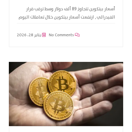
أسعار بيتكوين تتجاوز 89 ألف دولار وسط ترقب قرار
الفيدرالي , ارتفعت أسعار بيتكوين خلال تعاملات اليوم
No Comments
يناير 28، 2026