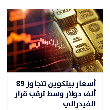
أسعار بيتكوين تتجاوز 89
ألف دولار وسط ترقب قرار
الفيدرالي