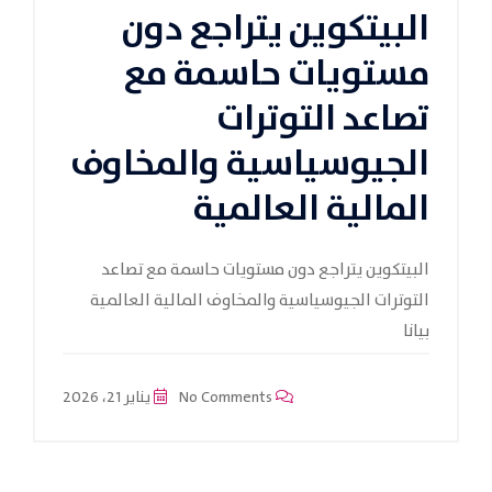
البيتكوين يتراجع دون
مستويات حاسمة مع
تصاعد التوترات
الجيوسياسية والمخاوف
المالية العالمية
البيتكوين يتراجع دون مستويات حاسمة مع تصاعد
التوترات الجيوسياسية والمخاوف المالية العالمية
بيانا
No Comments
يناير 21، 2026