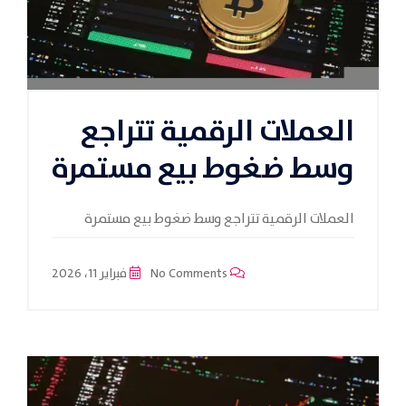
العملات الرقمية تتراجع
وسط ضغوط بيع مستمرة
العملات الرقمية تتراجع وسط ضغوط بيع مستمرة
No Comments
فبراير 11، 2026