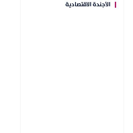
الأجندة الاقتصادية