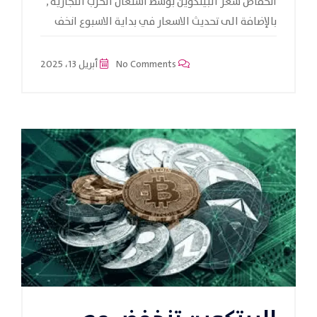
انخفاض سعر البيتكوين بوسط اشتعال الحرب التجارية ,
بالإضافة الى تحديث الاسعار في بداية الاسبوع انخف
No Comments
أبريل 13، 2025