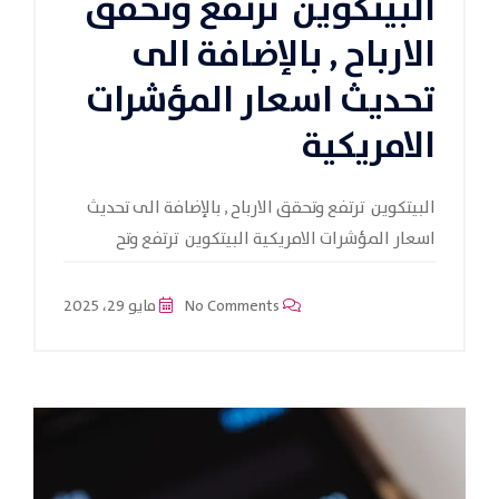
البيتكوين ترتفع وتحقق
الارباح , بالإضافة الى
تحديث اسعار المؤشرات
الامريكية
البيتكوين ترتفع وتحقق الارباح , بالإضافة الى تحديث
اسعار المؤشرات الامريكية البيتكوين ترتفع وتح
No Comments
مايو 29، 2025