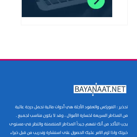
تحذير : الفوركس والعقود الآجلة هي أدوات مالية تحمل درجة عالية
من المخاطر السريعة لخسارة الأموال ، وقد لا يكون مناسب لجميع .
يجب التأكد من أنك تفهم جيداً المخاطر المتضمنة والنظر في مستوى
خبرتك واذا لزم الامر عليك الحصول على استشارة وتدريب من قبل خبراء