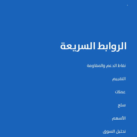
.
الروابط السريعة
نقاط الدعم والمقاومة
التقييم
عملات
سلع
الأسهم
تحليل السوق