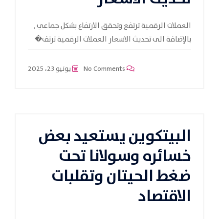
العملات الرقمية ترتفع وتحقق الارتفاع بشكل جماعي ,
بالإضافة الى تحديث الاسعار العملات الرقمية ترتف�
No Comments
يونيو 23، 2025
البيتكوين يستعيد بعض
خسائره وسولانا تحت
ضغط الحيتان وتقلبات
الاقتصاد