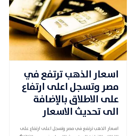
اسعار الذهب ترتفع في
مصر وتسجل اعلى ارتفاع
على الاطلاق بالإضافة
الى تحديث الاسعار
اسعار الذهب ترتفع في مصر وتسجل اعلى ارتفاع على