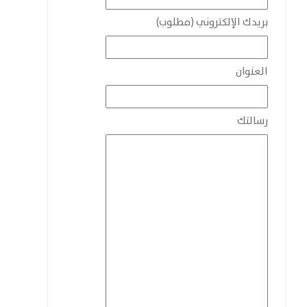
بريدك الإلكتروني (مطلوب)
العنوان
رسالتك