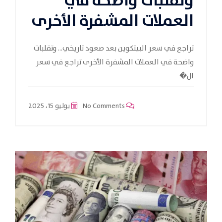
وتقلبات واضحة في
العملات المشفرة الأخرى
تراجع في سعر البيتكوين بعد صعود تاريخي… وتقلبات
واضحة في العملات المشفرة الأخرى تراجع في سعر
ال�
No Comments
يوليو 15، 2025