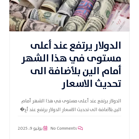
الدولار يرتفع عند أعلى
مستوى في هذا الشهر
أمام الين بلأضافة الى
تحديث الاسعار
الدولار يرتفع عند أعلى مستوى في هذا الشهر أمام
الين بلأضافة الى تحديث الاسعار الدولار يرتفع عند أع�
No Comments
يوليو 9، 2025