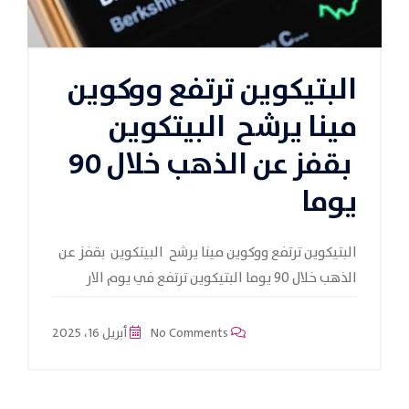
البتيكوين ترتفع ووكوين
مينا يرشح البيتكوين
بقفز عن الذهب خلال 90
يوما
البتيكوين ترتفع ووكوين مينا يرشح البيتكوين بقفز عن
الذهب خلال 90 يوما البتيكوين ترتفع في يوم الار
No Comments
أبريل 16، 2025