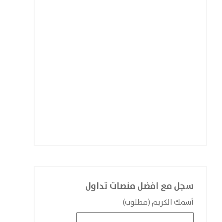
سجل مع افضل منصات تداول
أسمك الكريم (مطلوب)