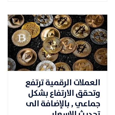
العملات الرقمية ترتفع
وتحقق الارتفاع بشكل
جماعي , بالإضافة الى
تحديث الاسعار