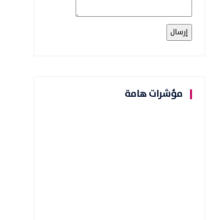
مؤشرات هامة