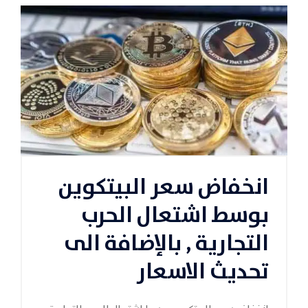
انخفاض سعر البيتكوين
بوسط اشتعال الحرب
التجارية , بالإضافة الى
تحديث الاسعار