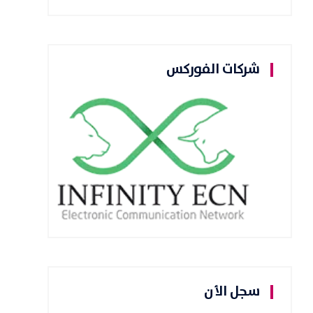
شركات الفوركس
سجل الأن