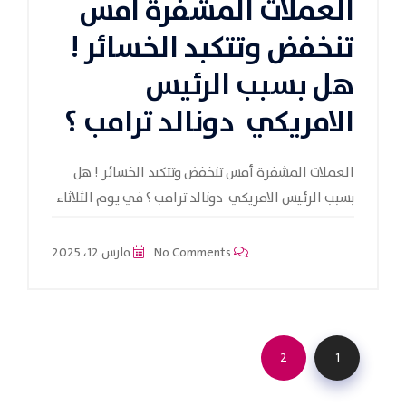
العملات المشفرة أمس
تنخفض وتتكبد الخسائر !
هل بسبب الرئيس
الامريكي دونالد ترامب ؟
العملات المشفرة أمس تنخفض وتتكبد الخسائر ! هل
بسبب الرئيس الامريكي دونالد ترامب ؟ في يوم الثلاثاء
No Comments
مارس 12، 2025
2
1