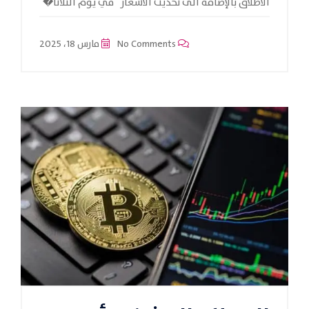
الاطلاق بالإضافة الى تحديث الاسعار في يوم الثلاثا�
No Comments
مارس 18، 2025