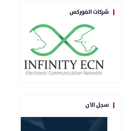
شركات الفوركس
سجل الأن