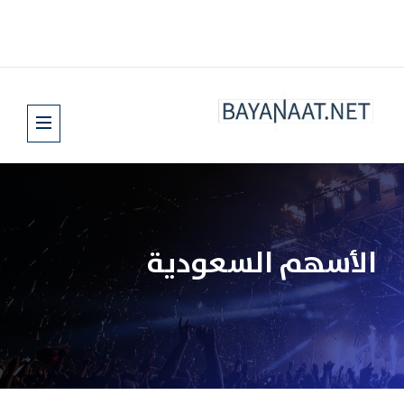
الأسهم السعودية