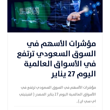
مؤشرات الأسهم في
السوق السعودي ترتفع
في الأسواق العالمية
اليوم 27 يناير
مؤشرات الأسهم في السوق السعودي ترتفع في
الأسواق العالمية اليوم 27 يناير المصدر ( انفينيتي
اي سي ان ) ,