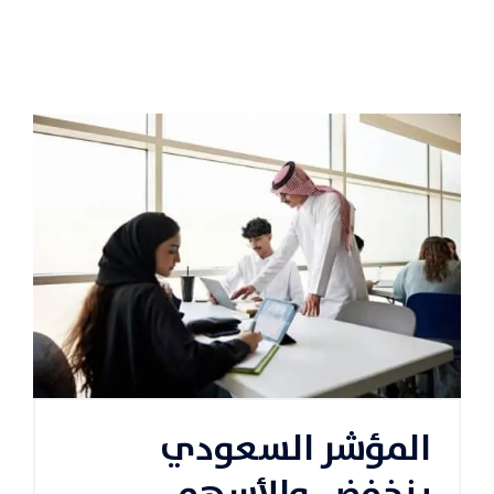
المؤشر السعودي