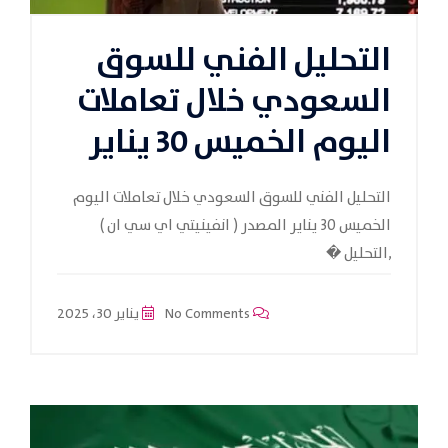
التحليل الفني للسوق
السعودي خلال تعاملات
اليوم الخميس 30 يناير
التحليل الفني للسوق السعودي خلال تعاملات اليوم
الخميس 30 يناير المصدر ( انفينيتي اي سي ان )
,التحليل �
No Comments
يناير 30، 2025