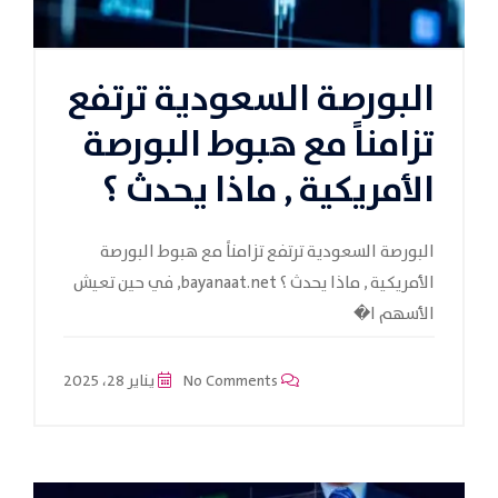
البورصة السعودية ترتفع
تزامناً مع هبوط البورصة
الأمريكية , ماذا يحدث ؟
البورصة السعودية ترتفع تزامناً مع هبوط البورصة
الأمريكية , ماذا يحدث ؟ bayanaat.net, في حين تعيش
الأسهم ا�
No Comments
يناير 28، 2025