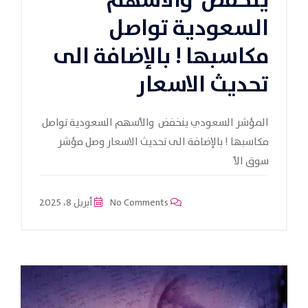
ينخفض والأسهم
السعودية تواصل
مكاسبها ! بالإضافة الى
تحديث الاسعار
المؤشر السعودي ينخفض والأسهم السعودية تواصل
مكاسبها ! بالإضافة الى تحديث الاسعار وصل مؤشر
سوق الأ
No Comments
أبريل 8، 2025