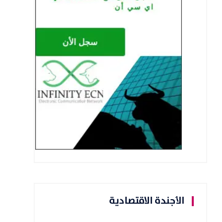
الأجندة الاقتصادية