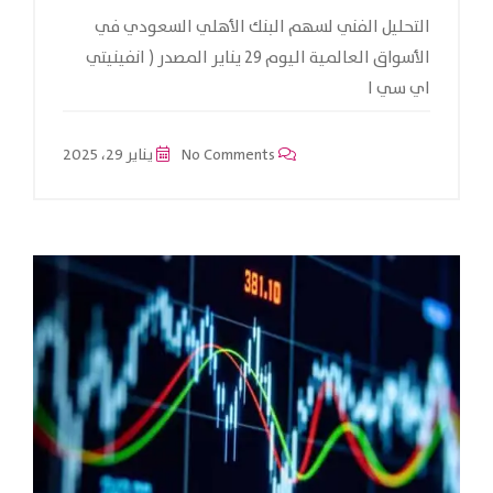
التحليل الفني لسهم البنك الأهلي السعودي في
الأسواق العالمية اليوم 29 يناير المصدر ( انفينيتي
اي سي ا
No Comments
يناير 29، 2025