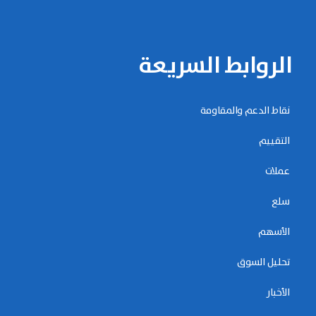
الروابط السريعة
نقاط الدعم والمقاومة
التقييم
عملات
سلع
الأسهم
تحليل السوق
الأخبار