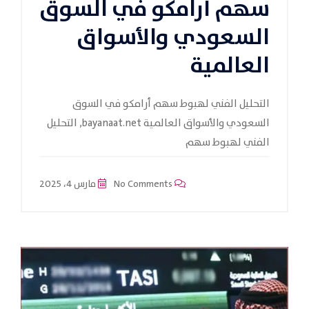
سهم أرامكو في السوق
السعودي والأسواق
العالمية
التحليل الفني لهبوط سهم أرامكو في السوق
السعودي والأسواق العالمية bayanaat.net, التحليل
الفني لهبوط سهم
No Comments
مارس 4، 2025