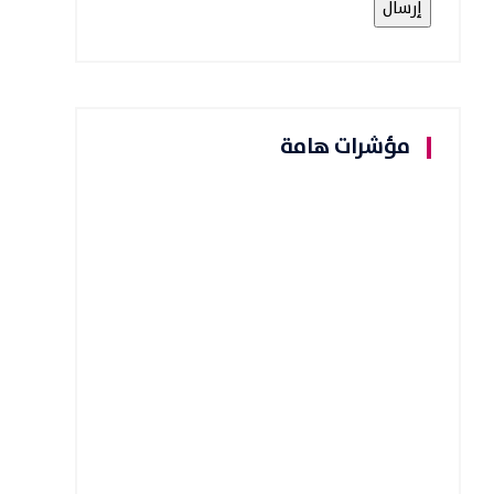
مؤشرات هامة