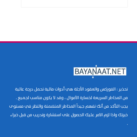
تحذير : الفوركس والعقود الآجلة هي أدوات مالية تحمل درجة عالية
من المخاطر السريعة لخسارة الأموال ، وقد لا يكون مناسب لجميع .
يجب التأكد من أنك تفهم جيداً المخاطر المتضمنة والنظر في مستوى
خبرتك واذا لزم الامر عليك الحصول على استشارة وتدريب من قبل خبراء
.