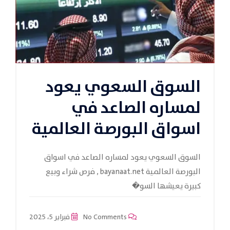
السوق السعوي يعود
لمساره الصاعد في
اسواق البورصة العالمية
السوق السعوي يعود لمساره الصاعد في اسواق
البورصة العالمية bayanaat.net , فرص شراء وبيع
كبيرة يعيشها السو�
No Comments
فبراير 5، 2025