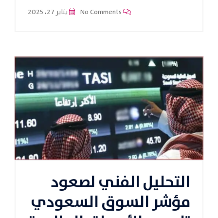
No Comments
يناير 27، 2025
التحليل الفني لصعود
مؤشر السوق السعودي