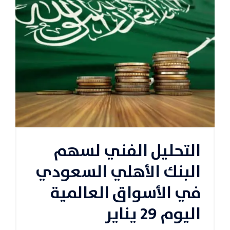
التحليل الفني لسهم
البنك الأهلي السعودي
في الأسواق العالمية
اليوم 29 يناير