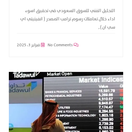
التحليل الفني للسوق السعودي قي تحقيق اسوء
اداء خلال تعاملات رسوم ترامب المصدر ( انفينيتي اي
سي ان ) ,
No Comments
فبراير 3، 2025