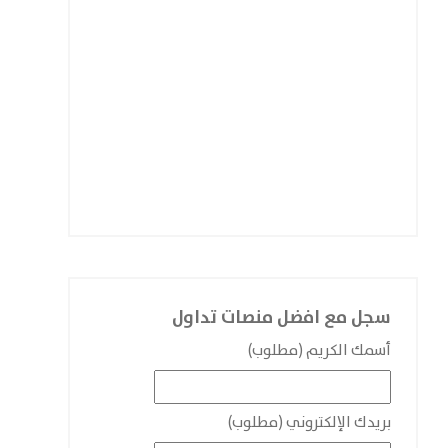
سجل مع افضل منصات تداول
أسمك الكريم (مطلوب)
بريدك الإلكتروني (مطلوب)