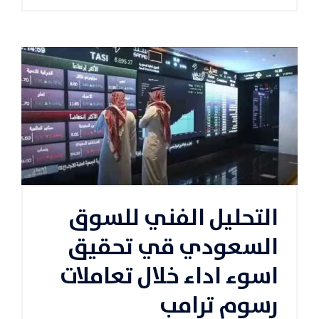
التحليل الفني للسوق
السعودي قي تحقيق
اسوء اداء خلال تعاملات
رسوم ترامب