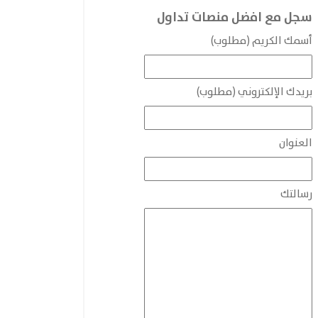
سجل مع افضل منصات تداول
أسمك الكريم (مطلوب)
بريدك الإلكتروني (مطلوب)
العنوان
رسالتك