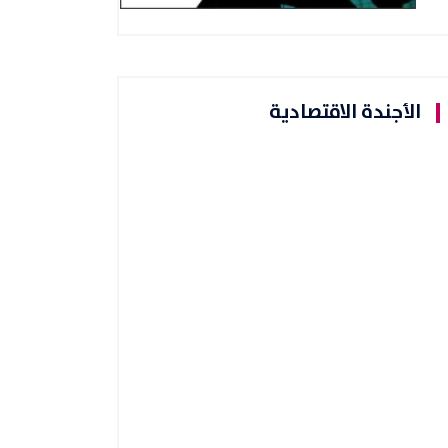
الأجندة الاقتصادية