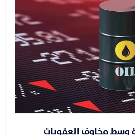
ة وسط مخاوف العقوبات