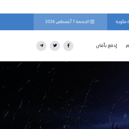
الجمعة 7 أغسطس 2026
م
إدفع بأمان