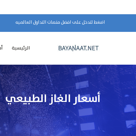
اضغط لتدخل على افضل منصات التداول العالميه
الرئيسية
أخ
أسعار الغاز الطبيعي