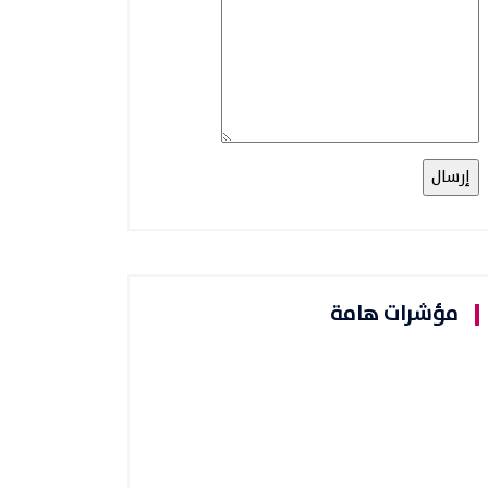
مؤشرات هامة