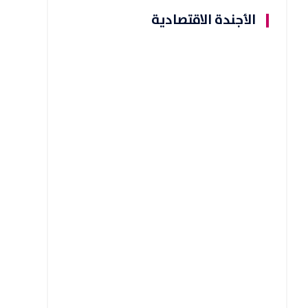
الأجندة الاقتصادية