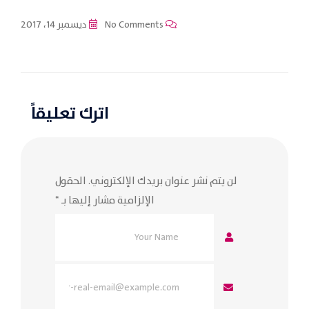
No Comments
ديسمبر 14، 2017
اترك تعليقاً
لن يتم نشر عنوان بريدك الإلكتروني.
الحقول
الإلزامية مشار إليها بـ
*