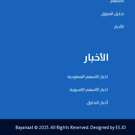
الأسهم
تحليل السوق
الأخبار
الأخبار
اخبار الاسهم السعودية
اخبار الأسهم الاسيوية
أخبار التداول
Bayanaat © 2025. All Rights Reserved. Designed by ES.JO