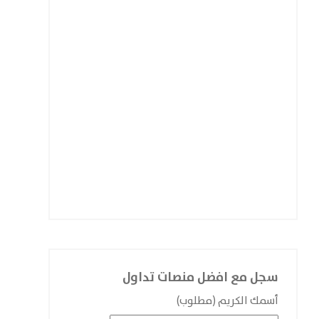
سجل مع افضل منصات تداول
أسمك الكريم (مطلوب)