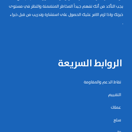
يجب التأكد من أنك تفهم جيداً المخاطر المتضمنة والنظر في مستوى
خبرتك واذا لزم الامر عليك الحصول على استشارة وتدريب من قبل خبراء
.
الروابط السريعة
نقاط الدعم والمقاومة
التقييم
عملات
سلع