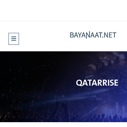
QATARRISE