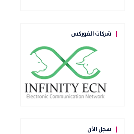
شركات الفوركس
سجل الأن