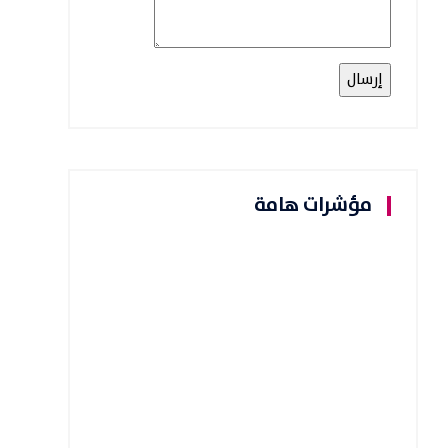
مؤشرات هامة