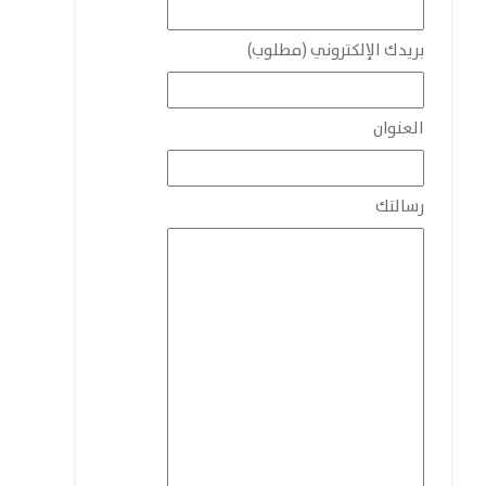
بريدك الإلكتروني (مطلوب)
العنوان
رسالتك