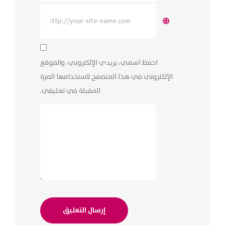
احفظ اسمي، بريدي الإلكتروني، والموقع
الإلكتروني في هذا المتصفح لاستخدامها المرة
المقبلة في تعليقي.