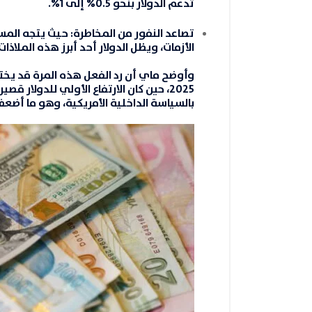
تدعم الدولار بنحو 0.5% إلى 1%.
تصاعد النفور من المخاطرة
: حيث يتجه المس
الأزمات، ويظل الدولار أحد أبرز هذه الملاذات
وأوضح ماي أن رد الفعل هذه المرة قد يخت
2025، حين كان الارتفاع الأولي للدولار 
بالسياسة الداخلية الأمريكية، وهو ما أضعف