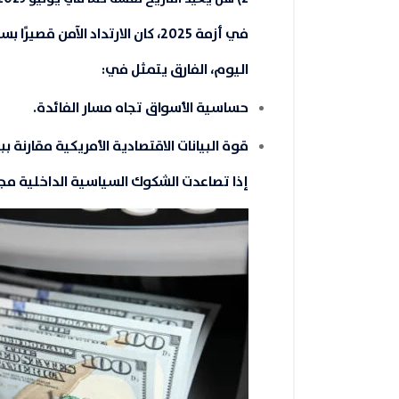
في أزمة 2025، كان الارتداد الآمن قصيرًا بسبب عدم اليقين الداخلي الأمريكي.
اليوم، الفارق يتمثل في:
حساسية الأسواق تجاه
مسار الفائدة
.
قوة البيانات الاقتصادية الأمريكية مقارنة ب
إذا تصاعدت الشكوك السياسية الداخلية مجد