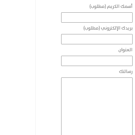
أسمك الكريم (مطلوب)
بريدك الإلكتروني (مطلوب)
العنوان
رسالتك