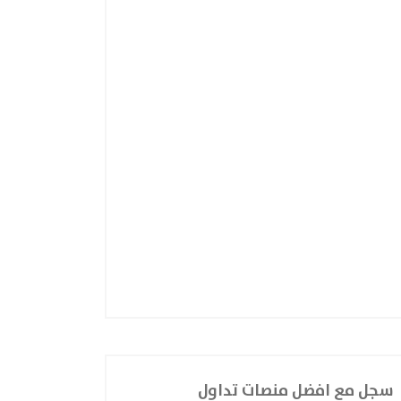
سجل مع افضل منصات تداول