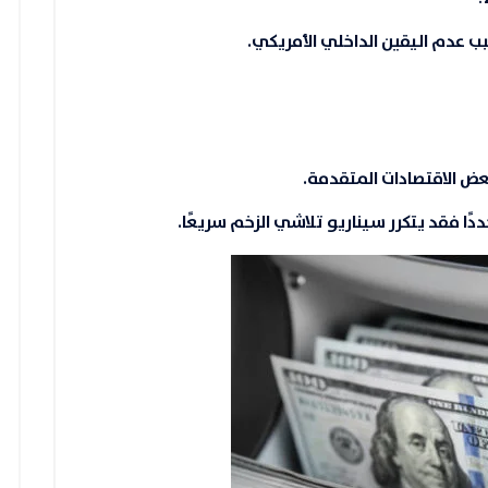
بعض الاقتصادات المتقدمة.
دًا
فقد يتكرر سيناريو تلاشي الزخم سريعًا.