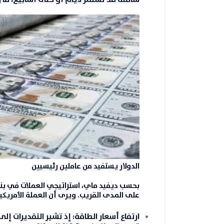
الدولار يستفيد من عاملين رئيسيين
على المدى القريب. ويرى أن العملة الأمريكي
ارتفاع أسعار
الطاقة