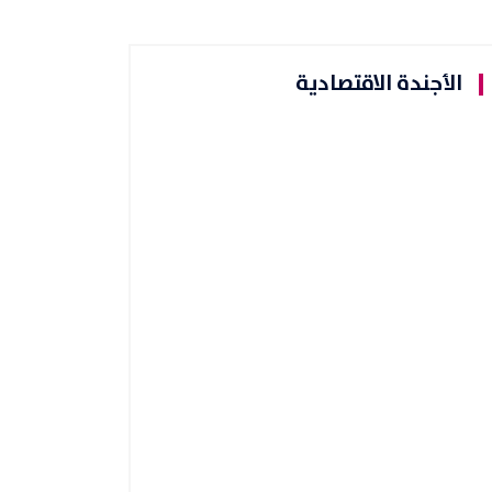
الأجندة الاقتصادية