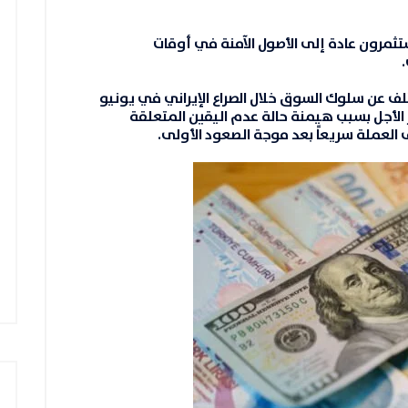
تثمرون عادة إلى الأصول الآمنة في أوقات
.
لف عن سلوك السوق خلال الصراع الإيراني في يونيو
قصير الأجل بسبب هيمنة حالة عدم اليقين المتعلقة
 العملة سريعاً بعد موجة الصعود الأولى.