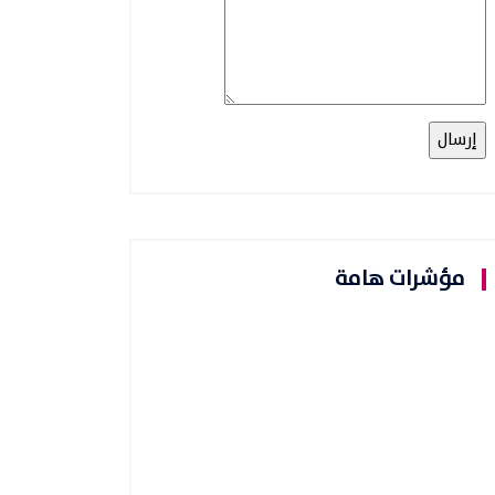
مؤشرات هامة