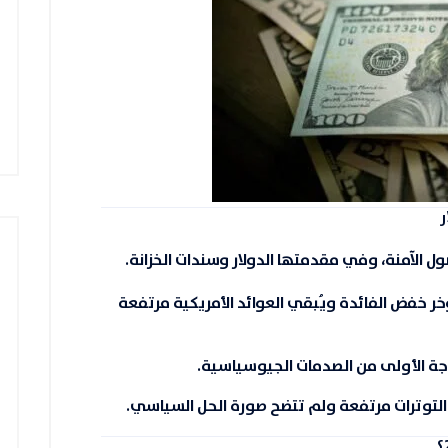
ل الآمنة، وفي مقدمتها الدولار وسندات الخزانة.
ر خفض الفائدة ويُبقي العوائد الأمريكية مرتفعة
موجة الأولى من الصدمات الجيوسياسية.
التوترات مرتفعة ولم تتضح صورة الحل السياسي.