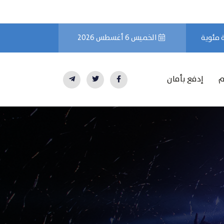
الخميس 6 أغسطس 2026
م
إدفع بأمان