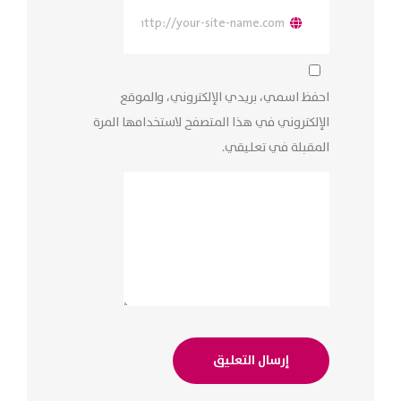
احفظ اسمي، بريدي الإلكتروني، والموقع
الإلكتروني في هذا المتصفح لاستخدامها المرة
المقبلة في تعليقي.