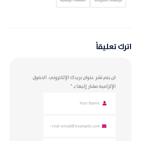
الإقتصاد الأمريكي
العملات الرقمية
اترك تعليقاً
لن يتم نشر عنوان بريدك الإلكتروني.
الحقول
الإلزامية مشار إليها بـ
*