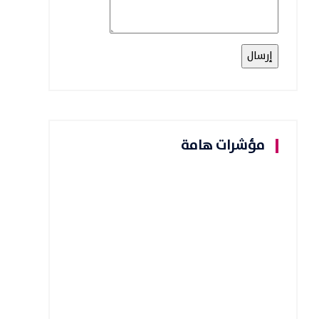
مؤشرات هامة