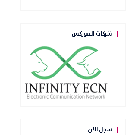
شركات الفوركس
سجل الأن