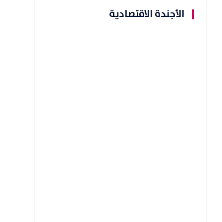
الأجندة الاقتصادية