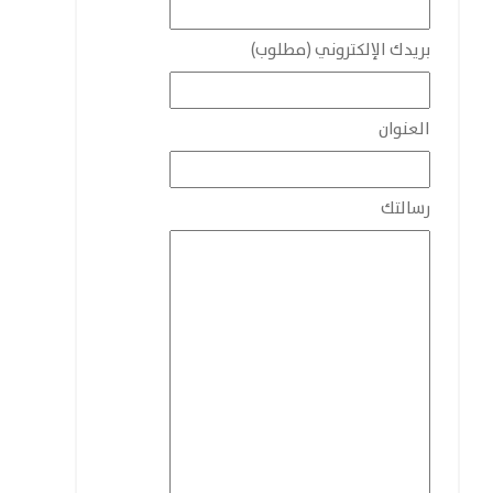
بريدك الإلكتروني (مطلوب)
العنوان
رسالتك