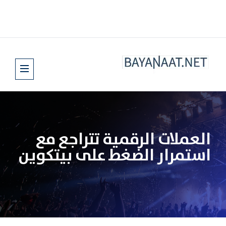
العملات الرقمية تتراجع مع
استمرار الضغط على بيتكوين