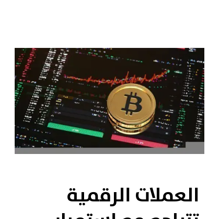
العملات الرقمية