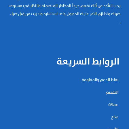
يجب التأكد من أنك تفهم جيداً المخاطر المتضمنة والنظر في مستوى
خبرتك واذا لزم الامر عليك الحصول على استشارة وتدريب من قبل خبراء
.
الروابط السريعة
نقاط الدعم والمقاومة
التقييم
عملات
سلع