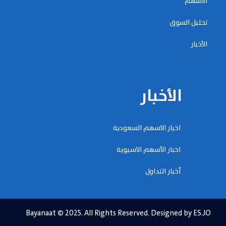
الأسهم
تحليل السوق
الأخبار
الأخبار
اخبار الاسهم السعودية
اخبار الأسهم الاسيوية
أخبار التداول
Bayanaat © 2025. All Rights Reserved. Designed by ES.JO