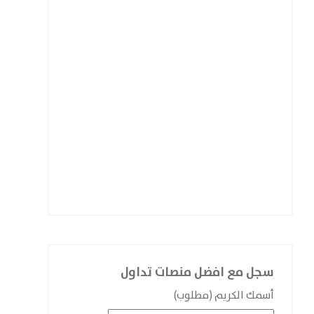
سجل مع افضل منصات تداول
أسمك الكريم (مطلوب)