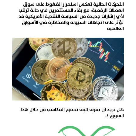
التحركات الحالية تعكس استمرار الضغوط على سوق
العملات الرقمية، مع بقاء المستثمرين في حالة ترقب
لأي إشارات جديدة من السياسة النقدية الأمريكية قد
تؤثر على اتجاهات السيولة والمخاطرة في الأسواق
العالمية
هل تريد ان تعرف كيف تحقق المكاسب من خلال هذا
السوق ؟.