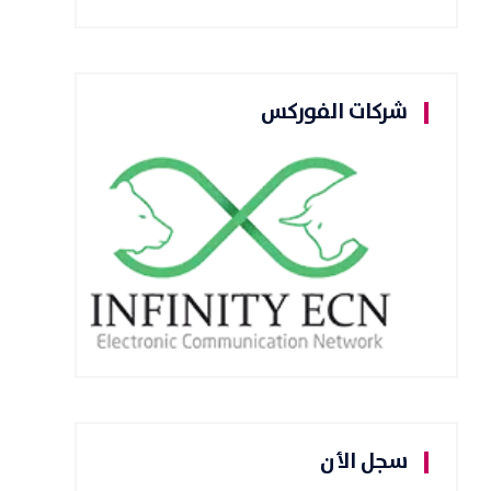
شركات الفوركس
سجل الأن