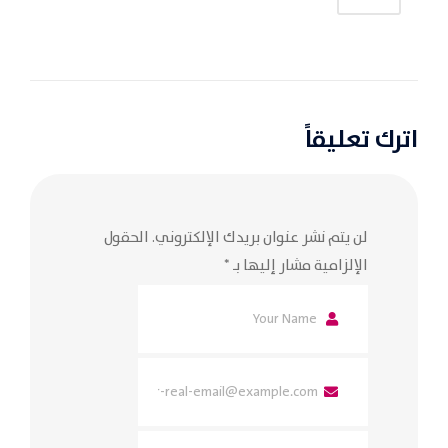
اترك تعليقاً
لن يتم نشر عنوان بريدك الإلكتروني.
الحقول
الإلزامية مشار إليها بـ
*