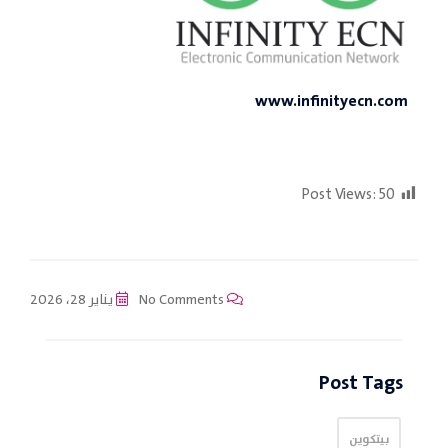
www.infinityecn.com
Post Views:
50
No Comments
يناير 28، 2026
Post Tags
بيتكوين