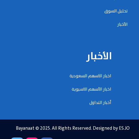
تحليل السوق
الأخبار
الأخبار
اخبار الاسهم السعودية
اخبار الأسهم الاسيوية
أخبار التداول
Bayanaat © 2025. All Rights Reserved. Designed by ES.JO