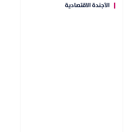
الأجندة الاقتصادية