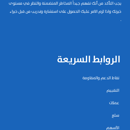
يجب التأكد من أنك تفهم جيداً المخاطر المتضمنة والنظر في مستوى
خبرتك واذا لزم الامر عليك الحصول على استشارة وتدريب من قبل خبراء
.
الروابط السريعة
نقاط الدعم والمقاومة
التقييم
عملات
سلع
الأسهم