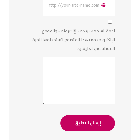
احفظ اسمي، بريدي الإلكتروني، والموقع
الإلكتروني في هذا المتصفح لاستخدامها المرة
المقبلة في تعليقي.