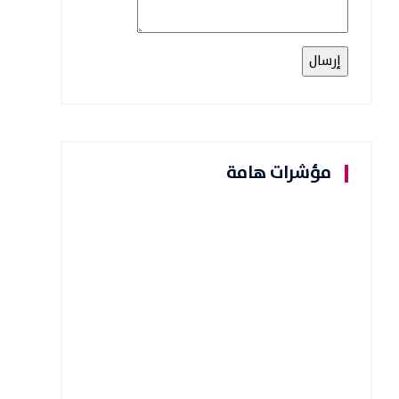
مؤشرات هامة