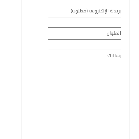
بريدك الإلكتروني (مطلوب)
العنوان
رسالتك