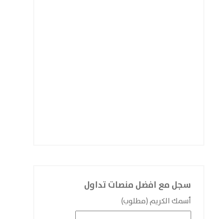
سجل مع افضل منصات تداول
أسمك الكريم (مطلوب)