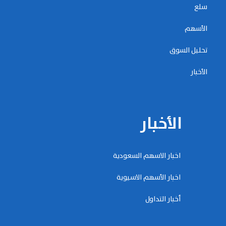
سلع
الأسهم
تحليل السوق
الأخبار
الأخبار
اخبار الاسهم السعودية
اخبار الأسهم الاسيوية
أخبار التداول