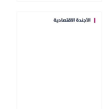
الأجندة الاقتصادية