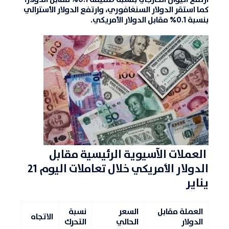
كما استقر الدولار السنغافوري، وارتفع الدولار الأسترالي
بنسبة 0.1% مقابل الدولار الأمريكي.
العملات الآسيوية الرئيسية مقابل
الدولار الأمريكي خلال تعاملات اليوم 21
يناير
العملة مقابل
السعر
نسبة
الاتجاه
الدولار
الحالي
التحرك