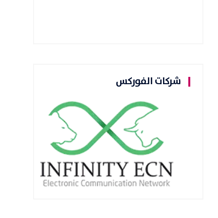
شركات الفوركس