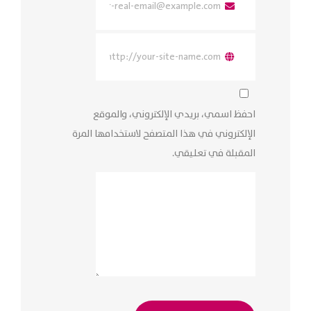
احفظ اسمي، بريدي الإلكتروني، والموقع
الإلكتروني في هذا المتصفح لاستخدامها المرة
المقبلة في تعليقي.