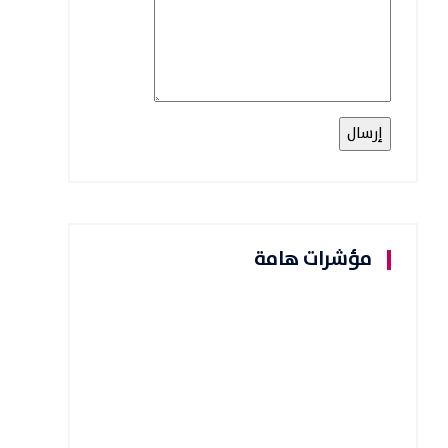
مؤشرات هامة