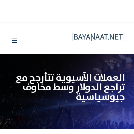
العملات الآسيوية تتأرجح مع
تراجع الدولار وسط مخاوف
جيوسياسية