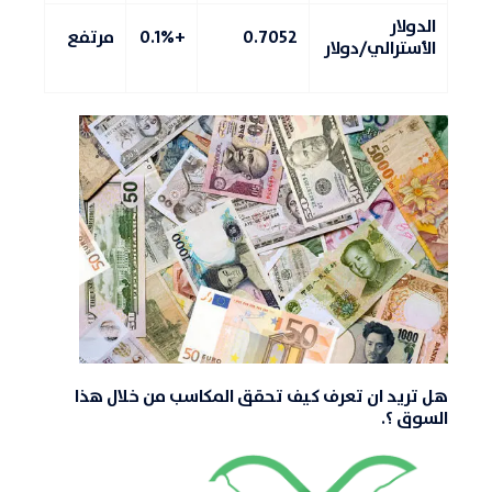
الدولار
0.7052
+0.1%
مرتفع
الأسترالي/دولار
هل تريد ان تعرف كيف تحقق المكاسب من خلال هذا
السوق ؟.