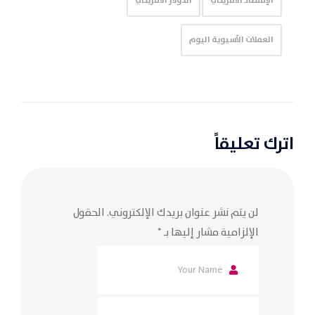
الإقتصاد الأمريكي
الدولار الأمريكي
العملات الآسيوية اليوم
اترك تعليقاً
لن يتم نشر عنوان بريدك الإلكتروني.
الحقول
الإلزامية مشار إليها بـ
*