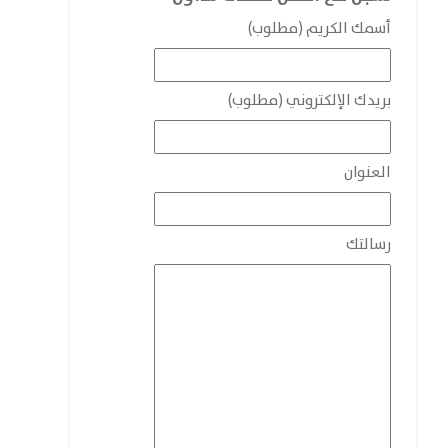
أسمك الكريم (مطلوب)
بريدك الإلكتروني (مطلوب)
العنوان
رسالتك