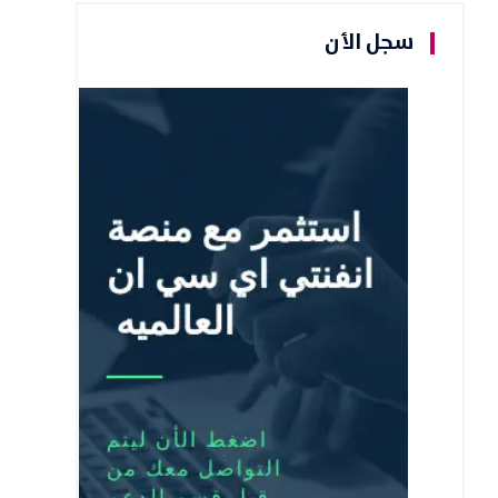
سجل الأن