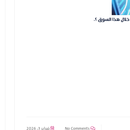
لال هذا السوق ؟.
No Comments
فبراير 3، 2026