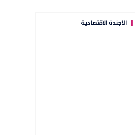
الأجندة الاقتصادية