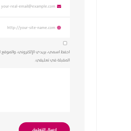
احفظ اسمي، بريدي الإلكتروني، والموقع ا
المقبلة في تعليقي.