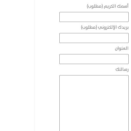
أسمك الكريم (مطلوب)
بريدك الإلكتروني (مطلوب)
العنوان
رسالتك