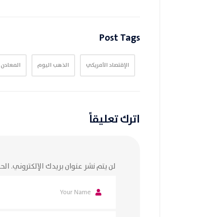
Post Tags
الإقتصاد الأمريكي
الذهب اليوم
المعادن 
اترك تعليقاً
لن يتم نشر عنوان بريدك الإلكتروني.
الحق