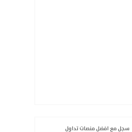
سجل مع افضل منصات تداول