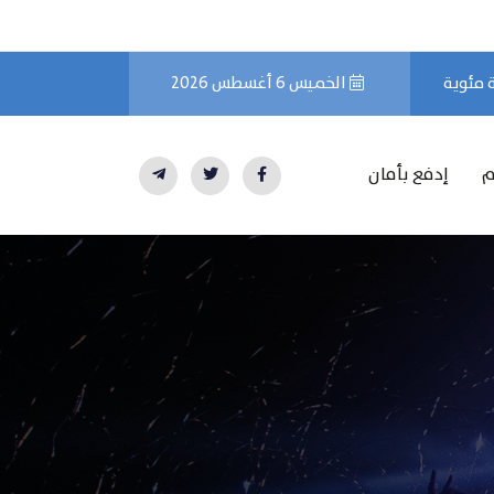
الخميس 6 أغسطس 2026
م
إدفع بأمان