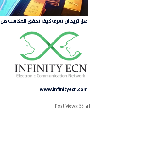
هل تريد ان تعرف كيف تحقق المكاسب من خ
www.infinityecn.com
Post Views:
55