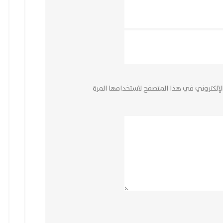
لإلكتروني في هذا المتصفح لاستخدامها المرة