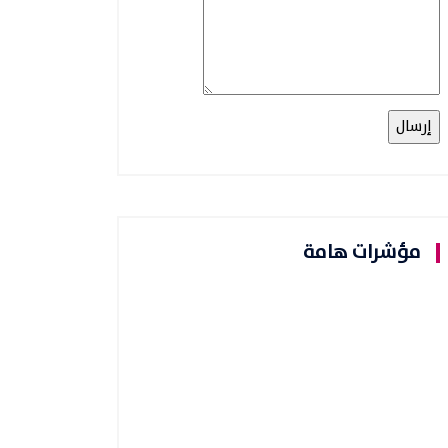
مؤشرات هامة