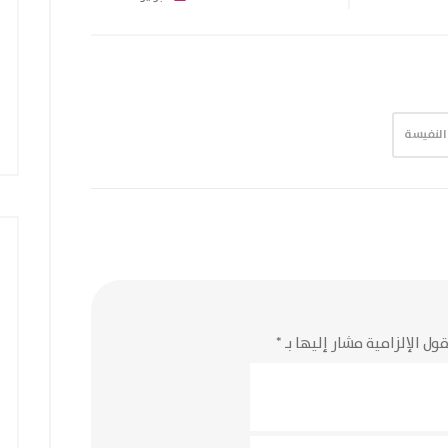
النفيسة
ول الإلزامية مشار إليها بـ
*