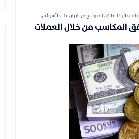
التي اثرها اطلاق الصواريخ من ايران على اأسرائيل.
ق المكاسب من خلال العملات