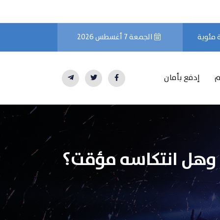
الجمعة 7 أغسطس 2026
م
إدفع بأمان
, وهل انتكاسه مؤقت؟