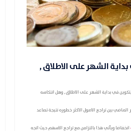
بداية الشهر على الاطلاق ,
يتكوين في بداية الشهر على الاطلاق , وهل انتكاسه
الماضي بين تراجع الاصول الاكثر خطوره نتيجة تصاعد
انخفاضا ويأتي هذا بالتزامن مع تراجع الاسهم حيث اتجه