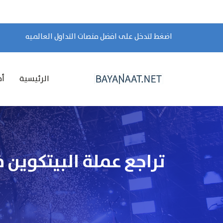
اضغط لتدخل على افضل منصات التداول العالميه
الرئيسية
أخ
تراجع عملة البيتكوين 