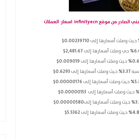
infinityecn
اسعار العملات
0.00239710$
حيث وصلت أسعارها إلى
2,481.67$
6.
حي وصلت أسعارها إلى
0.009019$
0.6
حيث وصلت أسعارها إلى
0.6293$
3.37%
سبة
حيث وصلت أسعارها إلى
0.00000176$
5.
حيث وصلت أسعارها إلى
0.00000153$
حيث وصلت أسعارها إلى
0.00000580$
3.
حيث وصلت أسعارها إلى
5.5362$
4.8
حيث وصلت أسعارها إلى