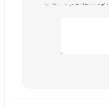
لإلكتروني في هذا المتصفح لاستخدامها المرة