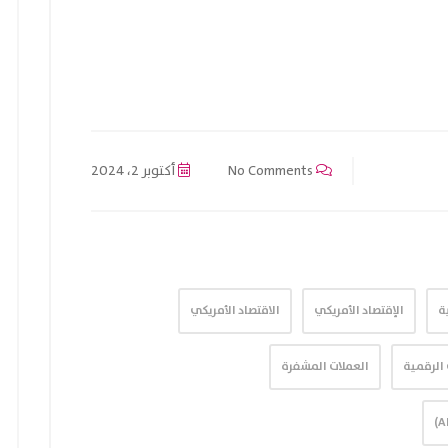
No Comments
أكتوبر 2، 2024
ة
الإقتصاد الأمريكي
الاقتصاد الأمريكي
 الرقمية
العملات المشفرة