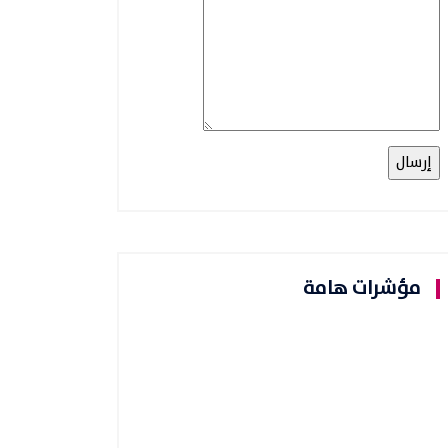
مؤشرات هامة