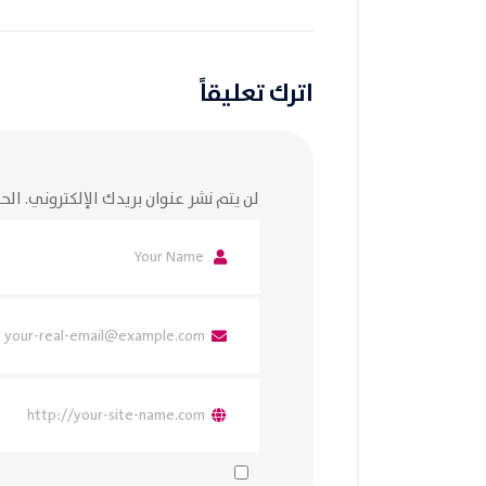
اترك تعليقاً
لن يتم نشر عنوان بريدك الإلكتروني.
الحق