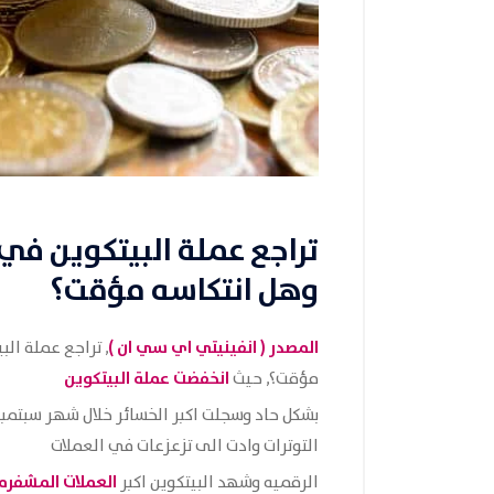
تراجع عملة البيتكوين في 
وهل انتكاسه مؤقت؟
المصدر (
انفينيتي اي سي ان
)
, تراجع عملة الب
انخفضت عملة البيتكوين
مؤقت؟, حيث
بشكل حاد وسجلت اكبر الخسائر خلال شهر سبتمبر 
التوترات وادت الى تزعزعات في العملات
العملات المشفره
الرقميه وشهد البيتكوين اكبر