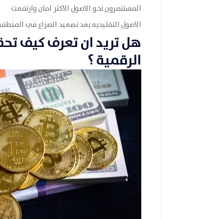
المستثمرون نحو الاصول الاكثر امان وارتفعت
الاصول التقليديه بعد تصعيد الصراع في المنطفه 
هل تريد ان تعرف كيف تحق
الرقمية ؟