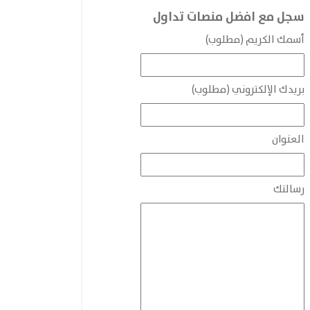
سجل مع افضل منصات تداول
أسمك الكريم (مطلوب)
بريدك الإلكتروني (مطلوب)
العنوان
رسالتك