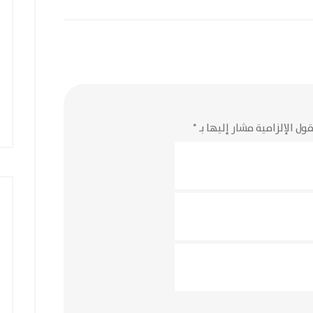
ول الإلزامية مشار إليها بـ
*