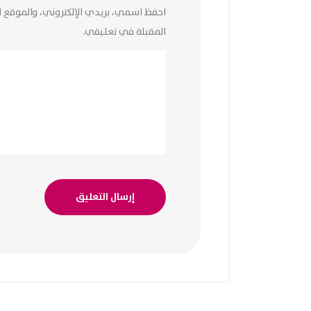
احفظ اسمي، بريدي الإلكتروني، والموقع ا
المقبلة في تعليقي.