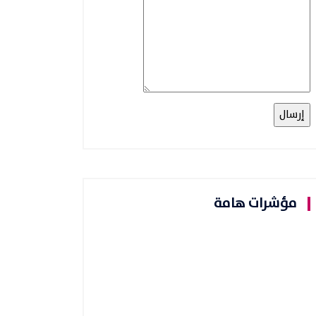
مؤشرات هامة