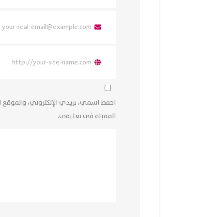
احفظ اسمي، بريدي الإلكتروني، والموقع ا
المقبلة في تعليقي.