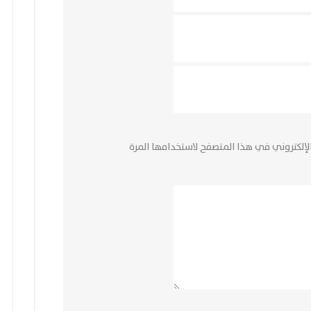
لإلكتروني في هذا المتصفح لاستخدامها المرة