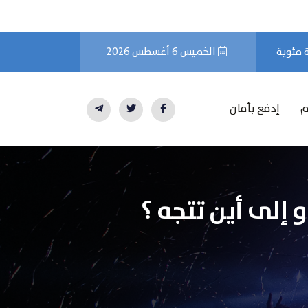
الخميس 6 أغسطس 2026
م
إدفع بأمان
إلى أين تتجه ؟