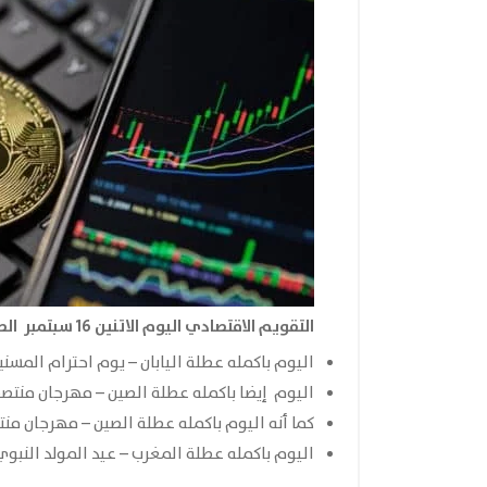
التقويم الاقتصادي اليوم الاتنين 16 سبتمبر الصادر من موقع
اليوم باكمله عطلة اليابان – يوم احترام المسني
اليوم إيضا باكمله عطلة الصين – مهرجان منتص
كما أنه اليوم باكمله عطلة الصين – مهرجان من
اليوم باكمله عطلة المغرب – عيد المولد النبوي