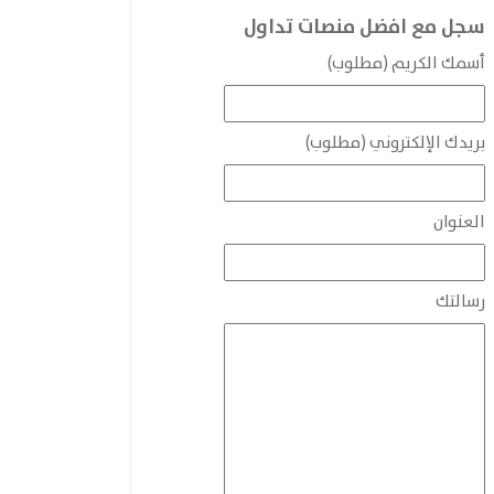
سجل مع افضل منصات تداول
أسمك الكريم (مطلوب)
بريدك الإلكتروني (مطلوب)
العنوان
رسالتك