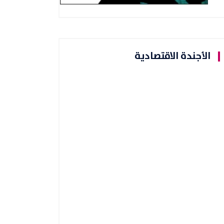
الأجندة الاقتصادية