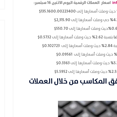
in
اسعار العملات الرقمية اليوم الاتنين 16 سبتمبر:
135.1600.00223400$
حيث وصلت أسعارها إلى
2,315.90$
4.
حي وصلت أسعارها إلى
550.70$
0.6
حيث وصلت أسعارها إلى
ضا
2.62%
0.5732$
بنسبة
حيث وصلت أسعارها إلى
0.102723$
2.84%
بة
حيث وصلت أسعارها إلى
0.09561$
حيث وصلت أسعارها إلى
0.3363$
5.
حيث وصلت أسعارها إلى
5.5952$
2.5
حيث وصلت أسعارها إلى
ق المكاسب من خلال العملات