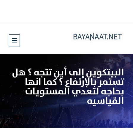
البيتكوين إلى أين تتجه ؟ هل
تستمر بالإرتفاع ؟ كما انها
بحاجه لتعدي المستويات
القياسيه