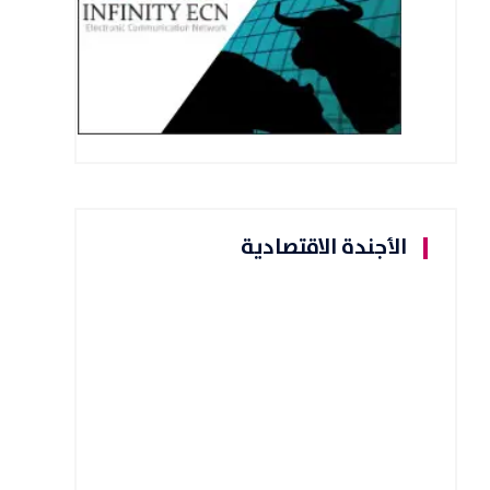
الأجندة الاقتصادية