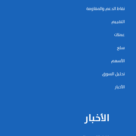
نقاط الدعم والمقاومة
التقييم
عملات
سلع
الأسهم
تحليل السوق
الأخبار
الأخبار