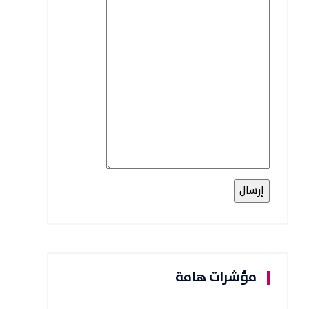
مؤشرات هامة