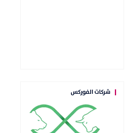
شركات الفوركس