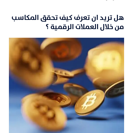
هل تريد ان تعرف كيف تحقق المكاسب
من خلال العملات الرقمية ؟