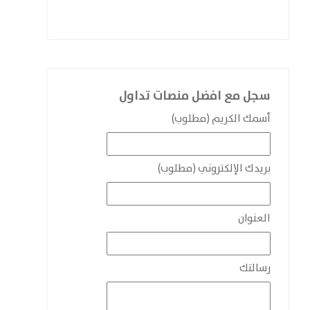
سجل مع افضل منصات تداول
أسمك الكريم (مطلوب)
بريدك الإلكتروني (مطلوب)
العنوان
رسالتك