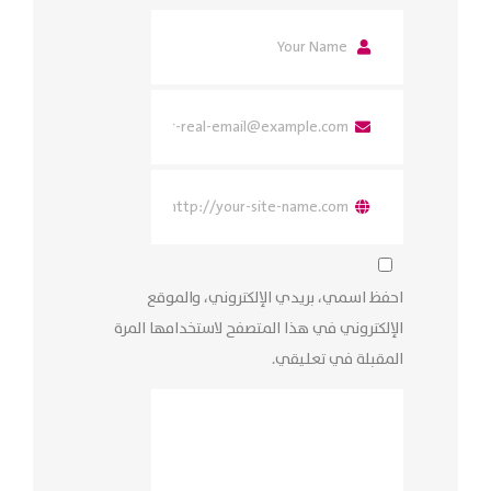
احفظ اسمي، بريدي الإلكتروني، والموقع
الإلكتروني في هذا المتصفح لاستخدامها المرة
المقبلة في تعليقي.