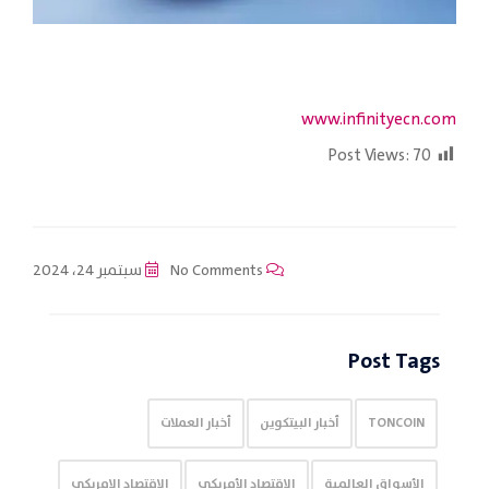
www.infinityecn.com
Post Views:
70
No Comments
سبتمبر 24، 2024
Post Tags
TONCOIN
أخبار البيتكوين
أخبار العملات
الأسواق العالمية
الإقتصاد الأمريكي
الاقتصاد الامريكي