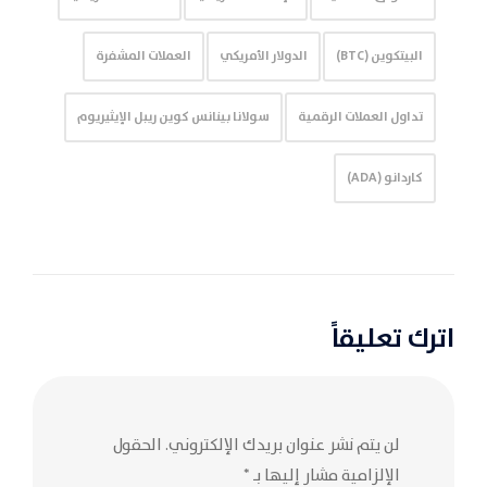
البيتكوين (BTC)
الدولار الأمريكي
العملات المشفرة
تداول العملات الرقمية
سولانا بينانس كوين ريبل الإيثيريوم
كاردانو (ADA)
اترك تعليقاً
لن يتم نشر عنوان بريدك الإلكتروني.
الحقول
الإلزامية مشار إليها بـ
*