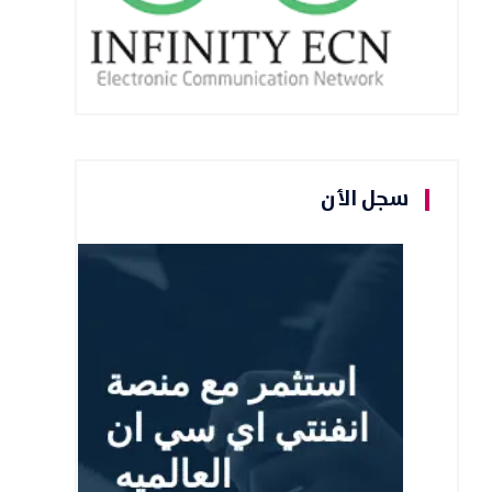
سجل الأن