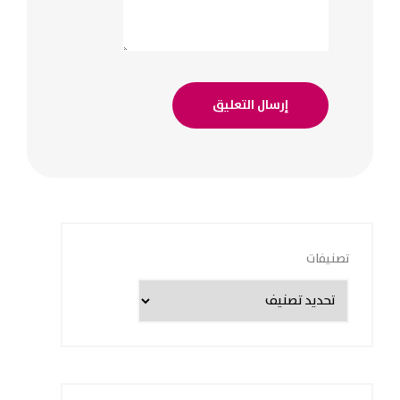
تصنيفات