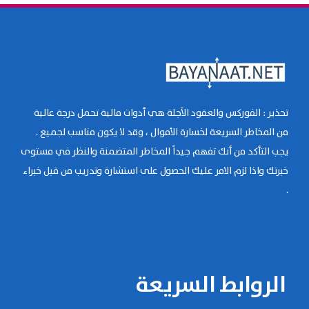
تحذير : الفوركس والعقود الآجلة هي أدوات مالية تحمل درجة عالية
من المخاطر السريعة لخسارة الأموال ، وقد لا يكون مناسب لجميع .
يجب التأكد من أنك تفهم جيداً المخاطر المتضمنة والنظر في مستوى
خبرتك واذا لزم الامر عليك الحصول على استشارة وتدريب من قبل خبراء
.
الروابط السريعة