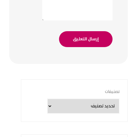
تصنيفات