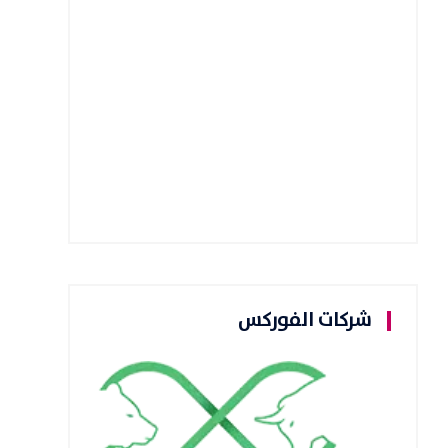
شركات الفوركس