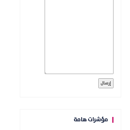
مؤشرات هامة