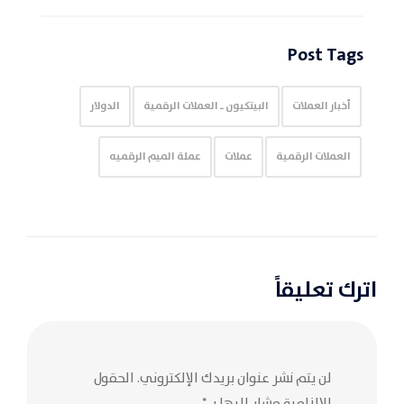
Post Tags
أخبار العملات
البيتكيون ـ العملات الرقمية
الدولار
العملات الرقمية
عملات
عملة الميم الرقميه
اترك تعليقاً
لن يتم نشر عنوان بريدك الإلكتروني.
الحقول
الإلزامية مشار إليها بـ
*