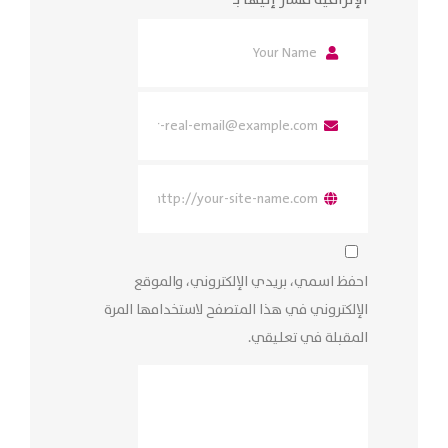
احفظ اسمي، بريدي الإلكتروني، والموقع
الإلكتروني في هذا المتصفح لاستخدامها المرة
المقبلة في تعليقي.