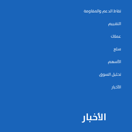
نقاط الدعم والمقاومة
التقييم
عملات
سلع
الأسهم
تحليل السوق
الأخبار
الأخبار