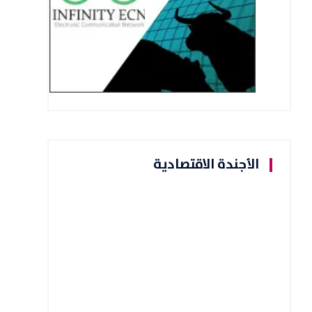
الأجندة الاقتصادية