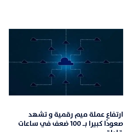
ارتفاع عملة ميم رقمية و تشهد
صعودًا كبيرا بـ 100 ضعف في ساعات