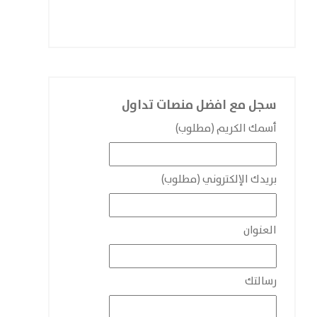
سجل مع افضل منصات تداول
أسمك الكريم (مطلوب)
بريدك الإلكتروني (مطلوب)
العنوان
رسالتك