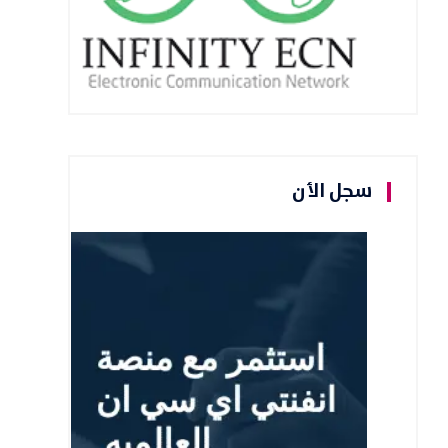
سجل الأن