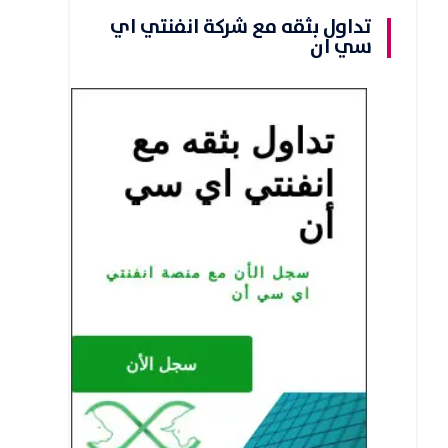
تداول بثقه مع شركة انفنتي اي
سي ان