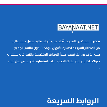
تحذير : الفوركس والعقود الآجلة هي أدوات مالية تحمل درجة عالية
من المخاطر السريعة لخسارة الأموال ، وقد لا يكون مناسب لجميع .
يجب التأكد من أنك تفهم جيداً المخاطر المتضمنة والنظر في مستوى
خبرتك واذا لزم الامر عليك الحصول على استشارة وتدريب من قبل خبراء
.
الروابط السريعة