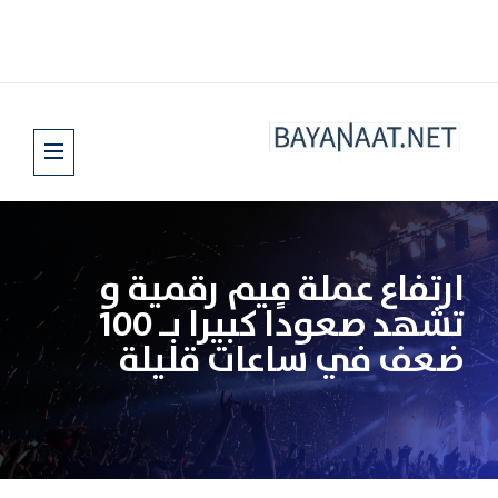
ارتفاع عملة ميم رقمية و
تشهد صعودًا كبيرا بـ 100
ضعف في ساعات قليلة