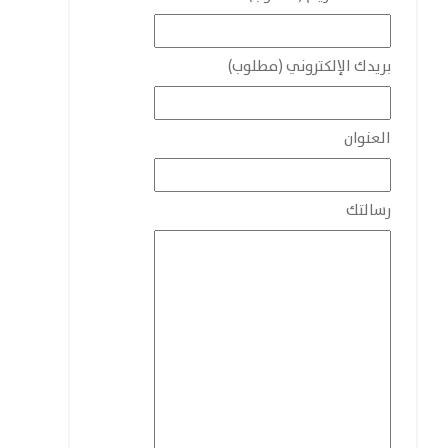
بريدك الإلكتروني (مطلوب)
العنوان
رسالتك