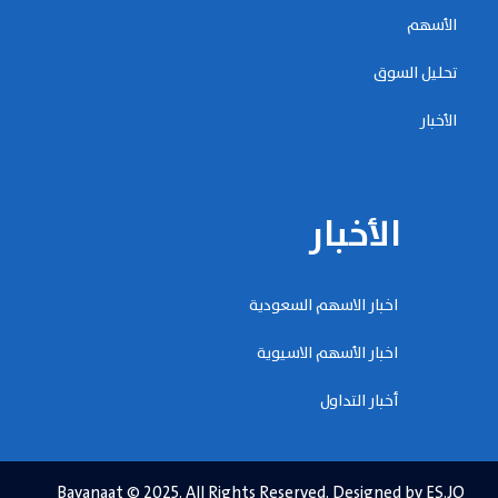
الأسهم
تحليل السوق
الأخبار
الأخبار
اخبار الاسهم السعودية
اخبار الأسهم الاسيوية
أخبار التداول
Bayanaat © 2025. All Rights Reserved. Designed by ES.JO