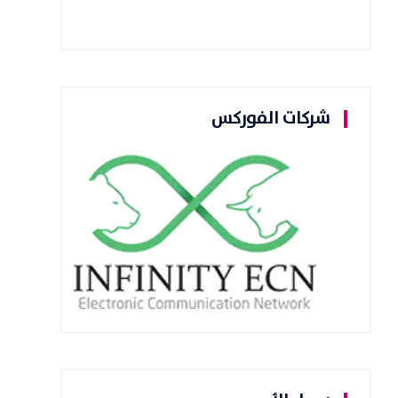
شركات الفوركس