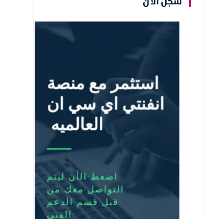
سجل الأن