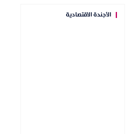
الأجندة الاقتصادية