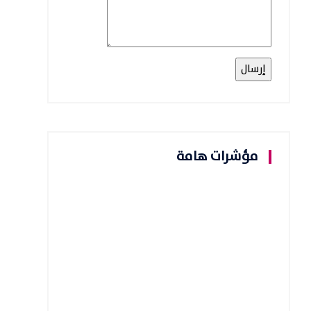
مؤشرات هامة