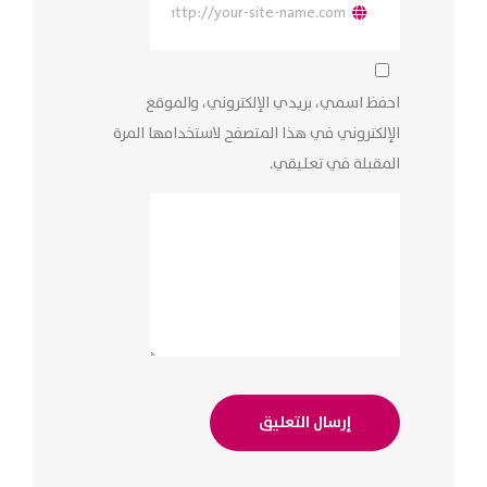
احفظ اسمي، بريدي الإلكتروني، والموقع
الإلكتروني في هذا المتصفح لاستخدامها المرة
المقبلة في تعليقي.