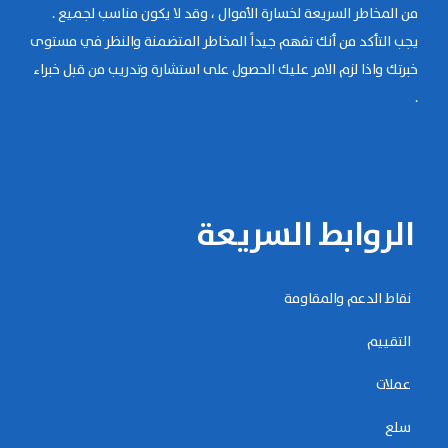
من المخاطر السريعة لخسارة الأموال ، وقد لا يكون مناسب لجميع .
يجب التأكد من أنك تفهم جيداً المخاطر المتضمنة والنظر في مستوى
خبرتك واذا لزم الامر عليك الحصول على استشارة وتدريب من قبل خبراء
.
الروابط السريعة
نقاط الدعم والمقاومة
التقييم
عملات
سلع