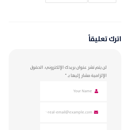
اترك تعليقاً
لن يتم نشر عنوان بريدك الإلكتروني.
الحقول
الإلزامية مشار إليها بـ
*