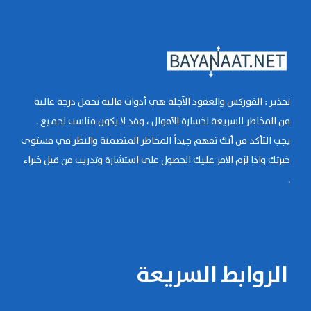
تحذير : الفوركس والعقود الآجلة هي أدوات مالية تحمل درجة عالية
من المخاطر السريعة لخسارة الأموال ، وقد لا يكون مناسب لجميع .
يجب التأكد من أنك تفهم جيداً المخاطر المتضمنة والنظر في مستوى
خبرتك واذا لزم الامر عليك الحصول على استشارة وتدريب من قبل خبراء
.
الروابط السريعة