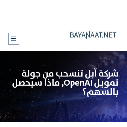
شركة آبل تنسحب من جولة
تمويل OpenAI, ماذا سيحصل
بالسهم؟