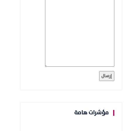
مؤشرات هامة