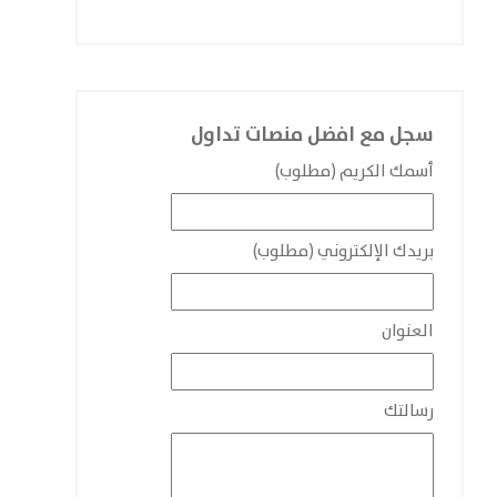
سجل مع افضل منصات تداول
أسمك الكريم (مطلوب)
بريدك الإلكتروني (مطلوب)
العنوان
رسالتك