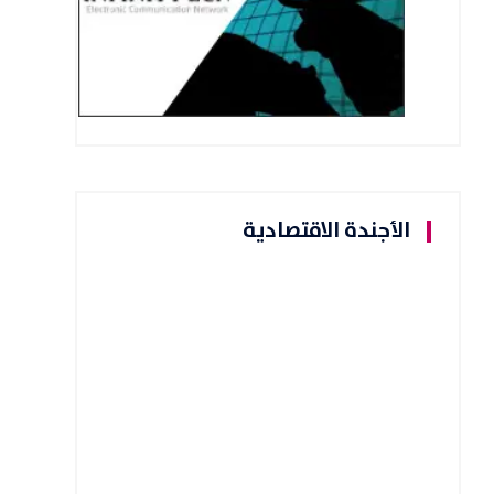
الأجندة الاقتصادية