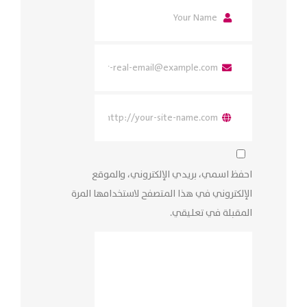
احفظ اسمي، بريدي الإلكتروني، والموقع
الإلكتروني في هذا المتصفح لاستخدامها المرة
المقبلة في تعليقي.