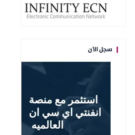
سجل الأن