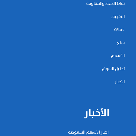
نقاط الدعم والمقاومة
التقييم
عملات
سلع
الأسهم
تحليل السوق
الأخبار
الأخبار
اخبار الاسهم السعودية