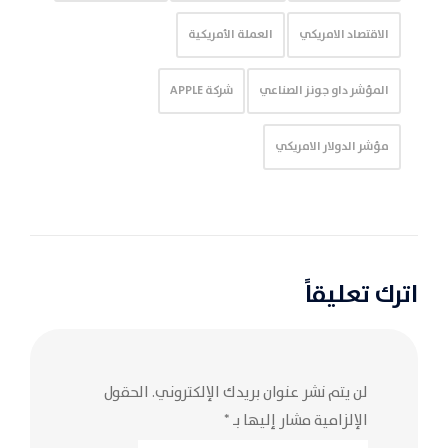
الاقتصاد الامريكي
العملة الأمريكية
المؤشر داو جونز الصناعي
شركة APPLE
مؤشر الدولار الامريكي
اترك تعليقاً
لن يتم نشر عنوان بريدك الإلكتروني.
الحقول
الإلزامية مشار إليها بـ
*