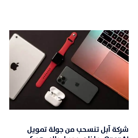
شركة آبل تنسحب من جولة تمويل