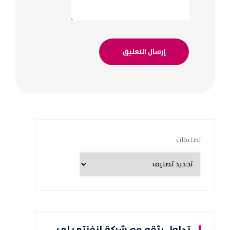
تصنيفات