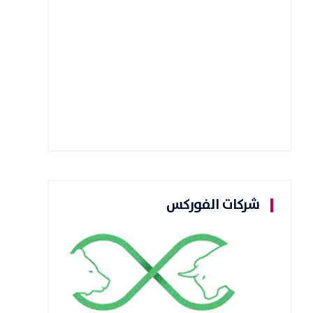
شركات الفوركس