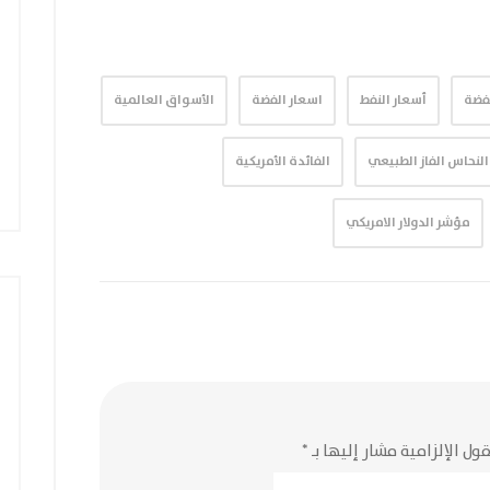
لفضة
أسعار النفط
اسعار الفضة
الأسواق العالمية
 النحاس الفاز الطبيعي
الفائدة الأمريكية
مؤشر الدولار الامريكي
ول الإلزامية مشار إليها بـ
*