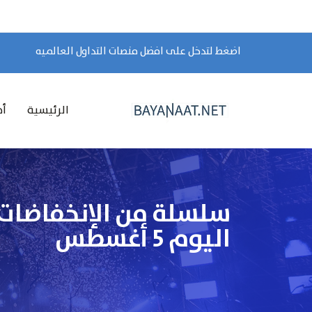
اضغط لتدخل على افضل منصات التداول العالميه
الرئيسية
أخ
سلسلة من الإنخفاضات 
اليوم 5 أغسطس