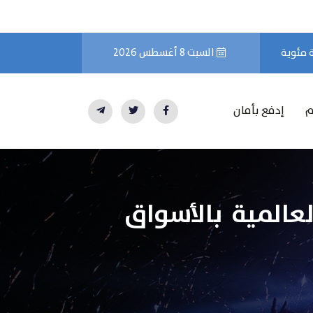
السبت 8 أغسطس 2026
م
إدفع بأمان
عالمية بالأسواق