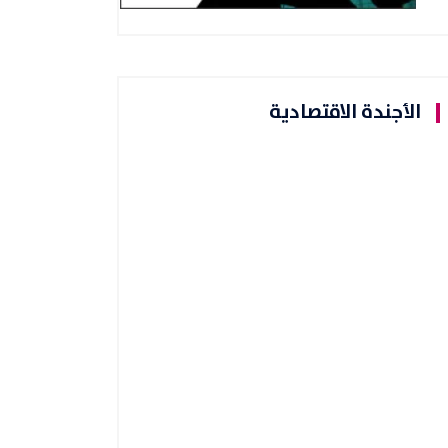
الأجندة الاقتصادية