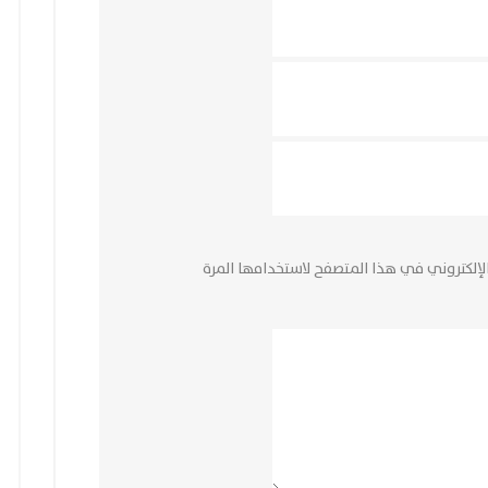
لإلكتروني في هذا المتصفح لاستخدامها المرة