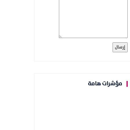
مؤشرات هامة