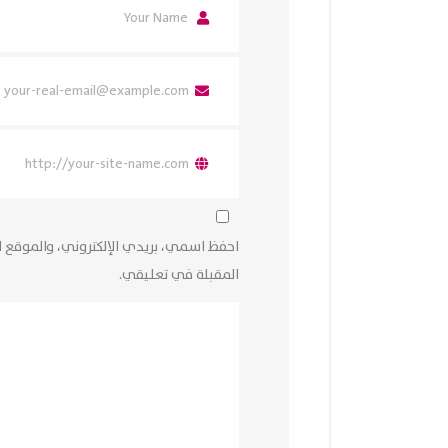
احفظ اسمي، بريدي الإلكتروني، والموقع ا
المقبلة في تعليقي.