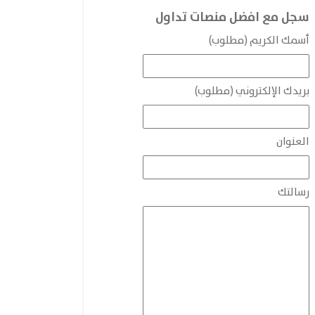
سجل مع افضل منصات تداول
أسمك الكريم (مطلوب)
بريدك الإلكتروني (مطلوب)
العنوان
رسالتك