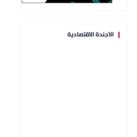
الأجندة الاقتصادية