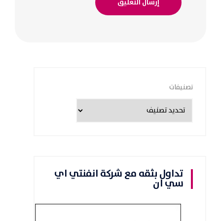
تصنيفات
تداول بثقه مع شركة انفنتي اي
سي ان