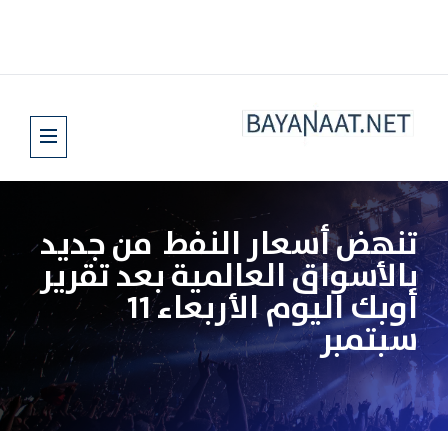
تنهض أسعار النفط من جديد
بالأسواق العالمية بعد تقرير
أوبك اليوم الأربعاء 11
سبتمبر