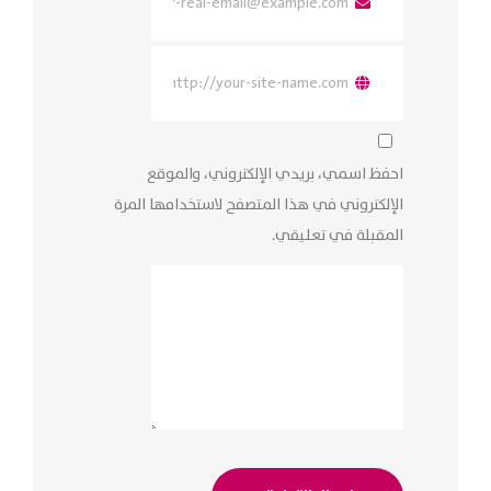
احفظ اسمي، بريدي الإلكتروني، والموقع
الإلكتروني في هذا المتصفح لاستخدامها المرة
المقبلة في تعليقي.