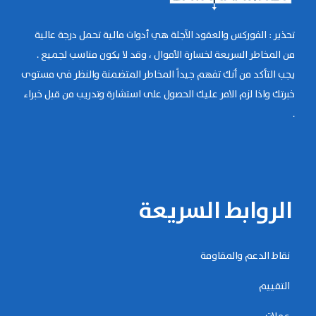
تحذير : الفوركس والعقود الآجلة هي أدوات مالية تحمل درجة عالية
من المخاطر السريعة لخسارة الأموال ، وقد لا يكون مناسب لجميع .
يجب التأكد من أنك تفهم جيداً المخاطر المتضمنة والنظر في مستوى
خبرتك واذا لزم الامر عليك الحصول على استشارة وتدريب من قبل خبراء
.
الروابط السريعة
نقاط الدعم والمقاومة
التقييم