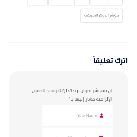
مؤشر الدولار الامريكي
اترك تعليقاً
لن يتم نشر عنوان بريدك الإلكتروني.
الحقول
الإلزامية مشار إليها بـ
*