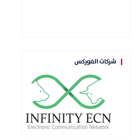
شركات الفوركس