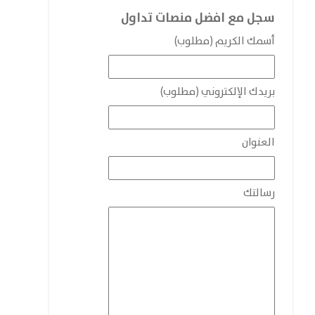
سجل مع افضل منصات تداول
أسمك الكريم (مطلوب)
بريدك الإلكتروني (مطلوب)
العنوان
رسالتك