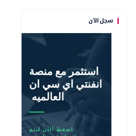
سجل الأن