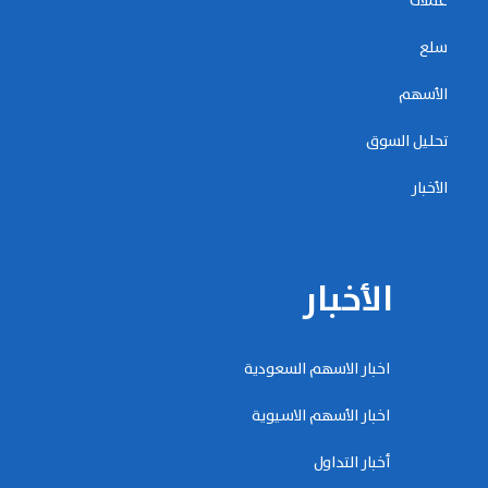
عملات
سلع
الأسهم
تحليل السوق
الأخبار
الأخبار
اخبار الاسهم السعودية
اخبار الأسهم الاسيوية
أخبار التداول