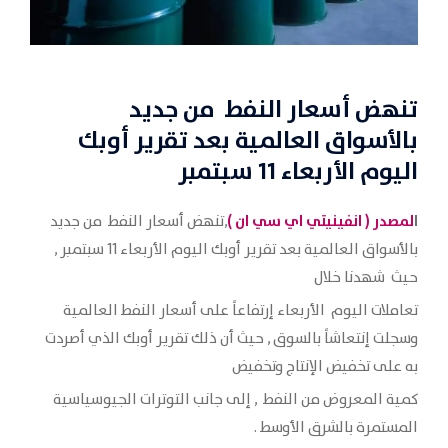
تنهض أسعار النفط من جديد
بالأسواق العالمية بعد تقرير أوبك
اليوم الأربعاء 11 سبتمبر
ا
لمصدر (
انفينيتي اي سي ان
)
,تنهض أسعار النفط من جديد
بالأسواق العالمية بعد تقرير أوبك اليوم الأربعاء 11 سبتمبر ,
حيث شهدنا خلال
تعاملات اليوم الأربعاء إرتفاعاً على أسعار النفط العالمية
وسجلت إنتعاشاً بالسوق , حيث أن ذلك تقرير أوبك الذي أصردت
به على تخفيض الإنتاج وتخفيض
كمية المعروض من النفط , إلى جانب التوترات الجيوسياسية
المستمرة بالشرق الأوسط .