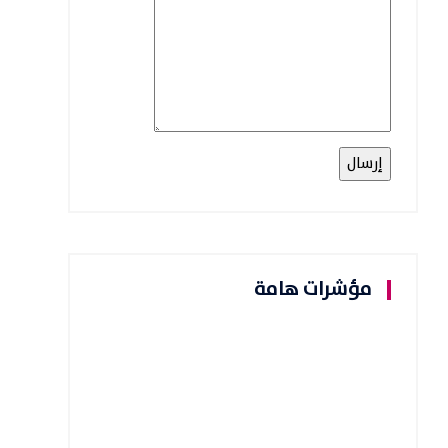
مؤشرات هامة