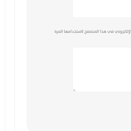
لإلكتروني في هذا المتصفح لاستخدامها المرة