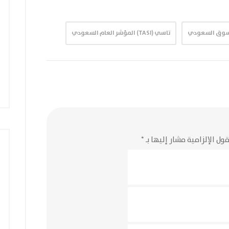
سوق السعودي
تاسي (TASI) المؤشر العام السعودي
ول الإلزامية مشار إليها بـ
*