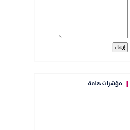
مؤشرات هامة