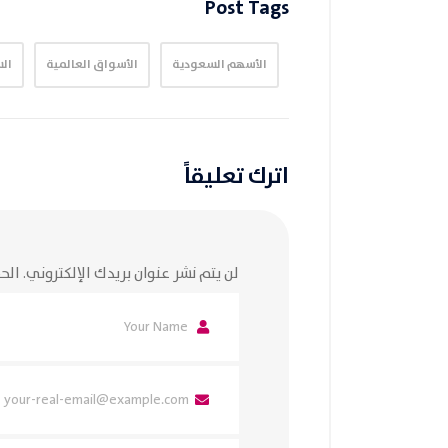
Post Tags
الأسهم السعودية
الأسواق العالمية
ال
اترك تعليقاً
لن يتم نشر عنوان بريدك الإلكتروني.
الحق