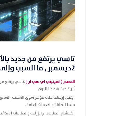
تاسي يرتفع من جديد بالأ
2ديسمبر , ما السبب وإلى أين؟
المصدر (
انفينيتي اي سي ان
)
أين؟ ,حيث شهدنا اليوم
الإثنين إرتفاعاً على مؤشر سوق الأسهم السع
منها الطاقة والخدمات العامة،
الاستثمار الصناعي، والزراعة والصناعات الغذائية