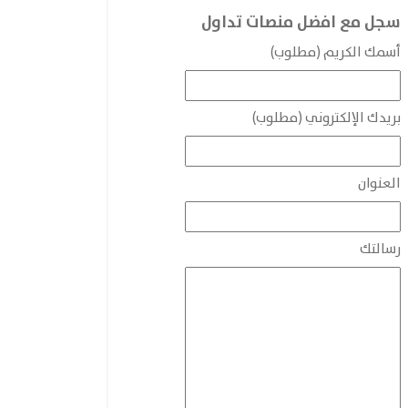
سجل مع افضل منصات تداول
أسمك الكريم (مطلوب)
بريدك الإلكتروني (مطلوب)
العنوان
رسالتك