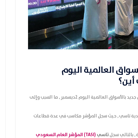
سواق العالمية اليوم
,تاسي يرتفع من جديد بالأسواق العالمية اليوم 2ديسمبر , ما السبب وإلى
ودية تاسي , حيث سجل المؤشر مكاسب في عدة قطاعات
تاسي
(TASI) المؤشر العام السعودي
 , بالتالي سجل