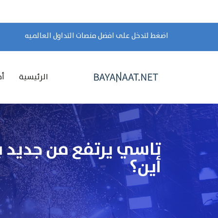
اضغط لتدخل على افضل منصات التداول العالميه
الرئيسية
أخ
أين؟