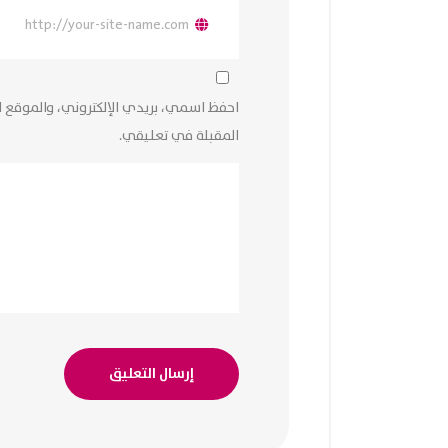
احفظ اسمي، بريدي الإلكتروني، والموقع ا
المقبلة في تعليقي.