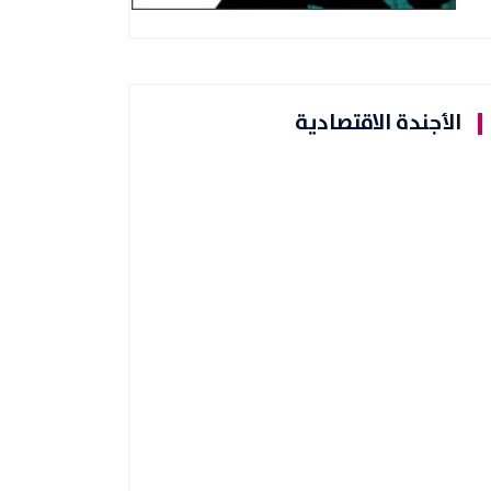
الأجندة الاقتصادية